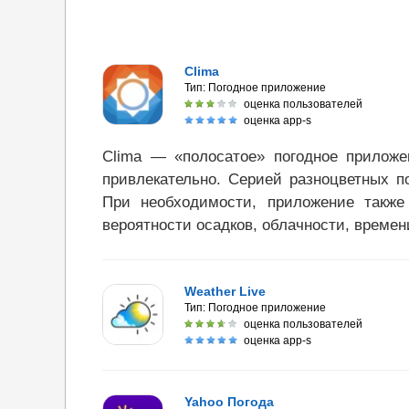
Clima
Тип:
Погодное приложение
оценка пользователей
оценка app-s
Clima — «полосатое» погодное прилож
привлекательно. Серией разноцветных п
При необходимости, приложение также
вероятности осадков, облачности, времен
Weather Live
Тип:
Погодное приложение
оценка пользователей
оценка app-s
Yahoo Погода