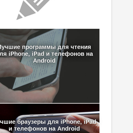
Лучшие программы для чтения
ля iPhone, iPad и телефонов на
Android
чшие браузеры для iPhone, iPad
и телефонов на Android