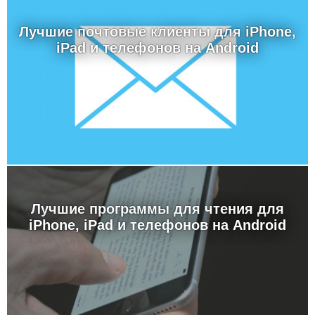
Лучшие почтовые клиенты для iPhone,
iPad и телефонов на Android
Лучшие программы для чтения для
iPhone, iPad и телефонов на Android