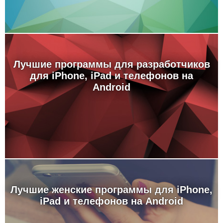
Лучшие программы для разработчиков
для iPhone, iPad и телефонов на
Android
Лучшие женские программы для iPhone,
iPad и телефонов на Android