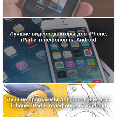
Лучшие видеоредакторы для iPhone,
iPad и телефонов на Android
Лучшие программы для рисования для
iPhone, iPad и телефонов на Android