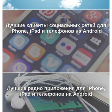
Лучшие клиенты социальных сетей для
iPhone, iPad и телефонов на Android
Лучшие радио приложения для iPhone,
iPad и телефонов на Android