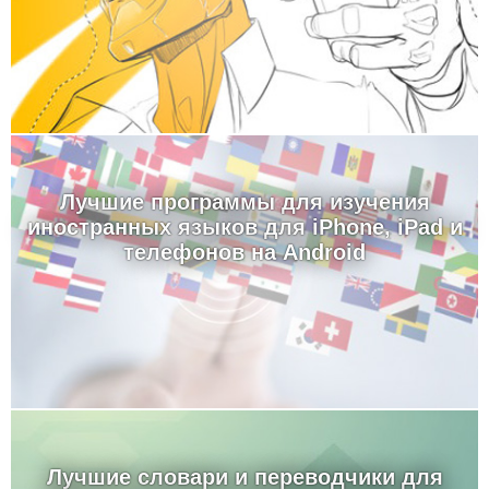
Лучшие программы для изучения
иностранных языков для iPhone, iPad и
телефонов на Android
Лучшие словари и переводчики для