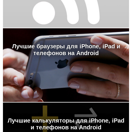
Лучшие браузеры для iPhone, iPad и
телефонов на Android
Лучшие калькуляторы для iPhone, iPad
и телефонов на Android