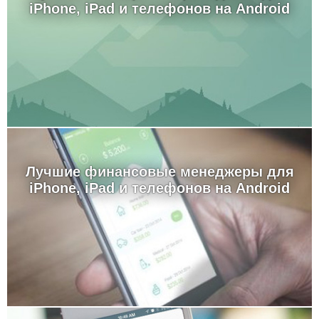
iPhone, iPad и телефонов на Android
Лучшие финансовые менеджеры для
iPhone, iPad и телефонов на Android