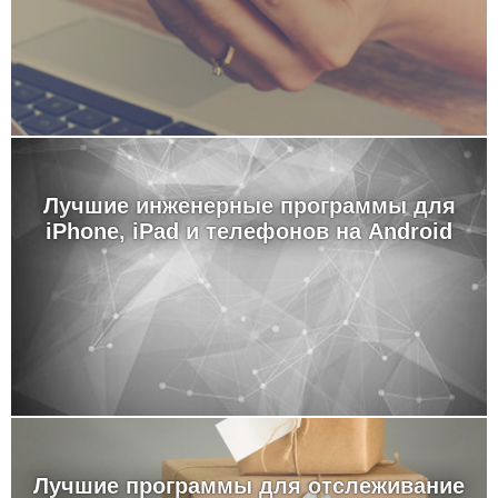
Лучшие инженерные программы для
iPhone, iPad и телефонов на Android
Лучшие программы для отслеживание