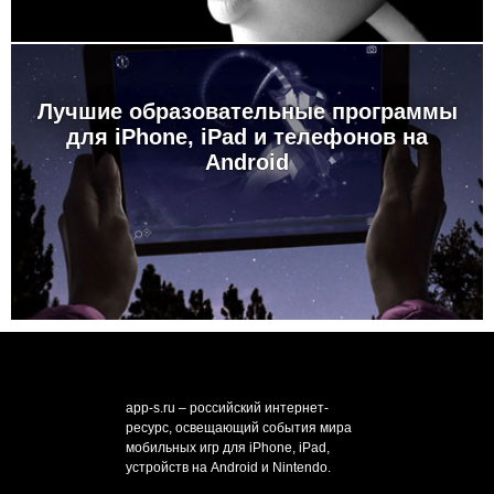
Лучшие образовательные программы
для iPhone, iPad и телефонов на
Android
app-s.ru – российский интернет-
ресурс, освещающий события мира
мобильных игр для iPhone, iPad,
устройств на Android и Nintendo.