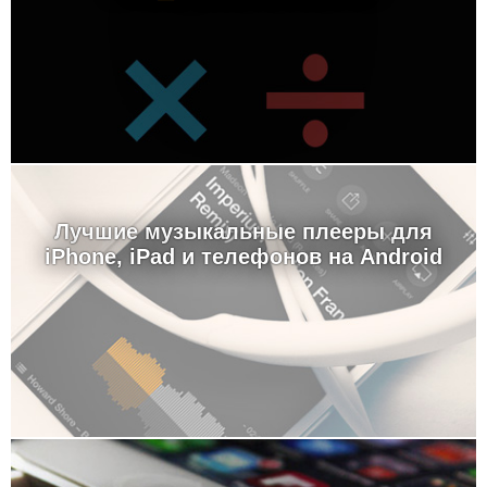
Лучшие музыкальные плееры для
iPhone, iPad и телефонов на Android