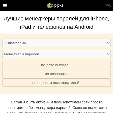
Вход
Лучшие
менеджеры паролей
для iPhone,
iPad и телефонов на Android
по дате выхода
по названию
·
по оценкам пользователей
·
Сегодня быть активным пользователем сети просто
невозможно без менеджера паролей. Сколько вы можете