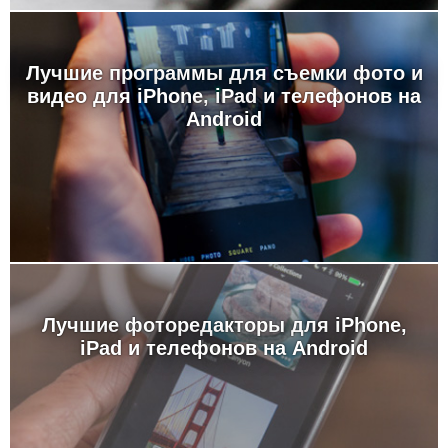
Лучшие программы для съемки фото и
видео для iPhone, iPad и телефонов на
Android
Лучшие фоторедакторы для iPhone,
iPad и телефонов на Android