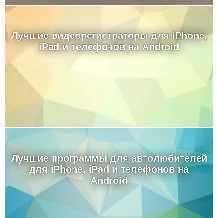
Лучшие видеорегистраторы для iPhone,
iPad и телефонов на Android
Лучшие программы для автолюбителей
для iPhone, iPad и телефонов на
Android