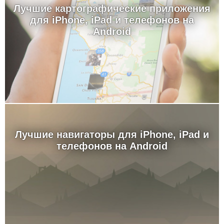
Лучшие картографические приложения
для iPhone, iPad и телефонов на
Android
Лучшие навигаторы для iPhone, iPad и
телефонов на Android