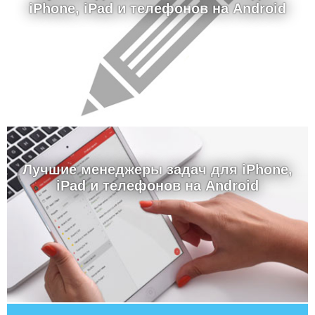
iPhone, iPad и телефонов на Android
Лучшие менеджеры задач для iPhone,
iPad и телефонов на Android