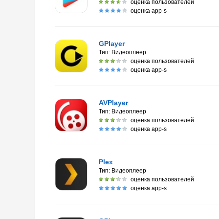
оценка пользователей
оценка app-s
GPlayer
Тип:
Видеоплеер
оценка пользователей
оценка app-s
AVPlayer
Тип:
Видеоплеер
оценка пользователей
оценка app-s
Plex
Тип:
Видеоплеер
оценка пользователей
оценка app-s