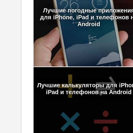
Лучшие погодные приложени
для iPhone, iPad и телефонов 
Android
Лучшие калькуляторы для iPho
iPad и телефонов на Android