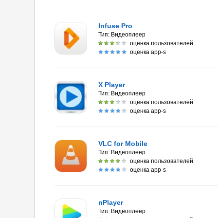
Infuse Pro
Тип:
Видеоплеер
оценка пользователей
оценка app-s
X Player
Тип:
Видеоплеер
оценка пользователей
оценка app-s
VLC for Mobile
Тип:
Видеоплеер
оценка пользователей
оценка app-s
nPlayer
Тип:
Видеоплеер