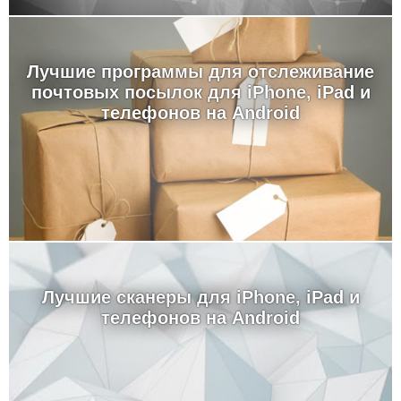
Лучшие программы для отслеживание
почтовых посылок для iPhone, iPad и
телефонов на Android
Лучшие сканеры для iPhone, iPad и
телефонов на Android