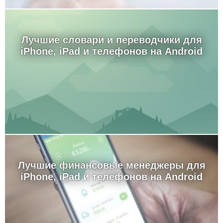
Лучшие словари и переводчики для
iPhone, iPad и телефонов на Android
Лучшие финансовые менеджеры для
iPhone, iPad и телефонов на Android