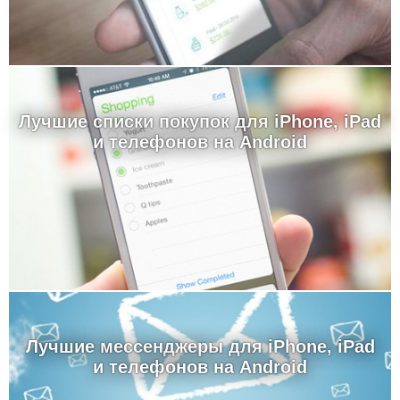
Лучшие cписки покупок для iPhone, iPad
и телефонов на Android
Лучшие мессенджеры для iPhone, iPad
и телефонов на Android