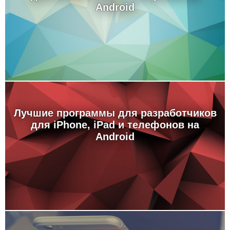
Android
Лучшие программы для разработчиков
для iPhone, iPad и телефонов на
Android