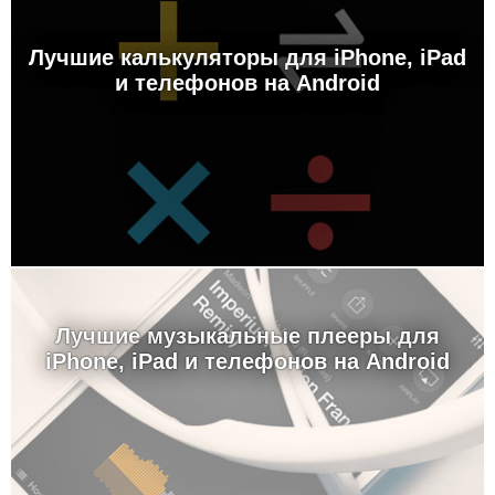
Лучшие калькуляторы для iPhone, iPad
и телефонов на Android
Лучшие музыкальные плееры для
iPhone, iPad и телефонов на Android