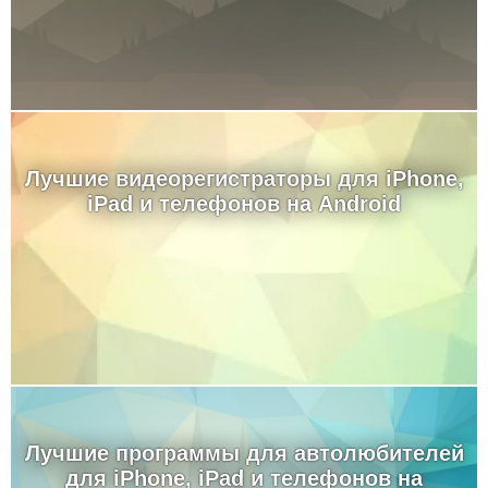
Лучшие видеорегистраторы для iPhone,
iPad и телефонов на Android
Лучшие программы для автолюбителей
для iPhone, iPad и телефонов на