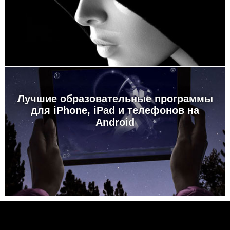
Лучшие образовательные программы
для iPhone, iPad и телефонов на
Android