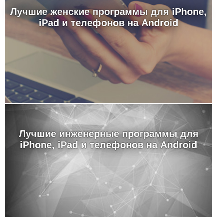
Лучшие женские программы для iPhone,
iPad и телефонов на Android
Лучшие инженерные программы для
iPhone, iPad и телефонов на Android