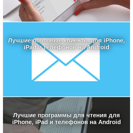
Лучшие почтовые клиенты для iPhone,
iPad и телефонов на Android
Лучшие программы для чтения для
iPhone, iPad и телефонов на Android