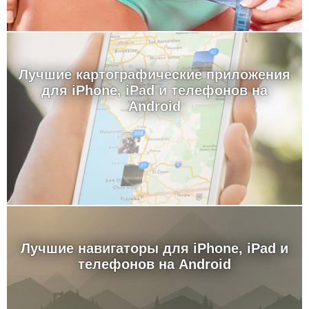
Лучшие картографические приложения
для iPhone, iPad и телефонов на
Android
Лучшие навигаторы для iPhone, iPad и
телефонов на Android