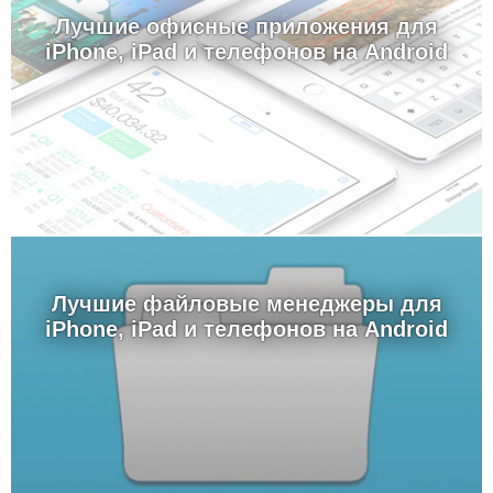
Лучшие офисные приложения для
iPhone, iPad и телефонов на Android
Лучшие файловые менеджеры для
iPhone, iPad и телефонов на Android