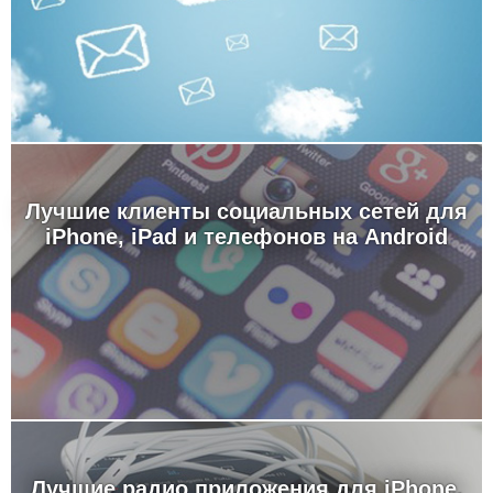
Лучшие клиенты социальных сетей для
iPhone, iPad и телефонов на Android
Лучшие радио приложения для iPhone,