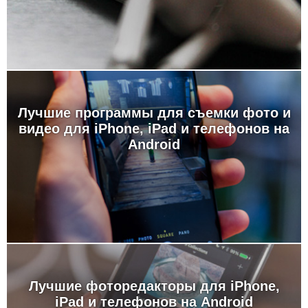
Лучшие программы для съемки фото и
видео для iPhone, iPad и телефонов на
Android
Лучшие фоторедакторы для iPhone,
iPad и телефонов на Android