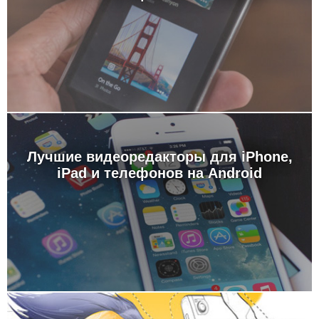
Лучшие видеоредакторы для iPhone,
iPad и телефонов на Android