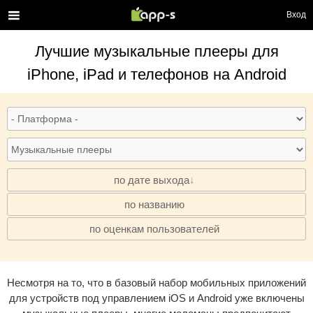
Вход
Лучшие
музыкальные плееры
для
iPhone, iPad и телефонов на Android
по дате выхода
по названию
·
по оценкам пользователей
·
Несмотря на то, что в базовый набор мобильных приложений
для устройств под управлением iOS и Android уже включены