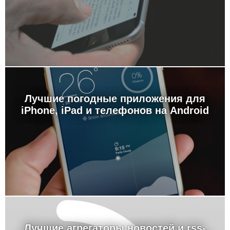
Лучшие погодные приложения для
iPhone, iPad и телефонов на Android
Лучшие агрегаторы новостей и rss-