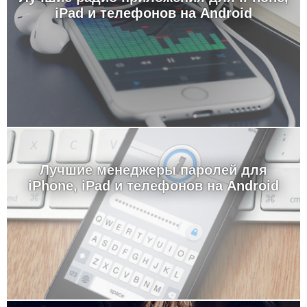
iPad и телефонов на Android
Лучшие менеджеры паролей для
iPhone, iPad и телефонов на Android