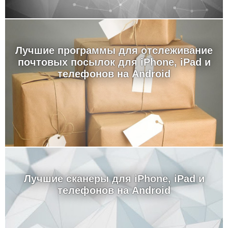
Лучшие программы для отслеживание
почтовых посылок для iPhone, iPad и
телефонов на Android
Лучшие сканеры для iPhone, iPad и
телефонов на Android