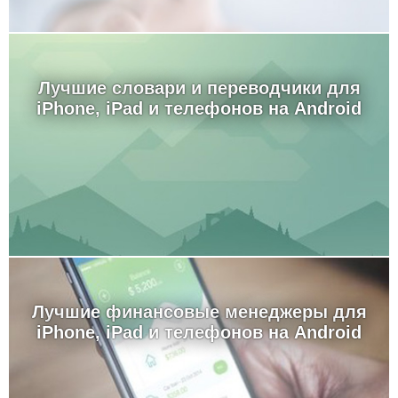
Лучшие словари и переводчики для
iPhone, iPad и телефонов на Android
Лучшие финансовые менеджеры для
iPhone, iPad и телефонов на Android