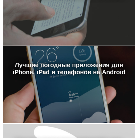
Лучшие погодные приложения для
iPhone, iPad и телефонов на Android