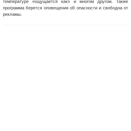
температуре «ощущается как» и многом другом. Также
программа берется оповещения об опасности и свободна от
рекламы.