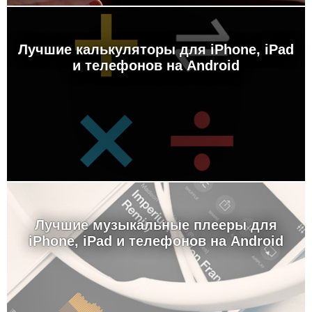
Лучшие калькуляторы для iPhone, iPad
и телефонов на Android
Лучшие музыкальные плееры для
iPhone, iPad и телефонов на Android