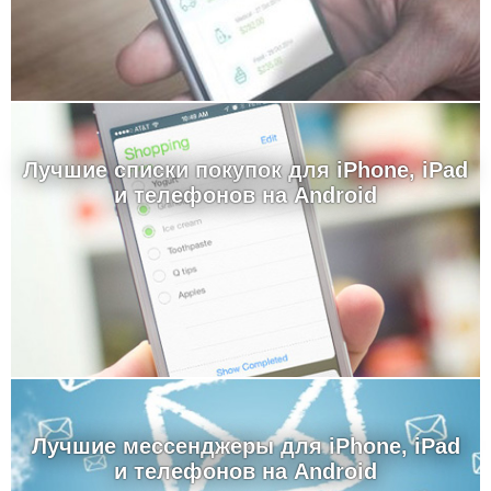
Лучшие cписки покупок для iPhone, iPad
и телефонов на Android
Лучшие мессенджеры для iPhone, iPad
и телефонов на Android