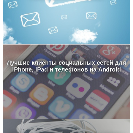
Лучшие клиенты социальных сетей для
iPhone, iPad и телефонов на Android