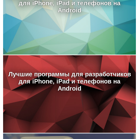
для iPhone, iPad и телефонов на
Android
Лучшие программы для разработчиков
для iPhone, iPad и телефонов на
Android