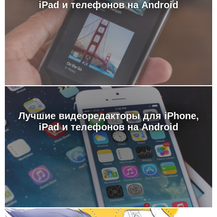
iPad и телефонов на Android
Лучшие видеоредакторы для iPhone,
iPad и телефонов на Android