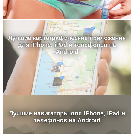
Лучшие картографические приложения
для iPhone, iPad и телефонов на
Android
Лучшие навигаторы для iPhone, iPad и
телефонов на Android