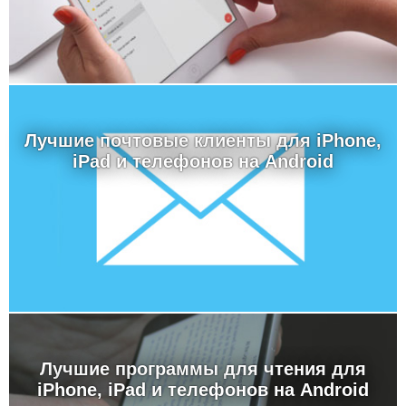
Лучшие почтовые клиенты для iPhone,
iPad и телефонов на Android
Лучшие программы для чтения для
iPhone, iPad и телефонов на Android