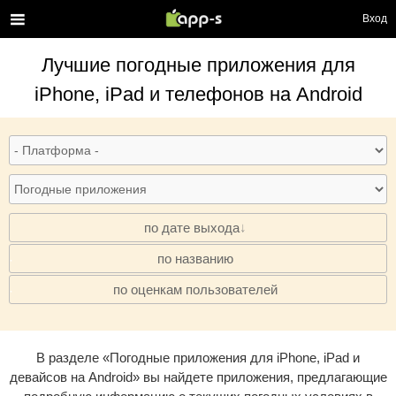
Вход
Лучшие
погодные приложения
для
iPhone, iPad и телефонов на Android
по дате выхода
по названию
·
по оценкам пользователей
·
В разделе «Погодные приложения для iPhone, iPad и
девайсов на Android» вы найдете приложения, предлагающие