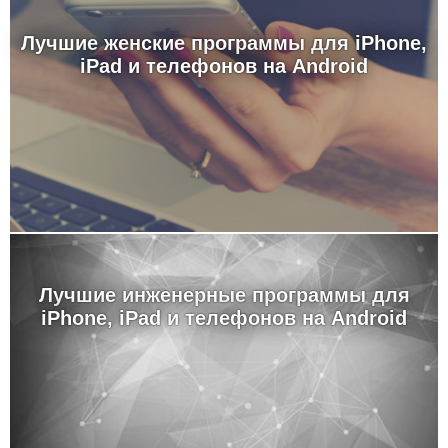
Лучшие женские программы для iPhone,
iPad и телефонов на Android
Лучшие инженерные программы для
iPhone, iPad и телефонов на Android