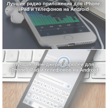
Лучшие радио приложения для iPhone,
iPad и телефонов на Android
Лучшие менеджеры паролей для
iPhone, iPad и телефонов на Android