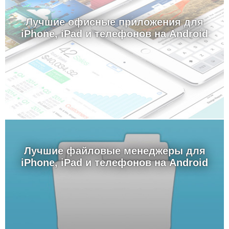
Лучшие офисные приложения для
iPhone, iPad и телефонов на Android
Лучшие файловые менеджеры для
iPhone, iPad и телефонов на Android