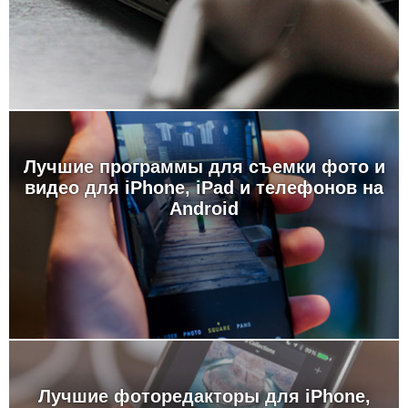
Лучшие программы для съемки фото и
видео для iPhone, iPad и телефонов на
Android
Лучшие фоторедакторы для iPhone,