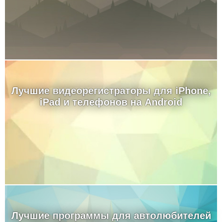
Лучшие видеорегистраторы для iPhone,
iPad и телефонов на Android
Лучшие программы для автолюбителей