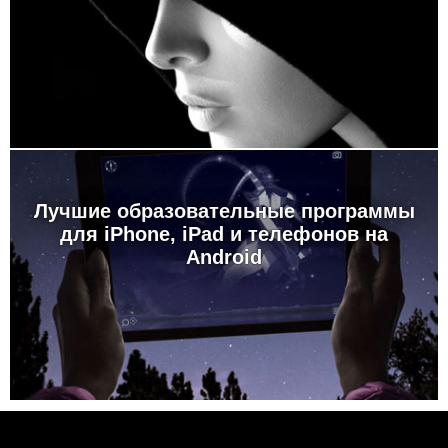
Лучшие образовательные программы
для iPhone, iPad и телефонов на
Android