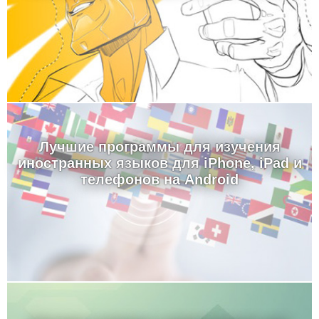
Лучшие программы для изучения
иностранных языков для iPhone, iPad и
телефонов на Android