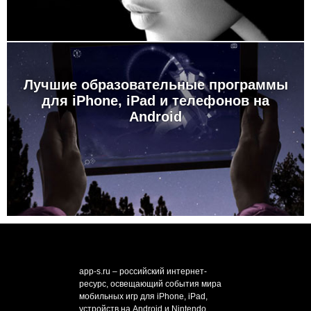
Лучшие образовательные программы
для iPhone, iPad и телефонов на
Android
app-s.ru – российский интернет-
ресурс, освещающий события мира
мобильных игр для iPhone, iPad,
устройств на Android и Nintendo.