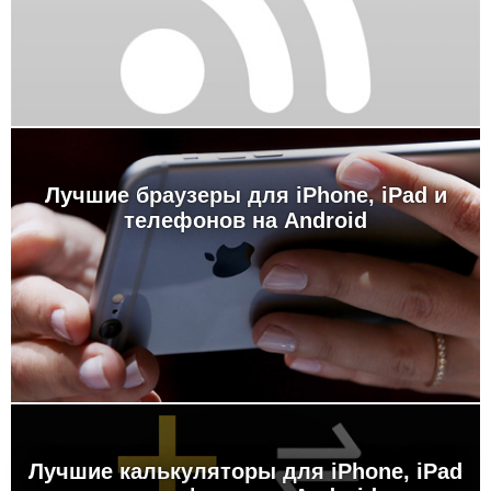
Лучшие браузеры для iPhone, iPad и
телефонов на Android
Лучшие калькуляторы для iPhone, iPad