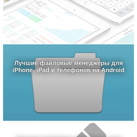
Лучшие файловые менеджеры для
iPhone, iPad и телефонов на Android