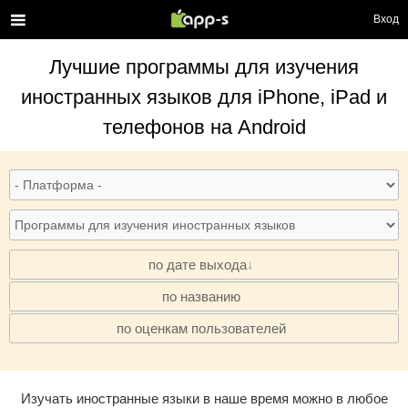
Вход
Лучшие
программы для изучения
иностранных языков
для iPhone, iPad и
телефонов на Android
по дате выхода
по названию
·
по оценкам пользователей
·
Изучать иностранные языки в наше время можно в любое