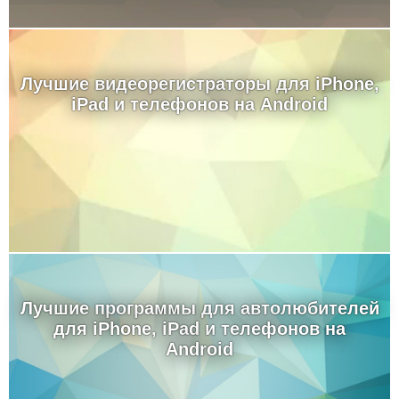
Лучшие видеорегистраторы для iPhone,
iPad и телефонов на Android
Лучшие программы для автолюбителей
для iPhone, iPad и телефонов на
Android