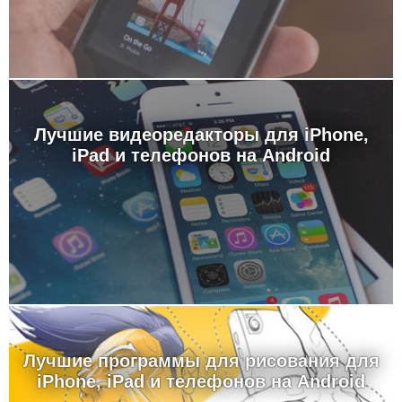
Лучшие видеоредакторы для iPhone,
iPad и телефонов на Android
Лучшие программы для рисования для
iPhone, iPad и телефонов на Android