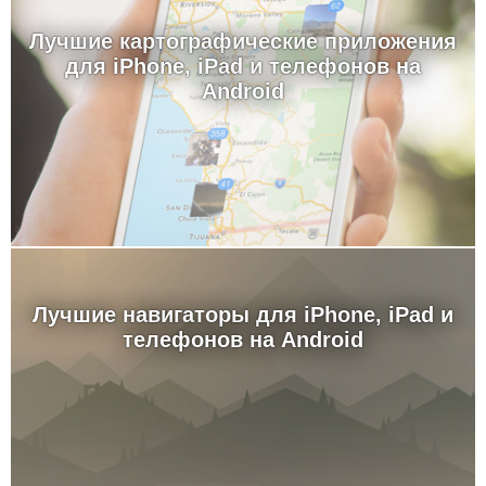
Лучшие картографические приложения
для iPhone, iPad и телефонов на
Android
Лучшие навигаторы для iPhone, iPad и
телефонов на Android