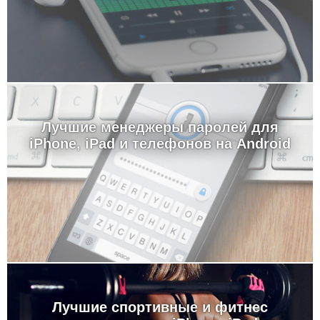
Лучшие менеджеры паролей для
iPhone, iPad и телефонов на Android
Лучшие спортивные и фитнес