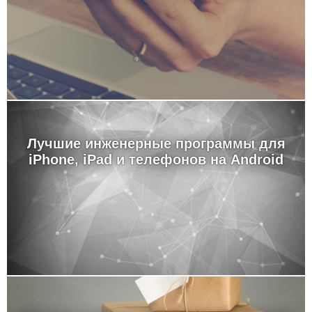
Лучшие инженерные программы для
iPhone, iPad и телефонов на Android