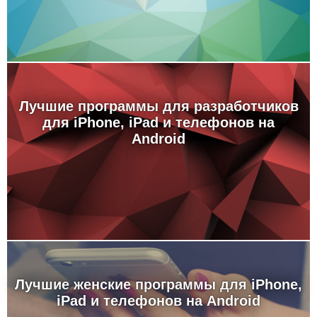
Лучшие программы для разработчиков
для iPhone, iPad и телефонов на
Android
Лучшие женские программы для iPhone,
iPad и телефонов на Android