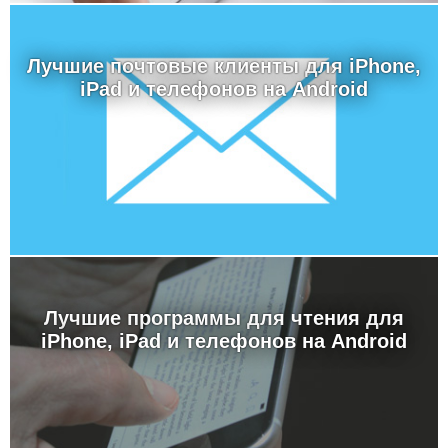
Лучшие почтовые клиенты для iPhone,
iPad и телефонов на Android
Лучшие программы для чтения для
iPhone, iPad и телефонов на Android