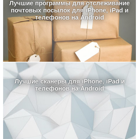
Лучшие программы для отслеживание
почтовых посылок для iPhone, iPad и
телефонов на Android
Лучшие сканеры для iPhone, iPad и
телефонов на Android