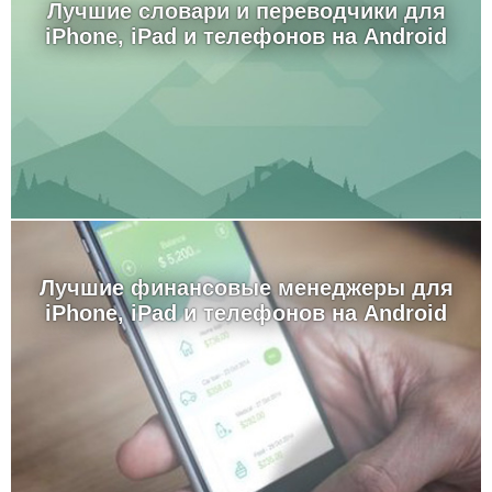
Лучшие словари и переводчики для
iPhone, iPad и телефонов на Android
Лучшие финансовые менеджеры для
iPhone, iPad и телефонов на Android