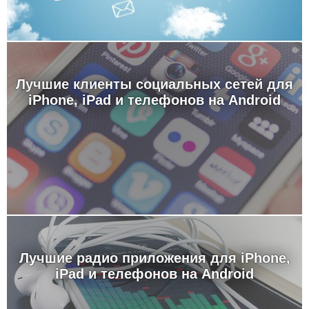
Лучшие клиенты социальных сетей для
iPhone, iPad и телефонов на Android
Лучшие радио приложения для iPhone,
iPad и телефонов на Android