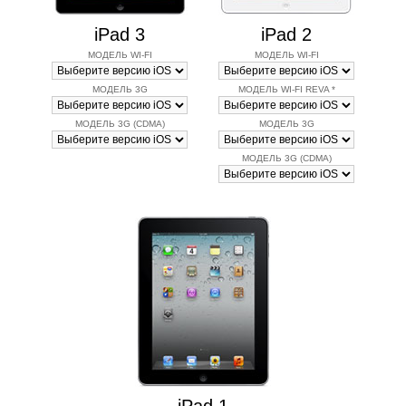
iPad 3
iPad 2
МОДЕЛЬ WI-FI
МОДЕЛЬ WI-FI
МОДЕЛЬ 3G
МОДЕЛЬ WI-FI REVA *
МОДЕЛЬ 3G (CDMA)
МОДЕЛЬ 3G
МОДЕЛЬ 3G (CDMA)