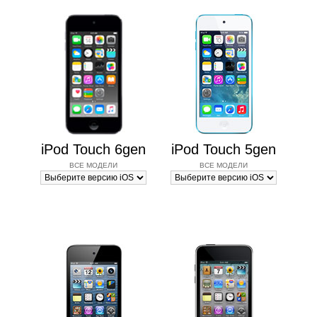
iPod Touch 6gen
iPod Touch 5gen
ВСЕ МОДЕЛИ
ВСЕ МОДЕЛИ