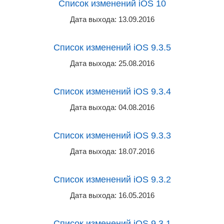
Список изменений iOS 10
Дата выхода: 13.09.2016
Список изменений iOS 9.3.5
Дата выхода: 25.08.2016
Список изменений iOS 9.3.4
Дата выхода: 04.08.2016
Список изменений iOS 9.3.3
Дата выхода: 18.07.2016
Список изменений iOS 9.3.2
Дата выхода: 16.05.2016
Список изменений iOS 9.3.1