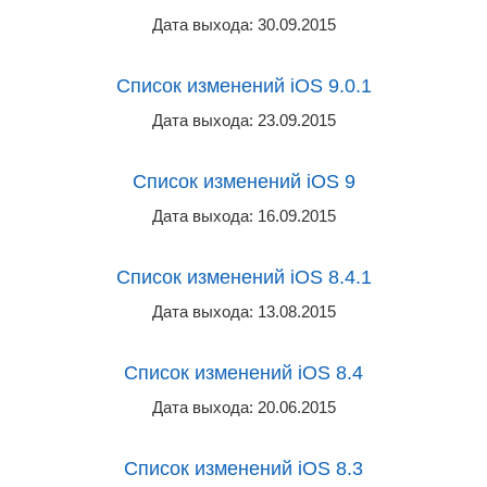
Дата выхода: 30.09.2015
Список изменений iOS 9.0.1
Дата выхода: 23.09.2015
Список изменений iOS 9
Дата выхода: 16.09.2015
Список изменений iOS 8.4.1
Дата выхода: 13.08.2015
Список изменений iOS 8.4
Дата выхода: 20.06.2015
Список изменений iOS 8.3