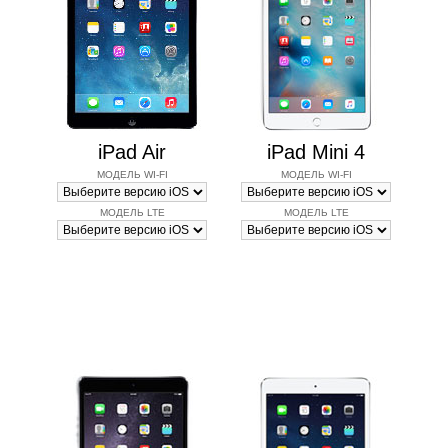
iPad Air
iPad Mini 4
МОДЕЛЬ WI-FI
МОДЕЛЬ WI-FI
МОДЕЛЬ LTE
МОДЕЛЬ LTE