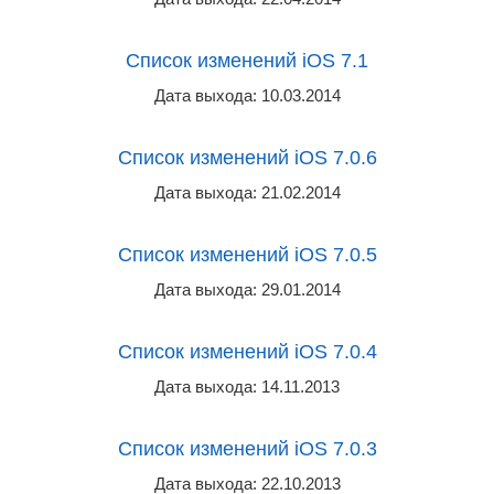
Список изменений iOS 7.1
Дата выхода: 10.03.2014
Список изменений iOS 7.0.6
Дата выхода: 21.02.2014
Список изменений iOS 7.0.5
Дата выхода: 29.01.2014
Список изменений iOS 7.0.4
Дата выхода: 14.11.2013
Список изменений iOS 7.0.3
Дата выхода: 22.10.2013