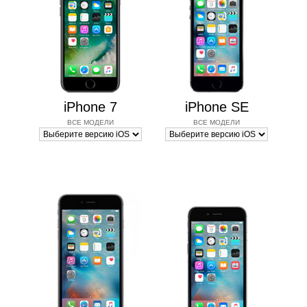
iPhone 7
iPhone SE
ВСЕ МОДЕЛИ
ВСЕ МОДЕЛИ