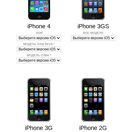
iPhone 4
iPhone 3GS
GSM
ВСЕ МОДЕЛИ
МОДЕЛЬ GSM REVA *
МОДЕЛЬ CDMA *
iPhone 3G
iPhone 2G