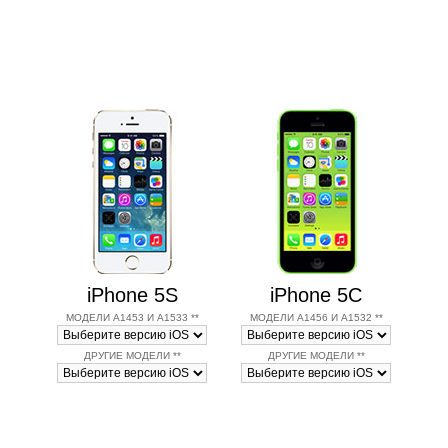
iPhone 5S
iPhone 5C
МОДЕЛИ A1453 И A1533 **
МОДЕЛИ A1456 И A1532 **
ДРУГИЕ МОДЕЛИ **
ДРУГИЕ МОДЕЛИ **