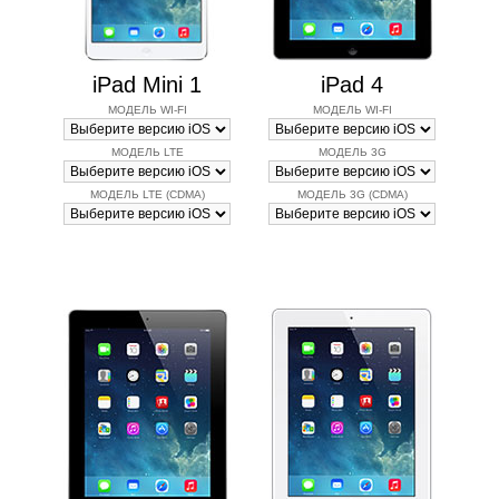
iPad Mini 1
iPad 4
МОДЕЛЬ WI-FI
МОДЕЛЬ WI-FI
МОДЕЛЬ LTE
МОДЕЛЬ 3G
МОДЕЛЬ LTE (CDMA)
МОДЕЛЬ 3G (CDMA)