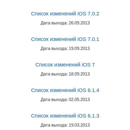
Список изменений iOS 7.0.2
Дата выхода: 26.09.2013
Список изменений iOS 7.0.1
Дата выхода: 19.09.2013
Список изменений iOS 7
Дата выхода: 18.09.2013
Список изменений iOS 6.1.4
Дата выхода: 02.05.2013
Список изменений iOS 6.1.3
Дата выхода: 19.03.2013