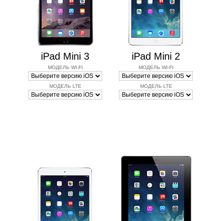
iPad Mini 3
iPad Mini 2
МОДЕЛЬ WI-FI
МОДЕЛЬ WI-FI
МОДЕЛЬ LTE
МОДЕЛЬ LTE