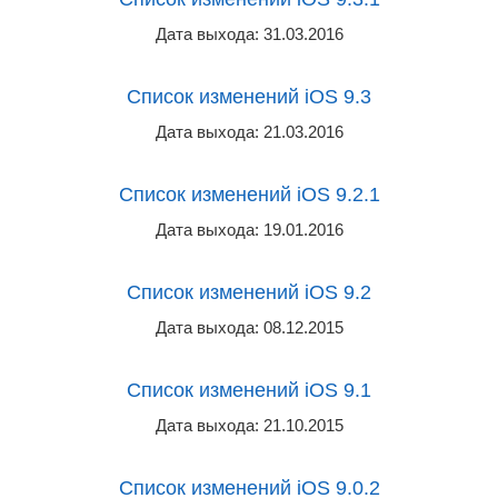
Дата выхода: 31.03.2016
Список изменений iOS 9.3
Дата выхода: 21.03.2016
Список изменений iOS 9.2.1
Дата выхода: 19.01.2016
Список изменений iOS 9.2
Дата выхода: 08.12.2015
Список изменений iOS 9.1
Дата выхода: 21.10.2015
Список изменений iOS 9.0.2