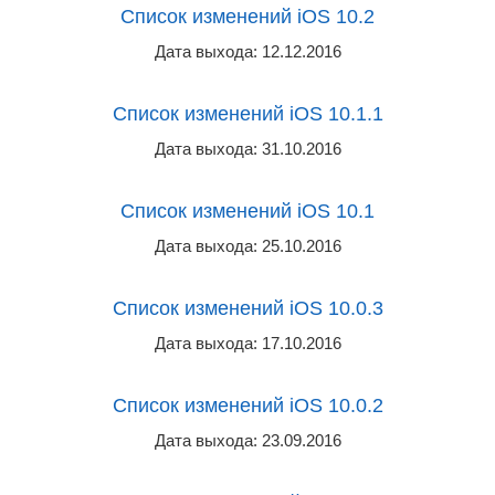
Список изменений iOS 10.2
Дата выхода: 12.12.2016
Список изменений iOS 10.1.1
Дата выхода: 31.10.2016
Список изменений iOS 10.1
Дата выхода: 25.10.2016
Список изменений iOS 10.0.3
Дата выхода: 17.10.2016
Список изменений iOS 10.0.2
Дата выхода: 23.09.2016