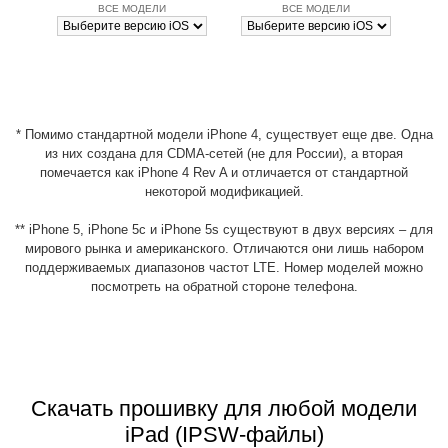
ВСЕ МОДЕЛИ
ВСЕ МОДЕЛИ
* Помимо стандартной модели iPhone 4, существует еще две. Одна
из них создана для CDMA-сетей (не для России), а вторая
помечается как iPhone 4 Rev A и отличается от стандартной
некоторой модификацией.
** iPhone 5, iPhone 5c и iPhone 5s существуют в двух версиях – для
мирового рынка и американского. Отличаются они лишь набором
поддерживаемых диапазонов частот LTE. Номер моделей можно
посмотреть на обратной стороне телефона.
Скачать прошивку для любой модели
iPad (IPSW-файлы)