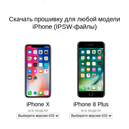
Скачать прошивку для любой модели
iPhone (IPSW-файлы)
iPhone X
iPhone 8 Plus
ВСЕ МОДЕЛИ
ВСЕ МОДЕЛИ