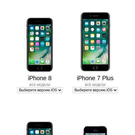
iPhone 8
iPhone 7 Plus
ВСЕ МОДЕЛИ
ВСЕ МОДЕЛИ