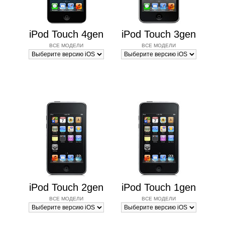
iPod Touch 4gen
iPod Touch 3gen
ВСЕ МОДЕЛИ
ВСЕ МОДЕЛИ
iPod Touch 2gen
iPod Touch 1gen
ВСЕ МОДЕЛИ
ВСЕ МОДЕЛИ