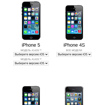
iPhone 5
iPhone 4S
МОДЕЛЬ A1428 **
ВСЕ МОДЕЛИ
МОДЕЛЬ A1429 **