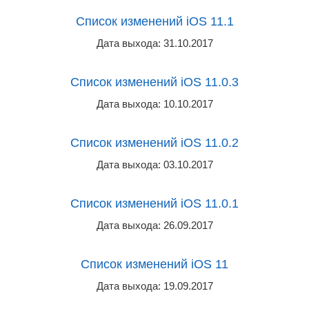
Список изменений iOS 11.1
Дата выхода: 31.10.2017
Список изменений iOS 11.0.3
Дата выхода: 10.10.2017
Список изменений iOS 11.0.2
Дата выхода: 03.10.2017
Список изменений iOS 11.0.1
Дата выхода: 26.09.2017
Список изменений iOS 11
Дата выхода: 19.09.2017