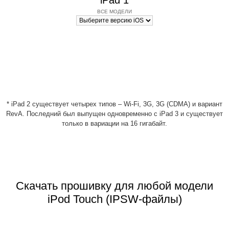
iPad 1
ВСЕ МОДЕЛИ
* iPad 2 существует четырех типов – Wi-Fi, 3G, 3G (CDMA) и вариант
RevA. Последний был выпущен одновременно с iPad 3 и существует
только в вариации на 16 гигабайт.
Скачать прошивку для любой модели
iPod Touch (IPSW-файлы)