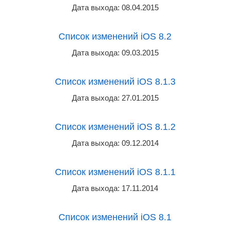
Дата выхода: 08.04.2015
Список изменений iOS 8.2
Дата выхода: 09.03.2015
Список изменений iOS 8.1.3
Дата выхода: 27.01.2015
Список изменений iOS 8.1.2
Дата выхода: 09.12.2014
Список изменений iOS 8.1.1
Дата выхода: 17.11.2014
Список изменений iOS 8.1