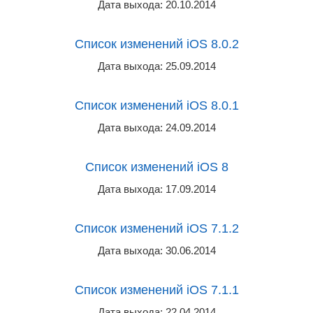
Дата выхода: 20.10.2014
Список изменений iOS 8.0.2
Дата выхода: 25.09.2014
Список изменений iOS 8.0.1
Дата выхода: 24.09.2014
Список изменений iOS 8
Дата выхода: 17.09.2014
Список изменений iOS 7.1.2
Дата выхода: 30.06.2014
Список изменений iOS 7.1.1
Дата выхода: 22.04.2014