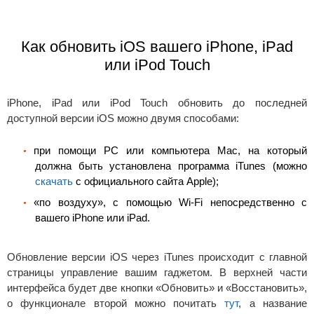
Как обновить iOS вашего iPhone, iPad
или iPod Touch
iPhone, iPad или iPod Touch обновить до последней
доступной версии iOS можно двумя способами:
при помощи PC или компьютера Mac, на который
должна быть установлена программа iTunes (можно
скачать
с официального сайта Apple);
«по воздуху», с помощью Wi-Fi непосредственно с
вашего iPhone или iPad.
Обновление версии iOS через iTunes происходит с главной
страницы управление вашим гаджетом. В верхней части
интерфейса будет две кнопки «Обновить» и «Восстановить»,
о функционале второй можно почитать
тут
, а название