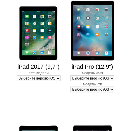
iPad 2017 (9,7")
iPad Pro (12.9")
ВСЕ МОДЕЛИ
МОДЕЛЬ WI-FI
МОДЕЛЬ LTE