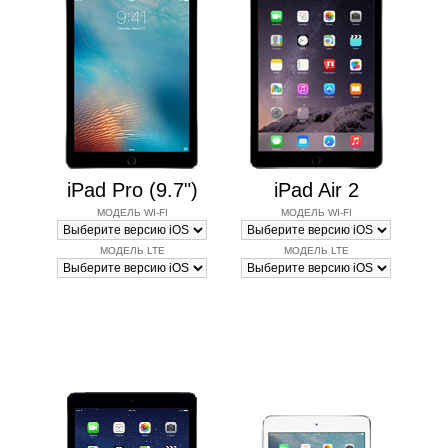
iPad Pro (9.7")
iPad Air 2
МОДЕЛЬ WI-FI
МОДЕЛЬ WI-FI
МОДЕЛЬ LTE
МОДЕЛЬ LTE