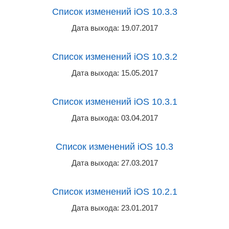
Список изменений iOS 10.3.3
Дата выхода: 19.07.2017
Список изменений iOS 10.3.2
Дата выхода: 15.05.2017
Список изменений iOS 10.3.1
Дата выхода: 03.04.2017
Список изменений iOS 10.3
Дата выхода: 27.03.2017
Список изменений iOS 10.2.1
Дата выхода: 23.01.2017