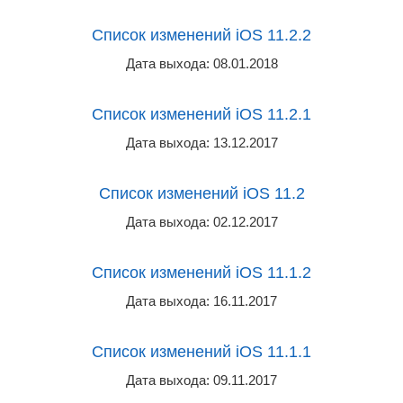
Список изменений iOS 11.2.2
Дата выхода: 08.01.2018
Список изменений iOS 11.2.1
Дата выхода: 13.12.2017
Список изменений iOS 11.2
Дата выхода: 02.12.2017
Список изменений iOS 11.1.2
Дата выхода: 16.11.2017
Список изменений iOS 11.1.1
Дата выхода: 09.11.2017