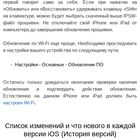
первой говорит само за себя. Если при нажатии на
«Обновить» или «Восстановить» удерживать клавишу «Shft»
на клавиатуре, можно будет выбрать скаченный выше IPSW-
файл прошивки. Не отключайте свой iPhone или iPad от
компьютера до завершения обновления прошивки.
Обновление по Wi-Fi еще проще. Необходимо проследовать
в настройки вашего устройства по следующему пути;
Настройки - Основные - Обновление ПО
Осталось только дождаться окончания проверки наличия
обновления и подтвердить действие обновление.
Естественно на данном iPhone или iPad должен быть
настроен Wi-Fi
.
Список изменений и что нового в каждой
версии iOS (История версий)