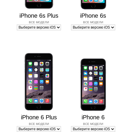
iPhone 6s Plus
iPhone 6s
ВСЕ МОДЕЛИ
ВСЕ МОДЕЛИ
iPhone 6 Plus
iPhone 6
ВСЕ МОДЕЛИ
ВСЕ МОДЕЛИ