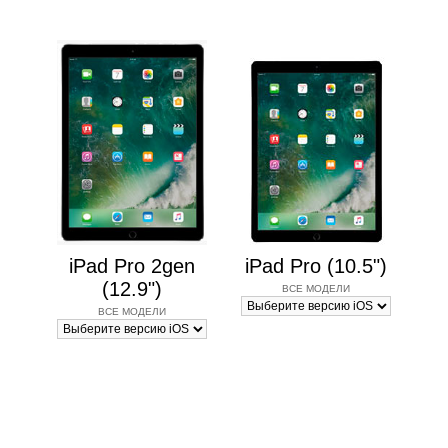
iPad Pro 2gen
iPad Pro (10.5")
(12.9")
ВСЕ МОДЕЛИ
ВСЕ МОДЕЛИ