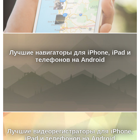
Лучшие навигаторы для iPhone, iPad и
телефонов на Android
Лучшие видеорегистраторы для iPhone,
iPad и телефонов на Android