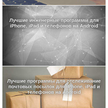
Лучшие инженерные программы для
iPhone, iPad и телефонов на Android
Лучшие программы для отслеживание
почтовых посылок для iPhone, iPad и
телефонов на Android