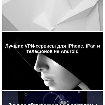
Лучшие VPN-сервисы для iPhone, iPad и
телефонов на Android