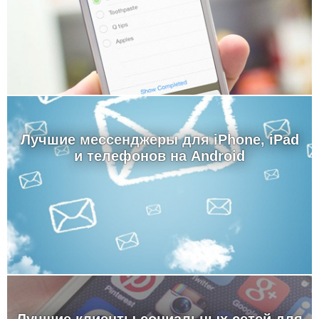
Лучшие мессенджеры для iPhone, iPad
и телефонов на Android