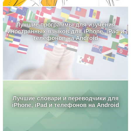
Лучшие программы для изучения
иностранных языков для iPhone, iPad и
телефонов на Android
Лучшие словари и переводчики для
iPhone, iPad и телефонов на Android