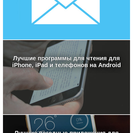
Лучшие программы для чтения для
iPhone, iPad и телефонов на Android