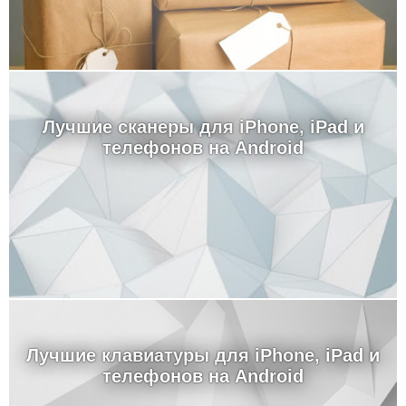
Лучшие сканеры для iPhone, iPad и
телефонов на Android
Лучшие клавиатуры для iPhone, iPad и
телефонов на Android