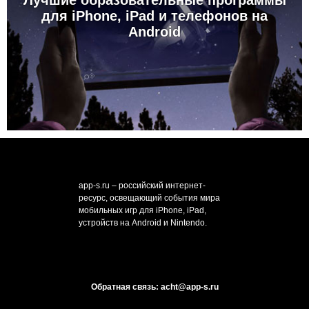
Лучшие образовательные программы
для iPhone, iPad и телефонов на
Android
app-s.ru – российский интернет-
ресурс, освещающий события мира
мобильных игр для iPhone, iPad,
устройств на Android и Nintendo.
Обратная связь: acht@app-s.ru