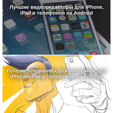
Лучшие видеоредакторы для iPhone,
iPad и телефонов на Android
Лучшие программы для рисования для
iPhone, iPad и телефонов на Android