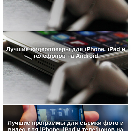
Лучшие видеоплееры для iPhone, iPad и
телефонов на Android
Лучшие программы для съемки фото и
видео для iPhone, iPad и телефонов на