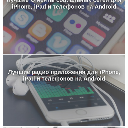
Лучшие клиенты социальных сетей для
iPhone, iPad и телефонов на Android
Лучшие радио приложения для iPhone,
iPad и телефонов на Android