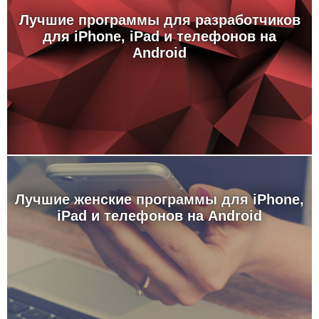
Лучшие программы для разработчиков
для iPhone, iPad и телефонов на
Android
Лучшие женские программы для iPhone,
iPad и телефонов на Android