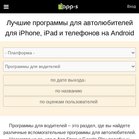
Вход
Лучшие
программы для автолюбителей
для iPhone, iPad и телефонов на Android
по дате выхода
по названию
·
по оценкам пользователей
·
Программы для водителей – это раздел, где вы найдете
различные вспомогательные программы для автолюбителей.