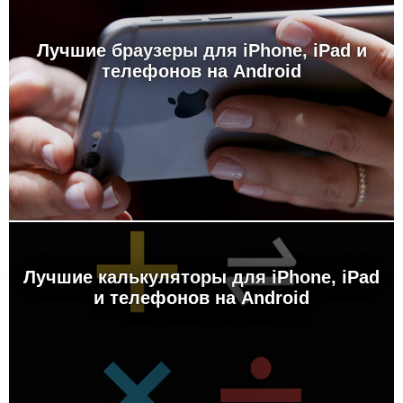
Лучшие браузеры для iPhone, iPad и
телефонов на Android
Лучшие калькуляторы для iPhone, iPad
и телефонов на Android