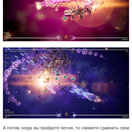
А потом, когда вы пройдете песню, то сможете сравнить свои