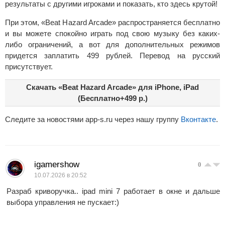
результаты с другими игроками и показать, кто здесь крутой!
При этом, «Beat Hazard Arcade» распространяется бесплатно
и вы можете спокойно играть под свою музыку без каких-
либо ограничений, а вот для дополнительных режимов
придется заплатить 499 рублей. Перевод на русский
присутствует.
Скачать «Beat Hazard Arcade» для iPhone, iPad
(Бесплатно+499 р.)
Следите за новостями app-s.ru через нашу группу
Вконтакте
.
igamershow
0
10.07.2026 в 20:52
Разраб криворучка.. ipad mini 7 работает в окне и дальше
выбора управления не пускает:)