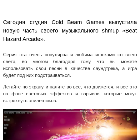
Сегодня студия Cold Beam Games выпустила
новую часть своего музыкального shmup «Beat
Hazard Arcade».
Серия эта очень популярна и любима игроками со всего
света, во многом благодаря тому, что вы можете
использовать свои песни в качестве саундтрека, а игра
будет под них подстраиваться.
Летайте по экрану и палите во все, что движется, и все это
на фоне световых эффектов и взрывов, которые могут
встряхнуть эпилептиков.