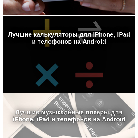
Лучшие калькуляторы для iPhone, iPad
и телефонов на Android
Лучшие музыкальные плееры для
iPhone, iPad и телефонов на Android