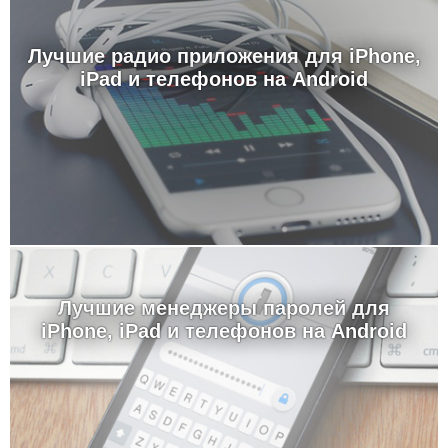
Лучшие радио приложения для iPhone,
iPad и телефонов на Android
Лучшие менеджеры паролей для
iPhone, iPad и телефонов на Android