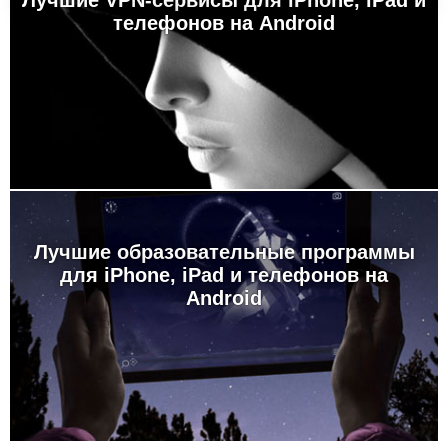
Лучшие VPN-сервисы для iPhone, iPad и
телефонов на Android
Лучшие образовательные программы
для iPhone, iPad и телефонов на
Android