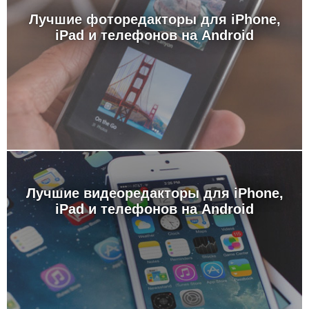
Лучшие фоторедакторы для iPhone,
iPad и телефонов на Android
Лучшие видеоредакторы для iPhone,
iPad и телефонов на Android