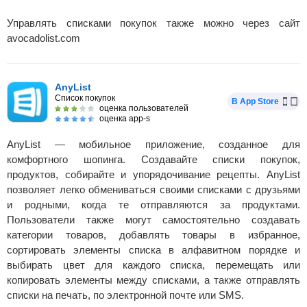
Управлять списками покупок также можно через сайт
avocadolist.com
AnyList
Список покупок
В App Store
оценка пользователей
оценка app-s
AnyList — мобильное приложение, созданное для
комфортного шопинга. Создавайте списки покупок,
продуктов, собирайте и упорядочивание рецепты. AnyList
позволяет легко обмениваться своими списками с друзьями
и родными, когда те отправляются за продуктами.
Пользователи также могут самостоятельно создавать
категории товаров, добавлять товары в избранное,
сортировать элементы списка в алфавитном порядке и
выбирать цвет для каждого списка, перемещать или
копировать элементы между списками, а также отправлять
списки на печать, по электронной почте или SMS.