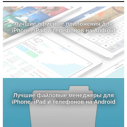
Лучшие офисные приложения для
iPhone, iPad и телефонов на Android
Лучшие файловые менеджеры для
iPhone, iPad и телефонов на Android