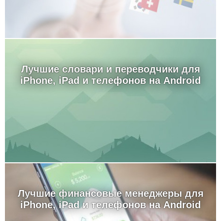
Лучшие словари и переводчики для
iPhone, iPad и телефонов на Android
Лучшие финансовые менеджеры для
iPhone, iPad и телефонов на Android