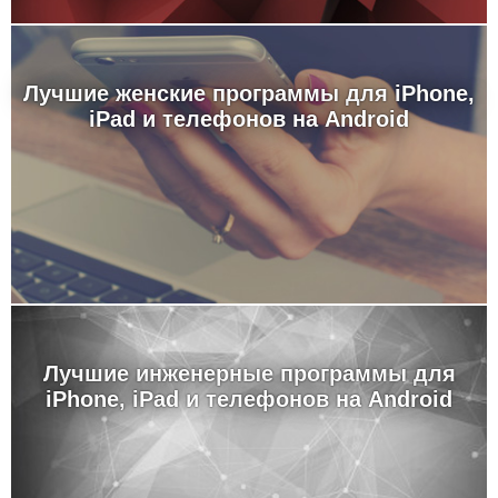
Лучшие женские программы для iPhone,
iPad и телефонов на Android
Лучшие инженерные программы для
iPhone, iPad и телефонов на Android