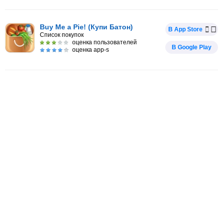
Buy Me a Pie! (Купи Батон)
В App Store
Список покупок
оценка пользователей
В Google Play
оценка app-s