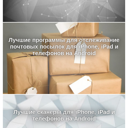
Лучшие программы для отслеживание
почтовых посылок для iPhone, iPad и
телефонов на Android
Лучшие сканеры для iPhone, iPad и
телефонов на Android