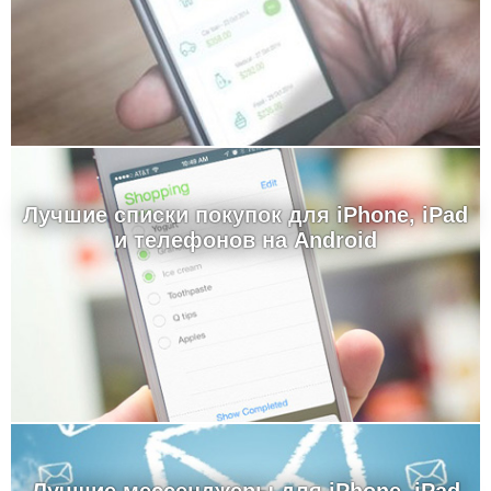
Лучшие cписки покупок для iPhone, iPad
и телефонов на Android