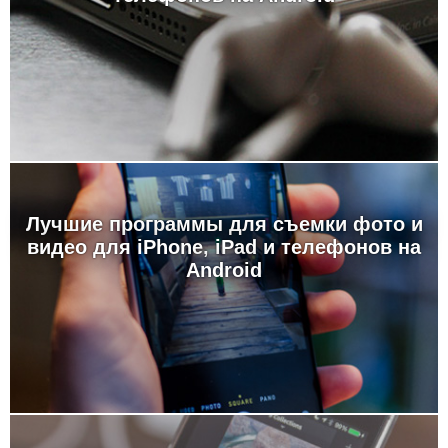
Лучшие программы для съемки фото и
видео для iPhone, iPad и телефонов на
Android