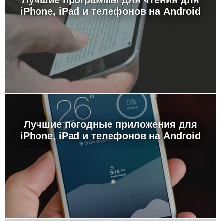
Лучшие программы для чтения для
iPhone, iPad и телефонов на Android
Лучшие погодные приложения для
iPhone, iPad и телефонов на Android