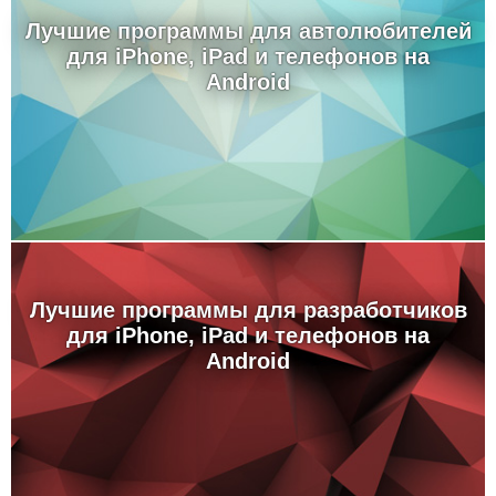
Лучшие программы для автолюбителей
для iPhone, iPad и телефонов на
Android
Лучшие программы для разработчиков
для iPhone, iPad и телефонов на
Android