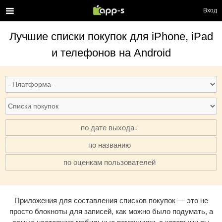
Вход
Лучшие
cписки покупок
для iPhone, iPad
и телефонов на Android
по дате выхода
по названию
·
по оценкам пользователей
·
Приложения для составления списков покупок — это не
просто блокноты для записей, как можно было подумать, а