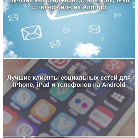
Лучшие мессенджеры для iPhone, iPad
и телефонов на Android
Лучшие клиенты социальных сетей для
iPhone, iPad и телефонов на Android