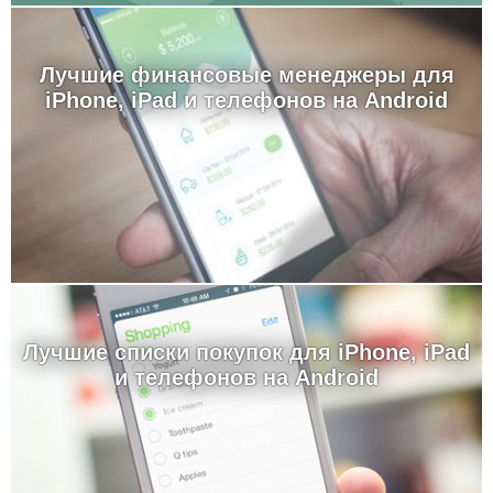
Лучшие финансовые менеджеры для
iPhone, iPad и телефонов на Android
Лучшие cписки покупок для iPhone, iPad
и телефонов на Android