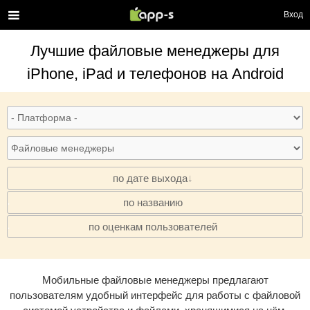
Вход
Лучшие
файловые менеджеры
для
iPhone, iPad и телефонов на Android
по дате выхода
по названию
·
по оценкам пользователей
·
Мобильные файловые менеджеры предлагают
пользователям удобный интерфейс для работы с файловой