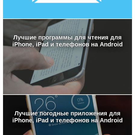
Лучшие программы для чтения для
iPhone, iPad и телефонов на Android
Лучшие погодные приложения для
iPhone, iPad и телефонов на Android