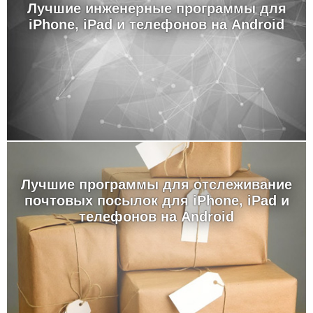
Лучшие инженерные программы для
iPhone, iPad и телефонов на Android
Лучшие программы для отслеживание
почтовых посылок для iPhone, iPad и
телефонов на Android