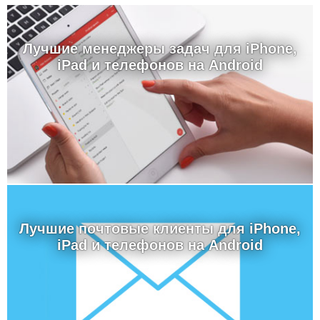
Лучшие менеджеры задач для iPhone,
iPad и телефонов на Android
Лучшие почтовые клиенты для iPhone,
iPad и телефонов на Android