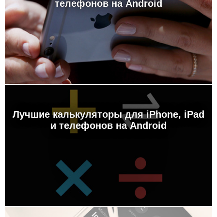
телефонов на Android
Лучшие калькуляторы для iPhone, iPad
и телефонов на Android