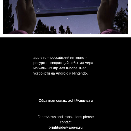
app-s.ru – российский интернет-
ресурс, освещающий события мира
мобильных игр для iPhone, iPad,
устройств на Android и Nintendo.
Обратная связь: acht@app-s.ru
For reviews and translations please
contact
brightside@app-s.ru