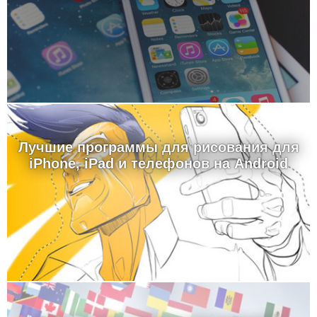
Лучшие программы для рисования для
iPhone, iPad и телефонов на Android