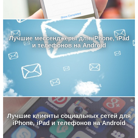
Лучшие мессенджеры для iPhone, iPad
и телефонов на Android
Лучшие клиенты социальных сетей для
iPhone, iPad и телефонов на Android