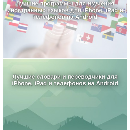
Лучшие программы для изучения
иностранных языков для iPhone, iPad и
телефонов на Android
Лучшие словари и переводчики для
iPhone, iPad и телефонов на Android