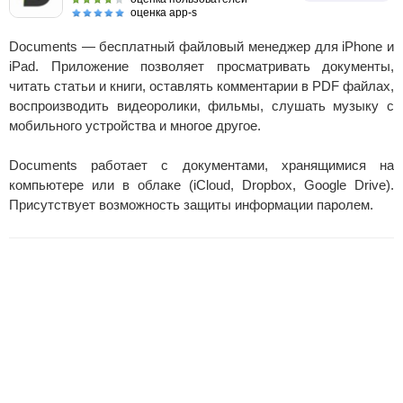
оценка app-s
Documents — бесплатный файловый менеджер для iPhone и
iPad. Приложение позволяет просматривать документы,
читать статьи и книги, оставлять комментарии в PDF файлах,
воспроизводить видеоролики, фильмы, слушать музыку с
мобильного устройства и многое другое.
Documents работает с документами, хранящимися на
компьютере или в облаке (iCloud, Dropbox, Google Drive).
Присутствует возможность защиты информации паролем.