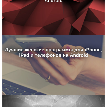
Android
Лучшие женские программы для iPhone,
iPad и телефонов на Android