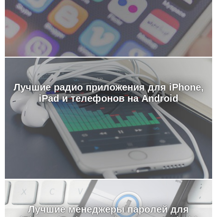
Лучшие радио приложения для iPhone,
iPad и телефонов на Android
Лучшие менеджеры паролей для