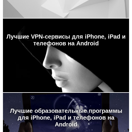
Лучшие VPN-сервисы для iPhone, iPad и
телефонов на Android
Лучшие образовательные программы
для iPhone, iPad и телефонов на
Android