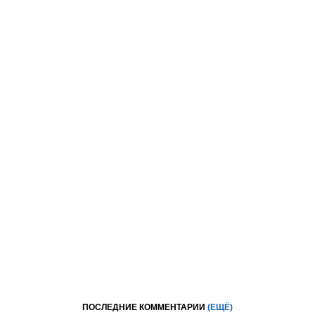
ПОСЛЕДНИЕ КОММЕНТАРИИ
(ЕЩЁ)