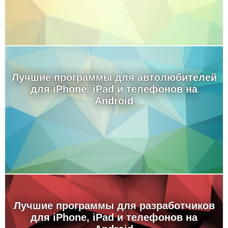
Лучшие программы для автолюбителей
для iPhone, iPad и телефонов на
Android
Лучшие программы для разработчиков
для iPhone, iPad и телефонов на