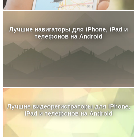
Лучшие навигаторы для iPhone, iPad и
телефонов на Android
Лучшие видеорегистраторы для iPhone,
iPad и телефонов на Android