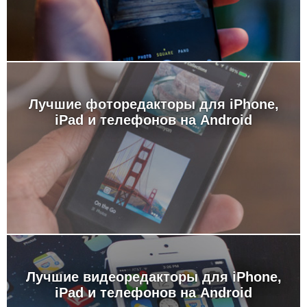
Лучшие фоторедакторы для iPhone,
iPad и телефонов на Android
Лучшие видеоредакторы для iPhone,
iPad и телефонов на Android