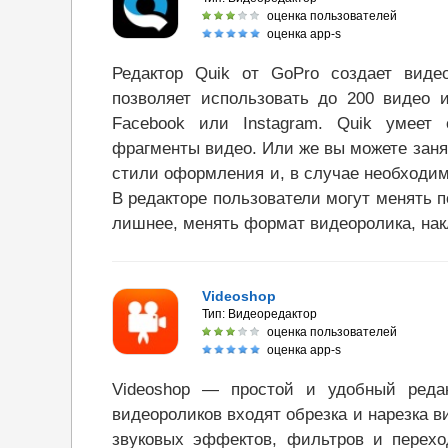
оценка пользователей
оценка app-s
Редактор Quik от GoPro создает вид
позволяет использовать до 200 видео 
Facebook или Instagram. Quik умеет 
фрагменты видео. Или же вы можете заня
стили оформления и, в случае необходим
В редакторе пользователи могут менять п
лишнее, менять формат видеоролика, нак
Videoshop
Тип:
Видеоредактор
оценка пользователей
оценка app-s
Videoshop — простой и удобный редак
видеороликов входят обрезка и нарезка в
звуковых эффектов, фильтров и перехо