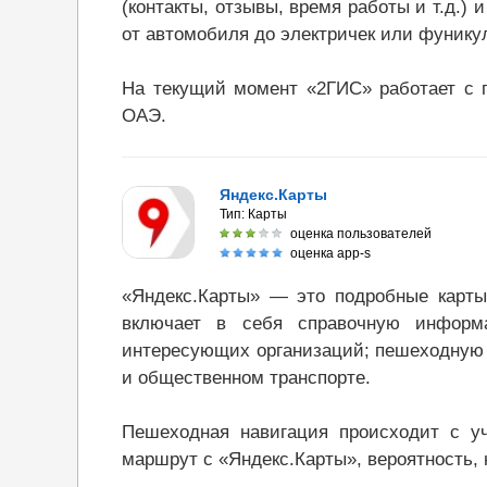
(контакты, отзывы, время работы и т.д.)
от автомобиля до электричек или фуник
На текущий момент «2ГИС» работает с г
ОАЭ.
Яндекс.Карты
Тип:
Карты
оценка пользователей
оценка app-s
«Яндекс.Карты» — это подробные карты 
включает в себя справочную информ
интересующих организаций; пешеходную 
и общественном транспорте.
Пешеходная навигация происходит с у
маршрут с «Яндекс.Карты», вероятность, 