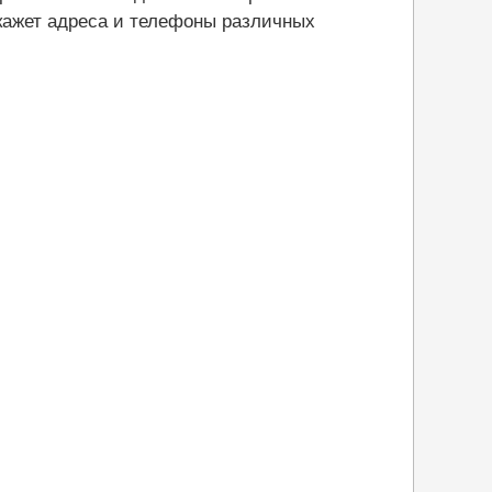
кажет адреса и телефоны различных