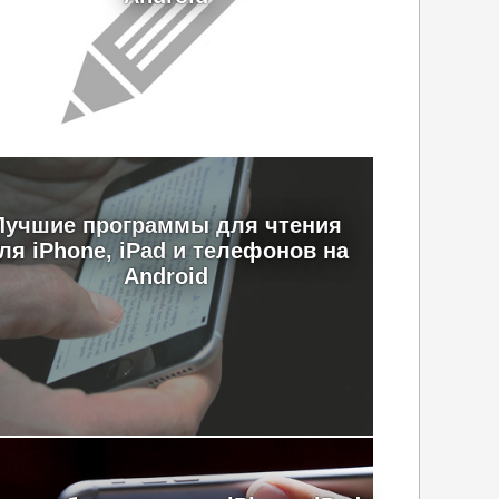
Лучшие программы для чтения
ля iPhone, iPad и телефонов на
Android