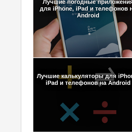
Лучшие погодные приложени
для iPhone, iPad и телефонов 
Android
Лучшие калькуляторы для iPho
iPad и телефонов на Android