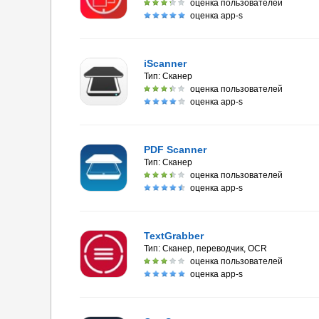
оценка пользователей
оценка app-s
iScanner
Тип:
Сканер
оценка пользователей
оценка app-s
PDF Scanner
Тип:
Сканер
оценка пользователей
оценка app-s
TextGrabber
Тип:
Сканер, переводчик, OCR
оценка пользователей
оценка app-s