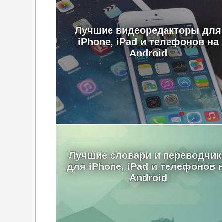
Лучшие видеоредакторы для
iPhone, iPad и телефонов на
Android
Лучшие словари и переводчик
для iPhone, iPad и телефонов 
Android