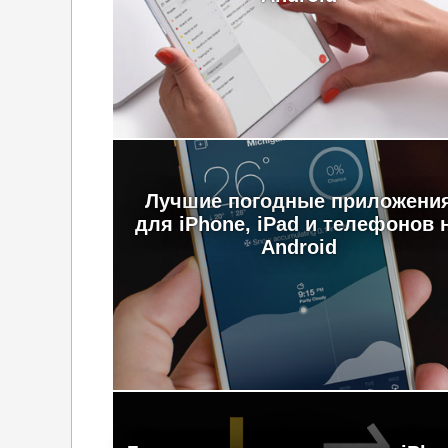
Лучшие погодные приложени
для iPhone, iPad и телефонов 
Android