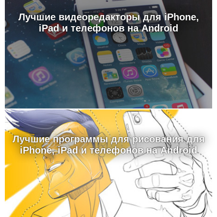
Лучшие видеоредакторы для iPhone,
iPad и телефонов на Android
Лучшие программы для рисования для
iPhone, iPad и телефонов на Android