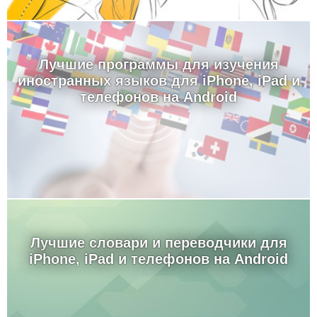
Лучшие программы для изучения
иностранных языков для iPhone, iPad и
телефонов на Android
Лучшие словари и переводчики для
iPhone, iPad и телефонов на Android