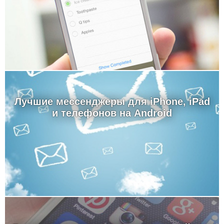
Лучшие мессенджеры для iPhone, iPad
и телефонов на Android