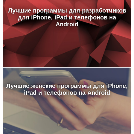
Лучшие программы для разработчиков
для iPhone, iPad и телефонов на
Android
Лучшие женские программы для iPhone,
iPad и телефонов на Android