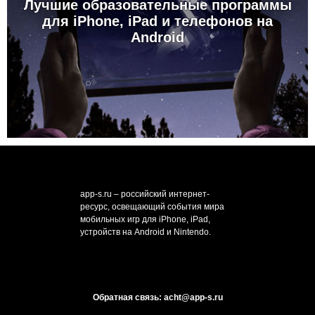
Лучшие образовательные программы
для iPhone, iPad и телефонов на
Android
app-s.ru – российский интернет-
ресурс, освещающий события мира
мобильных игр для iPhone, iPad,
устройств на Android и Nintendo.
Обратная связь: acht@app-s.ru