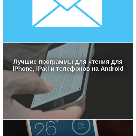
Лучшие программы для чтения для
iPhone, iPad и телефонов на Android