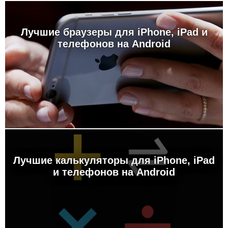
Лучшие браузеры для iPhone, iPad и
телефонов на Android
Лучшие калькуляторы для iPhone, iPad
и телефонов на Android