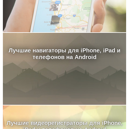
Лучшие навигаторы для iPhone, iPad и
телефонов на Android
Лучшие видеорегистраторы для iPhone,