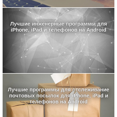
Лучшие инженерные программы для
iPhone, iPad и телефонов на Android
Лучшие программы для отслеживание
почтовых посылок для iPhone, iPad и
телефонов на Android