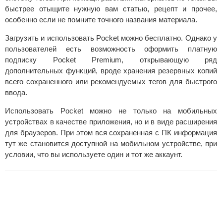
быстрее отыщите нужную вам статью, рецепт и прочее,
особенно если не помните точного названия материала.
Загрузить и использовать Pocket можно бесплатно. Однако у
пользователей есть возможность оформить платную
подписку Pocket Premium, открывающую ряд
дополнительных функций, вроде хранения резервных копий
всего сохраненного или рекомендуемых тегов для быстрого
ввода.
Использовать Pocket можно не только на мобильных
устройствах в качестве приложения, но и в виде расширения
для браузеров. При этом вся сохраненная с ПК информация
тут же становится доступной на мобильном устройстве, при
условии, что вы используете один и тот же аккаунт.