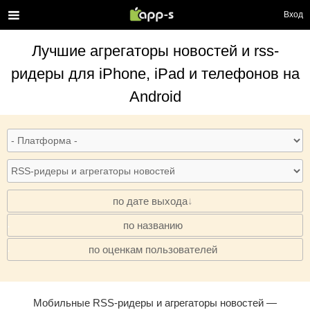
Вход
Лучшие
агрегаторы новостей и rss-
ридеры
для iPhone, iPad и телефонов на
Android
по дате выхода
по названию
·
по оценкам пользователей
·
Мобильные RSS-ридеры и агрегаторы новостей —