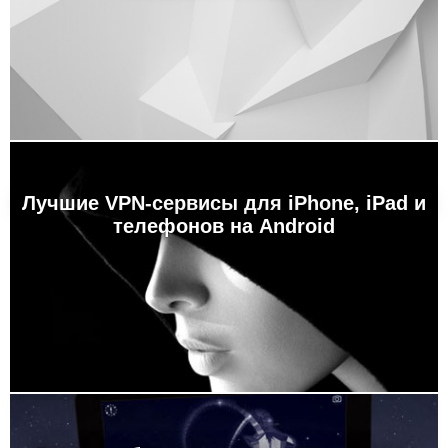
Лучшие VPN-сервисы для iPhone, iPad и
телефонов на Android