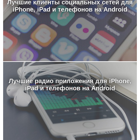
Лучшие клиенты социальных сетей для
iPhone, iPad и телефонов на Android
Лучшие радио приложения для iPhone,
iPad и телефонов на Android