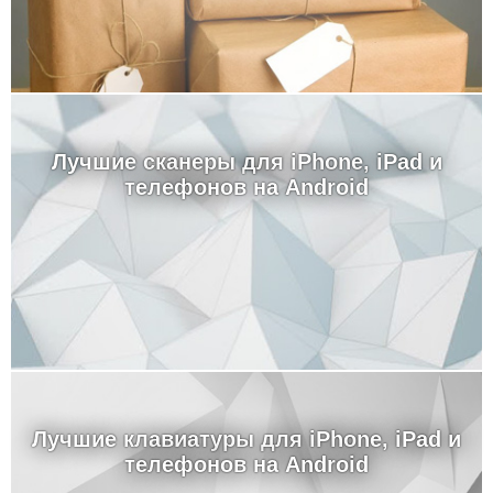
Лучшие сканеры для iPhone, iPad и
телефонов на Android
Лучшие клавиатуры для iPhone, iPad и
телефонов на Android