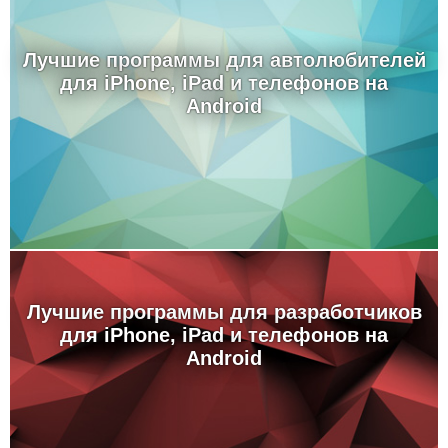
Лучшие программы для автолюбителей
для iPhone, iPad и телефонов на
Android
Лучшие программы для разработчиков
для iPhone, iPad и телефонов на
Android