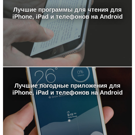
Лучшие программы для чтения для
iPhone, iPad и телефонов на Android
Лучшие погодные приложения для
iPhone, iPad и телефонов на Android