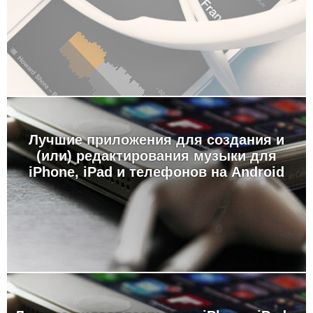
Лучшие приложения для создания и
(или) редактирования музыки для
iPhone, iPad и телефонов на Android