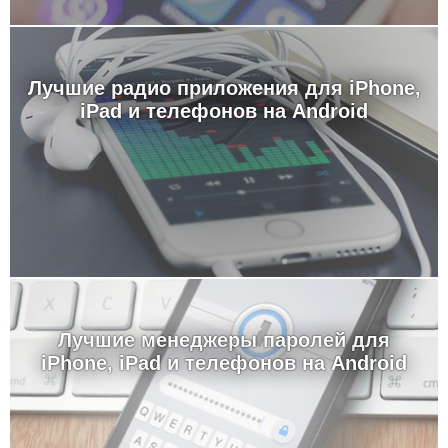
Лучшие радио приложения для iPhone,
iPad и телефонов на Android
Лучшие менеджеры паролей для
iPhone, iPad и телефонов на Android