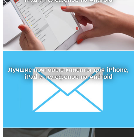
Лучшие почтовые клиенты для iPhone,
iPad и телефонов на Android