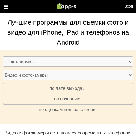
Вход
Лучшие
программы для съемки фото и
видео
для iPhone, iPad и телефонов на
Android
по дате выхода
по названию
·
по оценкам пользователей
·
Видео и фотокамеры есть во всех современных телефонах,