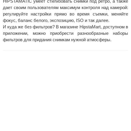
HIPSTAMATIC умеет стилизовать снимки под ретро, а также
дает своим пользователям максимум контроля над камерой:
регулируйте настройки прямо во время съемки, меняйте
фокус, баланс белого, экспозицию, ISO и так далее.
И куда же без фильтров? В магазине HipstaMart, доступном в
приложении, можно приобрести разнообразные наборы
фильтров для придания снимкам нужной атмосферы.