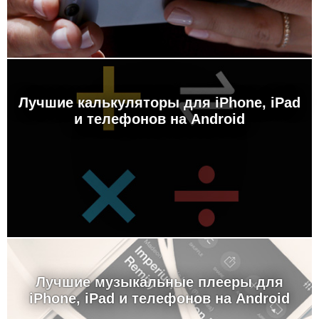
Лучшие калькуляторы для iPhone, iPad
и телефонов на Android
Лучшие музыкальные плееры для
iPhone, iPad и телефонов на Android