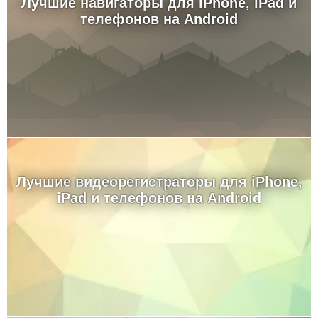
Лучшие навигаторы для iPhone, iPad и
телефонов на Android
Лучшие видеорегистраторы для iPhone,
iPad и телефонов на Android