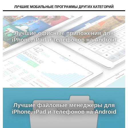
ЛУЧШИЕ МОБИЛЬНЫЕ ПРОГРАММЫ ДРУГИХ КАТЕГОРИЙ
Лучшие офисные приложения для
iPhone, iPad и телефонов на Android
Лучшие файловые менеджеры для
iPhone, iPad и телефонов на Android