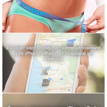
Лучшие картографические приложения
для iPhone, iPad и телефонов на
Android