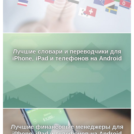
Лучшие словари и переводчики для
iPhone, iPad и телефонов на Android
Лучшие финансовые менеджеры для
iPhone, iPad и телефонов на Android