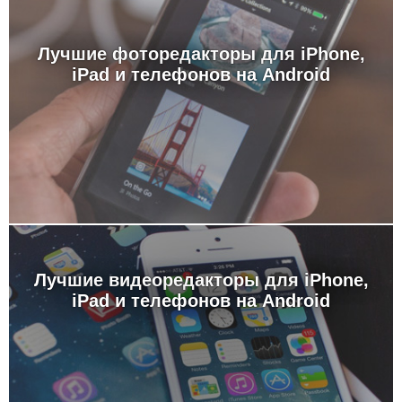
Лучшие фоторедакторы для iPhone,
iPad и телефонов на Android
Лучшие видеоредакторы для iPhone,
iPad и телефонов на Android