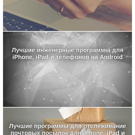
Лучшие инженерные программы для
iPhone, iPad и телефонов на Android
Лучшие программы для отслеживание
почтовых посылок для iPhone, iPad и