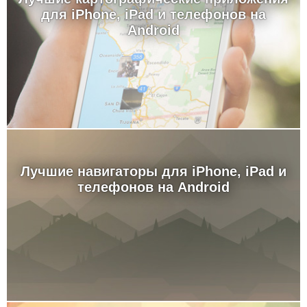
для iPhone, iPad и телефонов на
Android
Лучшие навигаторы для iPhone, iPad и
телефонов на Android