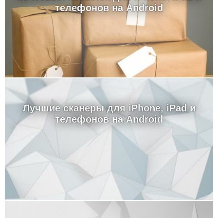
телефонов на Android
Лучшие сканеры для iPhone, iPad и
телефонов на Android