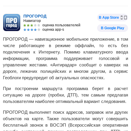
ПРОГОРОД
В App Store
Навигатор
оценка пользователей
В Google Play
оценка app-s
ПРОГОРОД — навигационное мобильное приложение, в том
числе работающее в режиме оффлайн, то есть без
подключения к Интернету. Помимо клавиатурного ввода
информации, программа поддерживает голосовой и
управление жестами. «Антирадар» сообщит о камерах на
дороге, лежачих полицейских и многом другом, а сервис
Геоблоги предупредит об актуальных опасностях.
При построении маршрута программа берет в расчет
ситуацию на дороге (пробки, ДТП), тем самым предлагая
пользователям наиболее оптимальный вариант следования.
ПРОГОРОД выполняет поиск адресов, заправок или других
объектов на карте. Также пользователи могут совершить
бесплатный звонок в ВОСЭП (Всероссийская оперативная