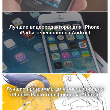
Лучшие видеоредакторы для iPhone,
iPad и телефонов на Android
Лучшие программы для рисования для
iPhone, iPad и телефонов на Android