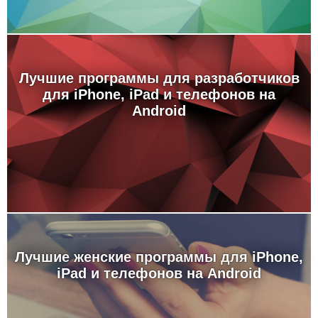
Лучшие программы для разработчиков
для iPhone, iPad и телефонов на
Android
Лучшие женские программы для iPhone,
iPad и телефонов на Android