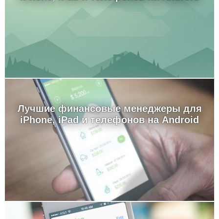
Лучшие финансовые менеджеры для
iPhone, iPad и телефонов на Android