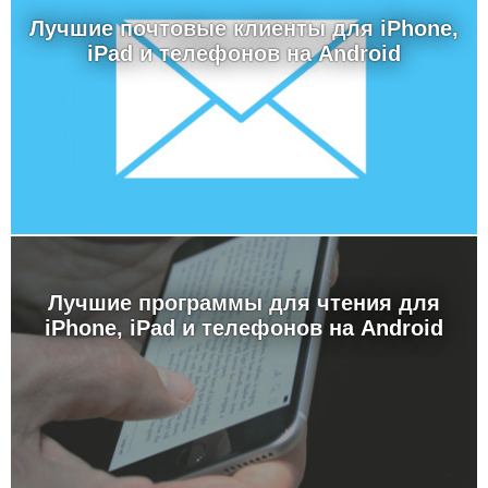
Лучшие почтовые клиенты для iPhone,
iPad и телефонов на Android
Лучшие программы для чтения для
iPhone, iPad и телефонов на Android