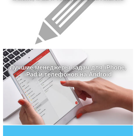
Лучшие менеджеры задач для iPhone,
iPad и телефонов на Android