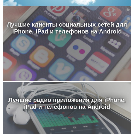
Лучшие клиенты социальных сетей для
iPhone, iPad и телефонов на Android
Лучшие радио приложения для iPhone,
iPad и телефонов на Android