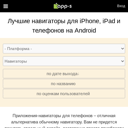
Вход
Лучшие
навигаторы
для iPhone, iPad и
телефонов на Android
по дате выхода
по названию
·
по оценкам пользователей
·
Приложения-навигаторы для телефонов – отличная
альтернатива обычному навигатору. Вам не придется