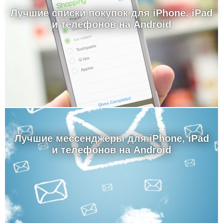
Лучшие cписки покупок для iPhone, iPad
и телефонов на Android
Лучшие мессенджеры для iPhone, iPad
и телефонов на Android