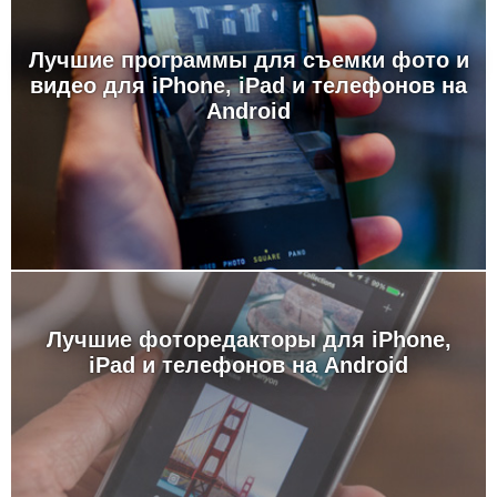
Лучшие программы для съемки фото и
видео для iPhone, iPad и телефонов на
Android
Лучшие фоторедакторы для iPhone,
iPad и телефонов на Android