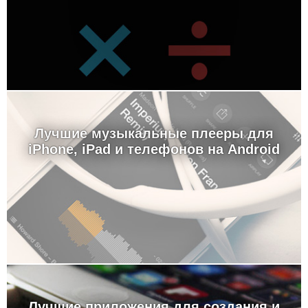
Лучшие музыкальные плееры для
iPhone, iPad и телефонов на Android
Лучшие приложения для создания и