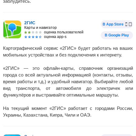
заблудитесь.
2ГИС
В App Store
Карты и навигатор
оценка пользователей
В Google Play
оценка app-s
Картографический сервис «2ГИС» будет работать на ваших
мобильных устройствах и без подключения к интернету.
«2ГИС» — это офлайн-карты, справочник организаций
города со всей актуальной информацией (контакты, отзывы,
время работы и т.д.) и удобный навигатор. Выбирайте любой
вид транспорта, от автомобиля до электричек или
фуникулёров и выстраивайте оптимальные маршруты.
На текущий момент «2ГИС» работает с городами России,
Украины, Казахстана, Кипра, Чили и ОАЭ.