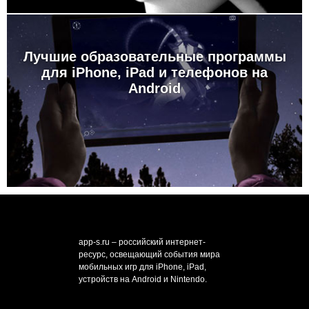
Лучшие образовательные программы
для iPhone, iPad и телефонов на
Android
app-s.ru – российский интернет-
ресурс, освещающий события мира
мобильных игр для iPhone, iPad,
устройств на Android и Nintendo.