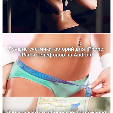
Лучшие счетчики калорий для iPhone,
iPad и телефонов на Android
Лучшие картографические приложения