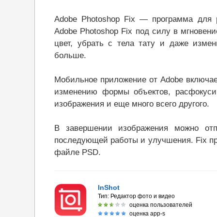
Adobe Photoshop Fix — программа для 
Adobe Photoshop Fix под силу в мгновен
цвет, убрать с тела тату и даже изме
больше.
Мобильное приложение от Adobe включае
изменению формы объектов, расфокуси
изображения и еще много всего другого.
В завершении изображения можно отп
последующей работы и улучшения. Fix пр
файле PSD.
InShot
Тип:
Редактор фото и видео
оценка пользователей
оценка app-s