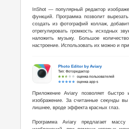
InShot — популярный редактор изображ
функций. Программа позволит вырезать
создать из фотографий коллаж, добавит
отрегулировать громкость исходных зву
наложить музыку. Большое количеств
настроение. Использовать их можно и при
Photo Editor by Aviary
Тип:
Фоторедактор
оценка пользователей
оценка app-s
Приложение Aviary позволяет быстро
изображение. За считанные секунды вы
лишнее, вроде эффекта красных глаз.
Программа Aviary предлагает массу 