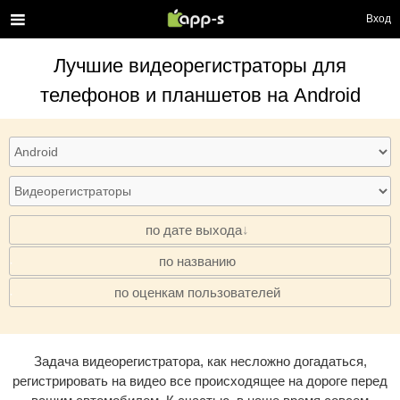
Вход
Лучшие
видеорегистраторы
для
телефонов и планшетов на Android
по дате выхода
по названию
·
по оценкам пользователей
·
Задача видеорегистратора, как несложно догадаться,
регистрировать на видео все происходящее на дороге перед