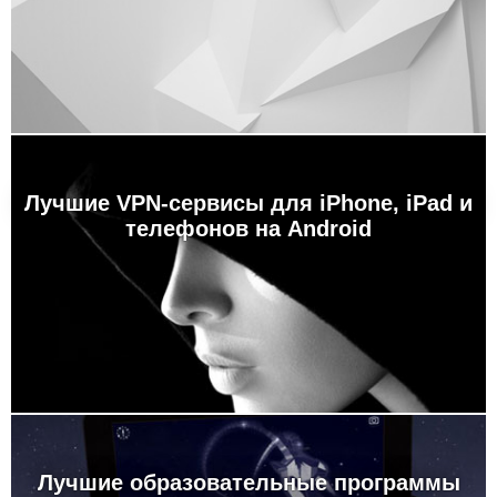
Лучшие VPN-сервисы для iPhone, iPad и
телефонов на Android
Лучшие образовательные программы