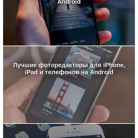
Android
Лучшие фоторедакторы для iPhone,
iPad и телефонов на Android