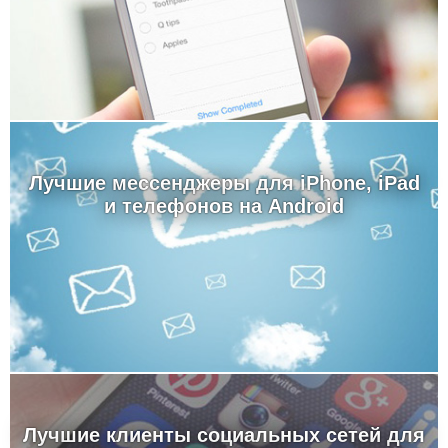
Лучшие мессенджеры для iPhone, iPad
и телефонов на Android
Лучшие клиенты социальных сетей для