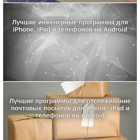
Лучшие инженерные программы для
iPhone, iPad и телефонов на Android
Лучшие программы для отслеживание
почтовых посылок для iPhone, iPad и
телефонов на Android