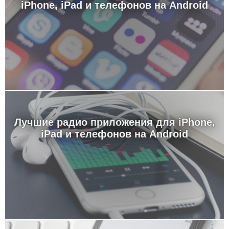
iPhone, iPad и телефонов на Android
Лучшие радио приложения для iPhone,
iPad и телефонов на Android