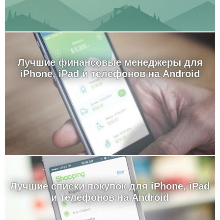
Лучшие финансовые менеджеры для
iPhone, iPad и телефонов на Android
Лучшие cписки покупок для iPhone, iPad
и телефонов на Android