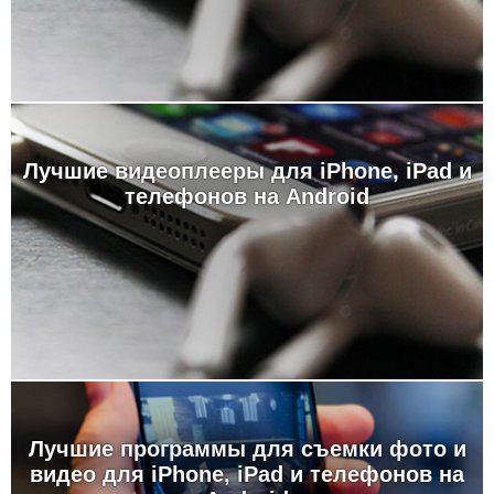
Лучшие видеоплееры для iPhone, iPad и
телефонов на Android
Лучшие программы для съемки фото и
видео для iPhone, iPad и телефонов на