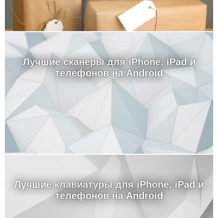
Лучшие сканеры для iPhone, iPad и
телефонов на Android
Лучшие клавиатуры для iPhone, iPad и
телефонов на Android