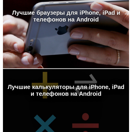
Лучшие браузеры для iPhone, iPad и
телефонов на Android
Лучшие калькуляторы для iPhone, iPad
и телефонов на Android