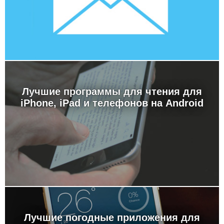
Лучшие программы для чтения для
iPhone, iPad и телефонов на Android
Лучшие погодные приложения для