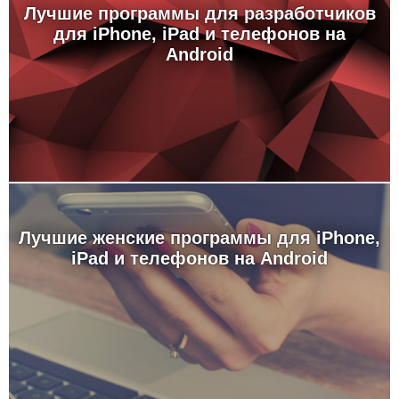
Лучшие программы для разработчиков
для iPhone, iPad и телефонов на
Android
Лучшие женские программы для iPhone,
iPad и телефонов на Android