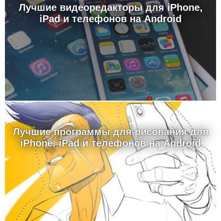
Лучшие видеоредакторы для iPhone,
iPad и телефонов на Android
Лучшие программы для рисования для
iPhone, iPad и телефонов на Android