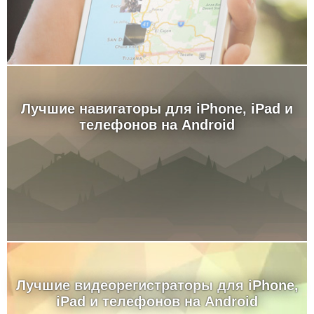
Лучшие навигаторы для iPhone, iPad и
телефонов на Android
Лучшие видеорегистраторы для iPhone,
iPad и телефонов на Android