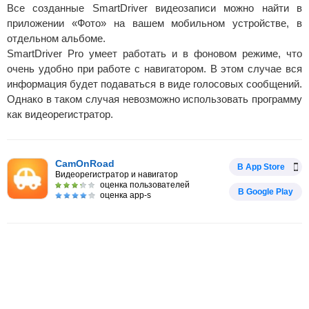
Все созданные SmartDriver видеозаписи можно найти в
приложении «Фото» на вашем мобильном устройстве, в
отдельном альбоме.
SmartDriver Pro умеет работать и в фоновом режиме, что
очень удобно при работе с навигатором. В этом случае вся
информация будет подаваться в виде голосовых сообщений.
Однако в таком случая невозможно использовать программу
как видеорегистратор.
CamOnRoad
В App Store
Видеорегистратор и навигатор
оценка пользователей
В Google Play
оценка app-s