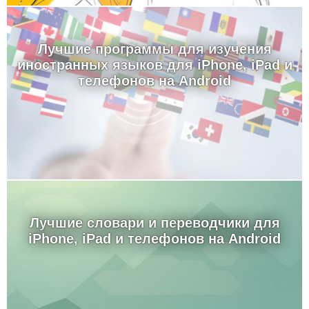
Лучшие программы для изучения
иностранных языков для iPhone, iPad и
телефонов на Android
Лучшие словари и переводчики для
iPhone, iPad и телефонов на Android