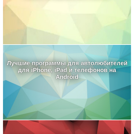
Лучшие программы для автолюбителей
для iPhone, iPad и телефонов на
Android