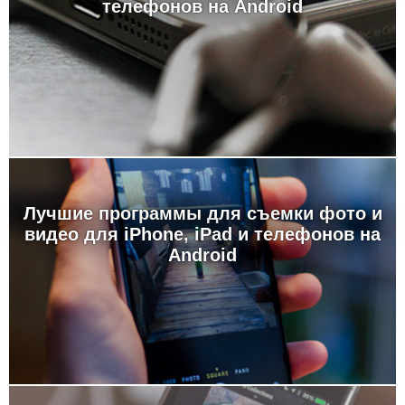
телефонов на Android
Лучшие программы для съемки фото и
видео для iPhone, iPad и телефонов на
Android