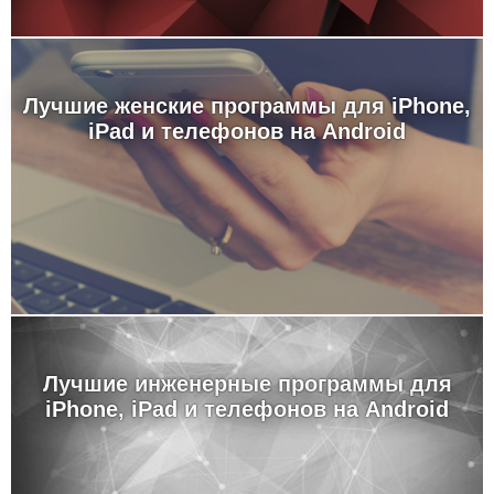
Лучшие женские программы для iPhone,
iPad и телефонов на Android
Лучшие инженерные программы для
iPhone, iPad и телефонов на Android