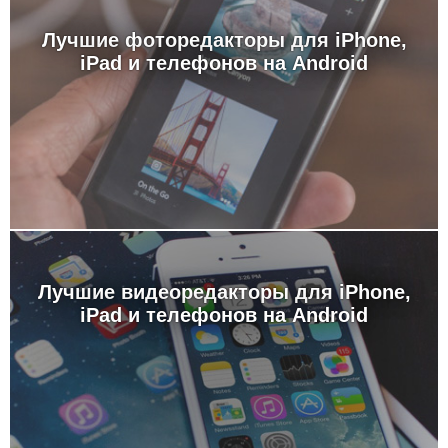
Лучшие фоторедакторы для iPhone,
iPad и телефонов на Android
Лучшие видеоредакторы для iPhone,
iPad и телефонов на Android