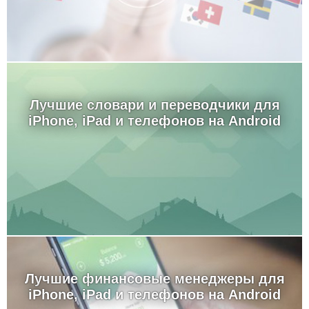
Лучшие словари и переводчики для
iPhone, iPad и телефонов на Android
Лучшие финансовые менеджеры для
iPhone, iPad и телефонов на Android