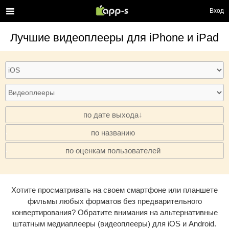
Вход
Лучшие
видеоплееры
для iPhone и iPad
по дате выхода
по названию
·
по оценкам пользователей
·
Хотите просматривать на своем смартфоне или планшете
фильмы любых форматов без предварительного
конвертирования? Обратите внимания на альтернативные
штатным медиаплееры (видеоплееры) для iOS и Android.