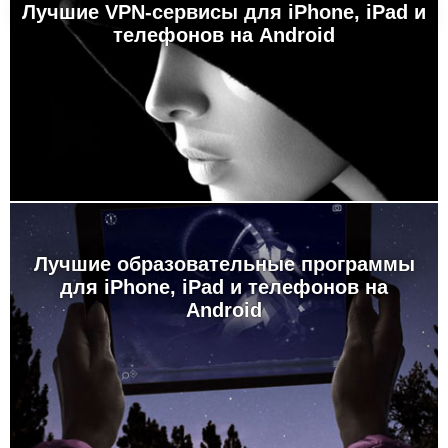
Лучшие VPN-сервисы для iPhone, iPad и
телефонов на Android
Лучшие образовательные программы
для iPhone, iPad и телефонов на
Android