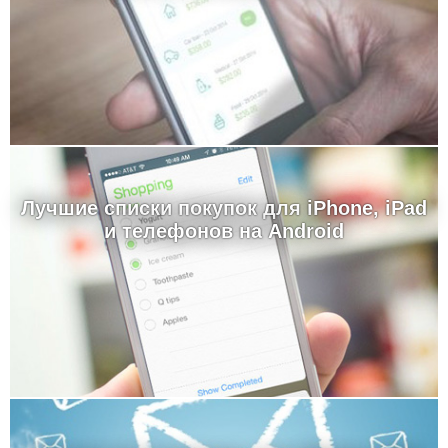
Лучшие cписки покупок для iPhone, iPad
и телефонов на Android