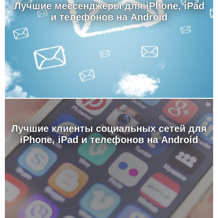
Лучшие мессенджеры для iPhone, iPad
и телефонов на Android
Лучшие клиенты социальных сетей для
iPhone, iPad и телефонов на Android