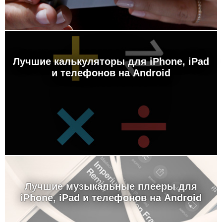
Лучшие калькуляторы для iPhone, iPad
и телефонов на Android
Лучшие музыкальные плееры для
iPhone, iPad и телефонов на Android