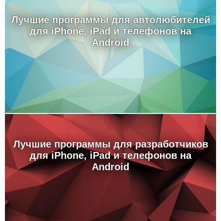
Лучшие программы для автолюбителей
для iPhone, iPad и телефонов на
Android
Лучшие программы для разработчиков
для iPhone, iPad и телефонов на
Android