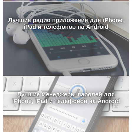
Лучшие радио приложения для iPhone,
iPad и телефонов на Android
Лучшие менеджеры паролей для
iPhone, iPad и телефонов на Android