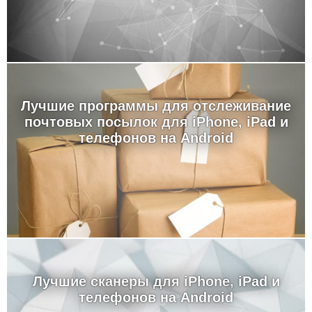
Лучшие программы для отслеживание
почтовых посылок для iPhone, iPad и
телефонов на Android
Лучшие сканеры для iPhone, iPad и
телефонов на Android