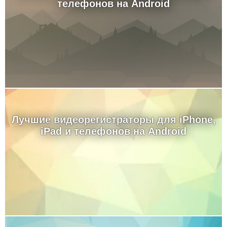
телефонов на Android
Лучшие видеорегистраторы для iPhone,
iPad и телефонов на Android