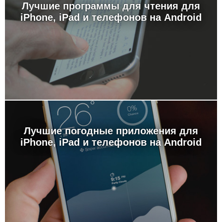
Лучшие программы для чтения для
iPhone, iPad и телефонов на Android
Лучшие погодные приложения для
iPhone, iPad и телефонов на Android