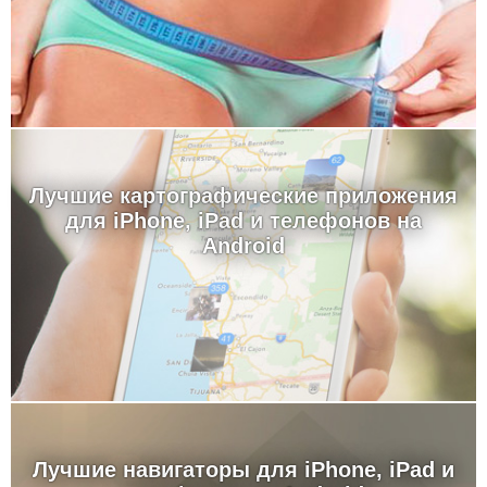
Лучшие картографические приложения
для iPhone, iPad и телефонов на
Android
Лучшие навигаторы для iPhone, iPad и