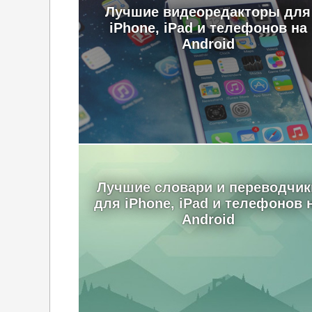
Лучшие видеоредакторы для
iPhone, iPad и телефонов на
Android
Лучшие словари и переводчик
для iPhone, iPad и телефонов 
Android