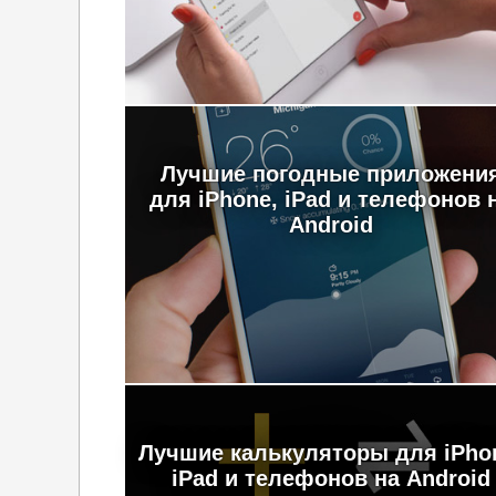
Лучшие погодные приложени
для iPhone, iPad и телефонов 
Android
Лучшие калькуляторы для iPho
iPad и телефонов на Android