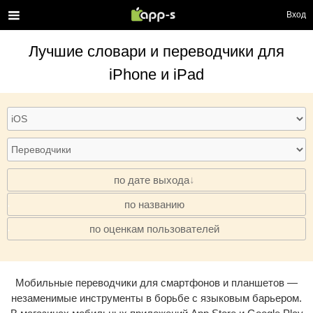
Вход
Лучшие
словари и переводчики
для
iPhone и iPad
по дате выхода
по названию
·
по оценкам пользователей
·
Мобильные переводчики для смартфонов и планшетов —
незаменимые инструменты в борьбе с языковым барьером.