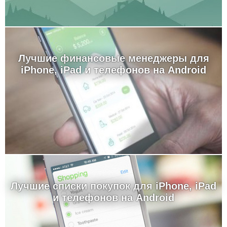
Лучшие финансовые менеджеры для
iPhone, iPad и телефонов на Android
Лучшие cписки покупок для iPhone, iPad
и телефонов на Android