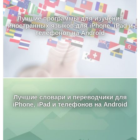
Лучшие программы для изучения
иностранных языков для iPhone, iPad и
телефонов на Android
Лучшие словари и переводчики для
iPhone, iPad и телефонов на Android