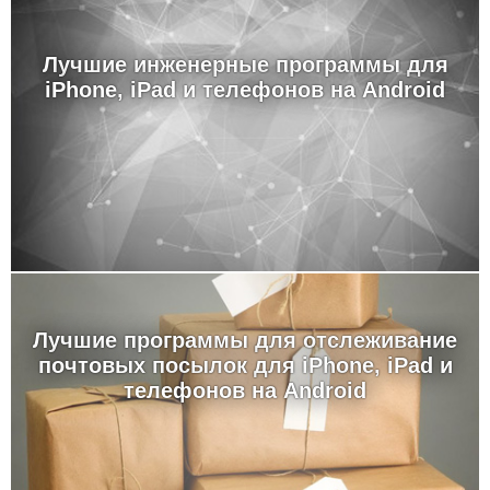
Лучшие инженерные программы для
iPhone, iPad и телефонов на Android
Лучшие программы для отслеживание
почтовых посылок для iPhone, iPad и
телефонов на Android