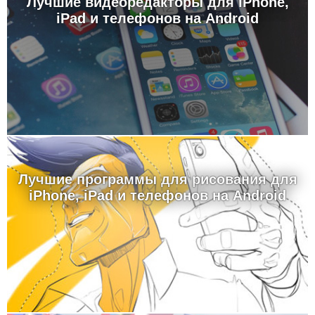
Лучшие видеоредакторы для iPhone,
iPad и телефонов на Android
Лучшие программы для рисования для
iPhone, iPad и телефонов на Android