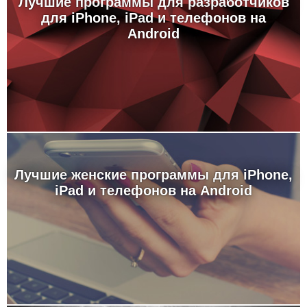
Лучшие программы для разработчиков
для iPhone, iPad и телефонов на
Android
Лучшие женские программы для iPhone,
iPad и телефонов на Android