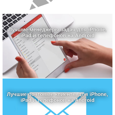
Лучшие менеджеры задач для iPhone,
iPad и телефонов на Android
Лучшие почтовые клиенты для iPhone,
iPad и телефонов на Android