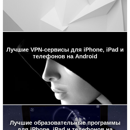
Лучшие VPN-сервисы для iPhone, iPad и
телефонов на Android
Лучшие образовательные программы
для iPhone, iPad и телефонов на