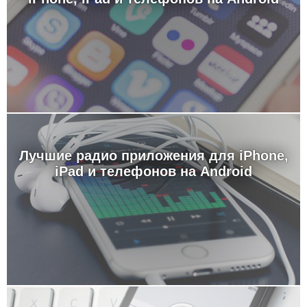
Лучшие радио приложения для iPhone,
iPad и телефонов на Android