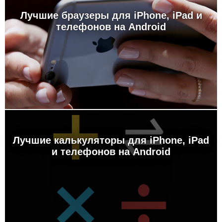
Лучшие браузеры для iPhone, iPad и
телефонов на Android
Лучшие калькуляторы для iPhone, iPad
и телефонов на Android