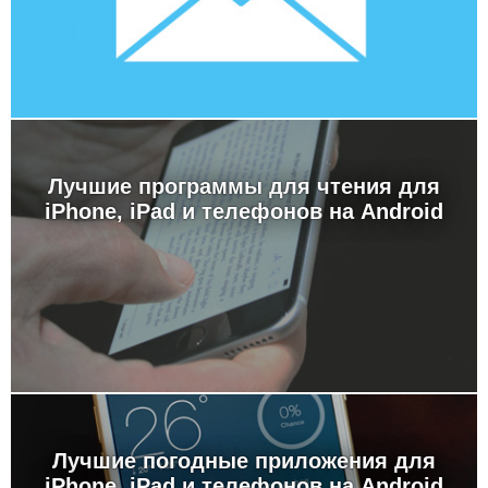
Лучшие программы для чтения для
iPhone, iPad и телефонов на Android
Лучшие погодные приложения для
iPhone, iPad и телефонов на Android