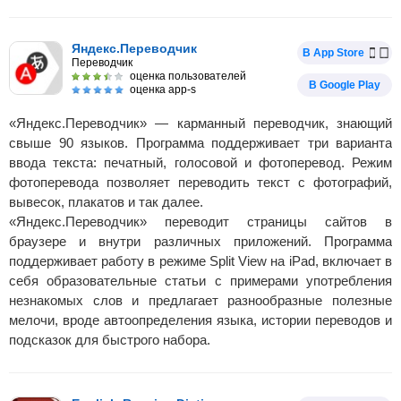
Яндекс.Переводчик
В App Store
Переводчик
оценка пользователей
В Google Play
оценка app-s
«Яндекс.Переводчик» — карманный переводчик, знающий
свыше 90 языков. Программа поддерживает три варианта
ввода текста: печатный, голосовой и фотоперевод. Режим
фотоперевода позволяет переводить текст с фотографий,
вывесок, плакатов и так далее.
«Яндекс.Переводчик» переводит страницы сайтов в
браузере и внутри различных приложений. Программа
поддерживает работу в режиме Split View на iPad, включает в
себя образовательные статьи с примерами употребления
незнакомых слов и предлагает разнообразные полезные
мелочи, вроде автоопределения языка, истории переводов и
подсказок для быстрого набора.