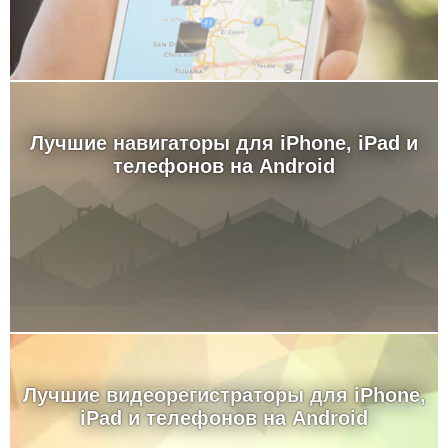
Лучшие навигаторы для iPhone, iPad и
телефонов на Android
Лучшие видеорегистраторы для iPhone,
iPad и телефонов на Android