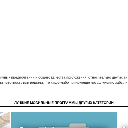
 личных предпочтений и общего качества приложения, относительно других а
ли неточность или решили, что какое-либо приложение незаслуженно забыли 
ЛУЧШИЕ МОБИЛЬНЫЕ ПРОГРАММЫ ДРУГИХ КАТЕГОРИЙ