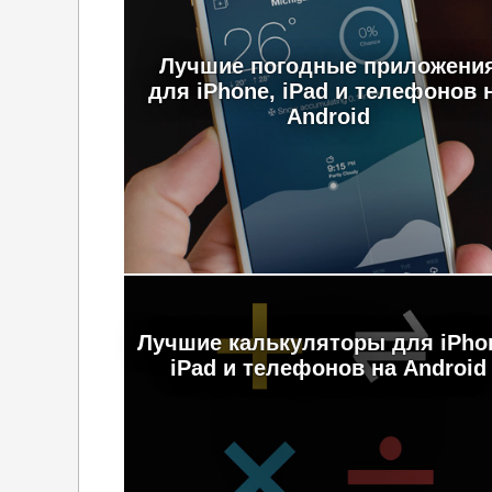
Лучшие погодные приложени
для iPhone, iPad и телефонов 
Android
Лучшие калькуляторы для iPho
iPad и телефонов на Android