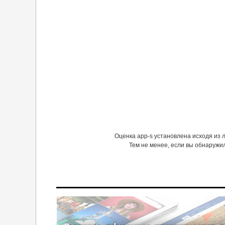
Оценка app-s установлена исходя из
Тем не менее, если вы обнаружи