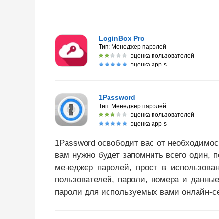
LoginBox Pro
Тип:
Менеджер паролей
оценка пользователей
оценка app-s
1Password
Тип:
Менеджер паролей
оценка пользователей
оценка app-s
1Password освободит вас от необходимос
вам нужно будет запомнить всего один, п
менеджер паролей, прост в использова
пользователей, пароли, номера и данные
пароли для используемых вами онлайн-с