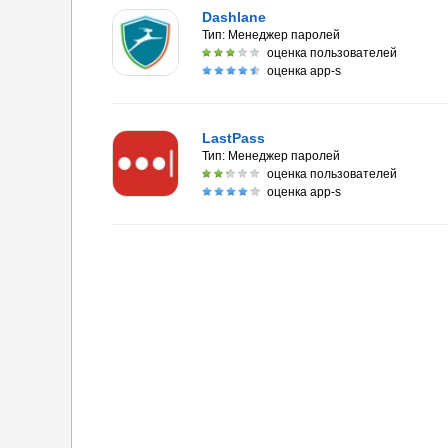
Dashlane
Тип:
Менеджер паролей
оценка пользователей
оценка app-s
LastPass
Тип:
Менеджер паролей
оценка пользователей
оценка app-s