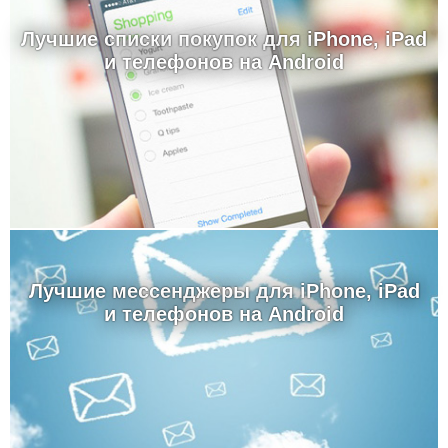
Лучшие cписки покупок для iPhone, iPad
и телефонов на Android
Лучшие мессенджеры для iPhone, iPad
и телефонов на Android