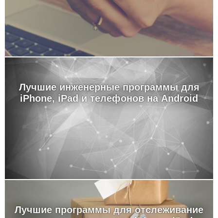
Лучшие инженерные программы для
iPhone, iPad и телефонов на Android
Лучшие программы для отслеживание