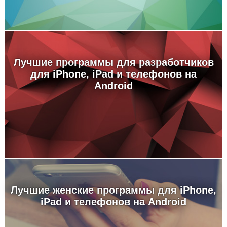
Лучшие программы для разработчиков
для iPhone, iPad и телефонов на
Android
Лучшие женские программы для iPhone,
iPad и телефонов на Android