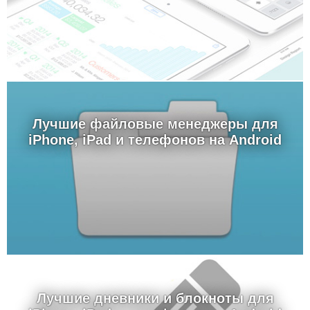
Лучшие файловые менеджеры для
iPhone, iPad и телефонов на Android
Лучшие дневники и блокноты для