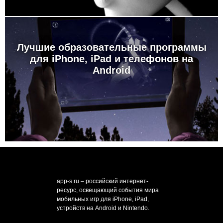
Лучшие образовательные программы
для iPhone, iPad и телефонов на
Android
app-s.ru – российский интернет-
ресурс, освещающий события мира
мобильных игр для iPhone, iPad,
устройств на Android и Nintendo.