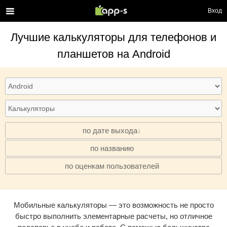
Вход
Лучшие
калькуляторы
для телефонов и
планшетов на Android
по дате выхода
по названию
·
по оценкам пользователей
·
Мобильные калькуляторы — это возможность не просто
быстро выполнить элементарные расчеты, но отличное