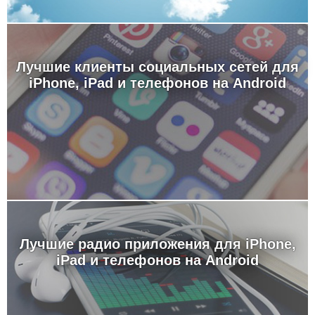
Лучшие клиенты социальных сетей для
iPhone, iPad и телефонов на Android
Лучшие радио приложения для iPhone,
iPad и телефонов на Android