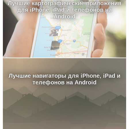
Лучшие картографические приложения
для iPhone, iPad и телефонов на
Android
Лучшие навигаторы для iPhone, iPad и
телефонов на Android