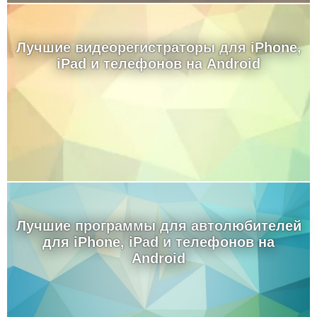
Лучшие видеорегистраторы для iPhone,
iPad и телефонов на Android
Лучшие программы для автолюбителей
для iPhone, iPad и телефонов на
Android