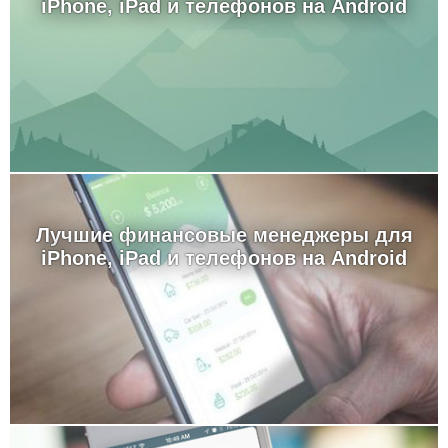
iPhone, iPad и телефонов на Android
Лучшие финансовые менеджеры для
iPhone, iPad и телефонов на Android