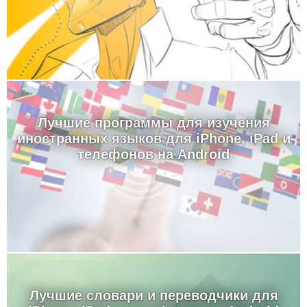
Лучшие программы для изучения
иностранных языков для iPhone, iPad и
телефонов на Android
Лучшие словари и переводчики для