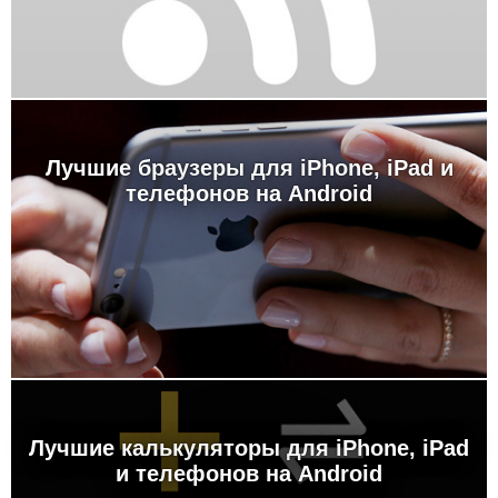
Лучшие браузеры для iPhone, iPad и
телефонов на Android
Лучшие калькуляторы для iPhone, iPad
и телефонов на Android