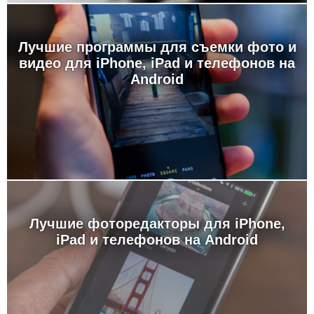
Лучшие программы для съемки фото и
видео для iPhone, iPad и телефонов на
Android
Лучшие фоторедакторы для iPhone,
iPad и телефонов на Android