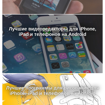
Лучшие видеоредакторы для iPhone,
iPad и телефонов на Android
Лучшие программы для рисования для
iPhone, iPad и телефонов на Android