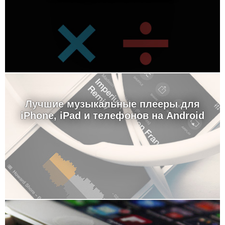
Лучшие музыкальные плееры для
iPhone, iPad и телефонов на Android