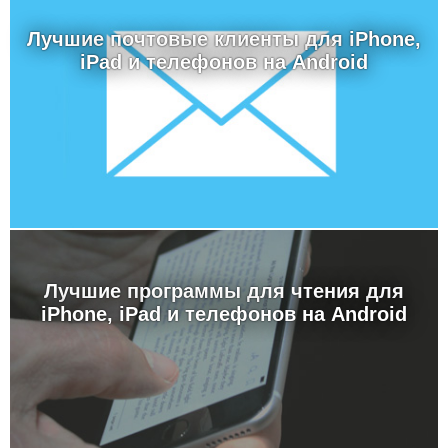
Лучшие почтовые клиенты для iPhone,
iPad и телефонов на Android
Лучшие программы для чтения для
iPhone, iPad и телефонов на Android