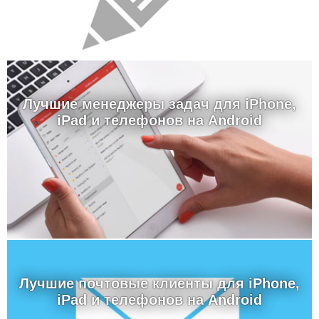
Лучшие менеджеры задач для iPhone,
iPad и телефонов на Android
Лучшие почтовые клиенты для iPhone,
iPad и телефонов на Android