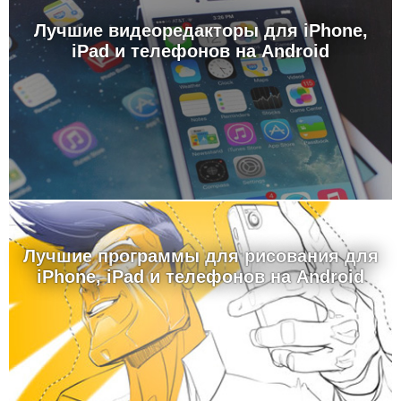
Лучшие видеоредакторы для iPhone,
iPad и телефонов на Android
Лучшие программы для рисования для
iPhone, iPad и телефонов на Android