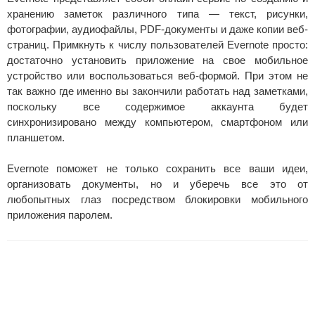
хранению заметок различного типа — текст, рисунки,
фотографии, аудиофайлы, PDF-документы и даже копии веб-
страниц. Примкнуть к числу пользователей Evernote просто:
достаточно установить приложение на свое мобильное
устройство или воспользоваться веб-формой. При этом не
так важно где именно вы закончили работать над заметками,
поскольку все содержимое аккаунта будет
синхронизировано между компьютером, смартфоном или
планшетом.
Evernote поможет не только сохранить все ваши идеи,
организовать документы, но и уберечь все это от
любопытных глаз посредством блокировки мобильного
приложения паролем.