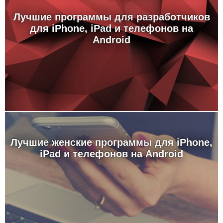
Лучшие программы для разработчиков
для iPhone, iPad и телефонов на
Android
Лучшие женские программы для iPhone,
iPad и телефонов на Android