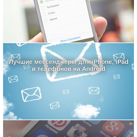
Лучшие мессенджеры для iPhone, iPad
и телефонов на Android