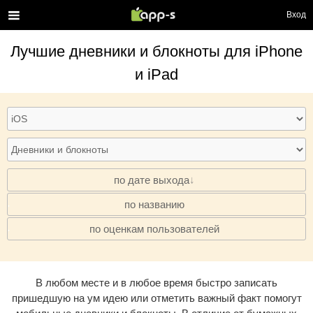
Вход
Лучшие
дневники и блокноты
для iPhone
и iPad
по дате выхода
по названию
·
по оценкам пользователей
·
В любом месте и в любое время быстро записать
пришедшую на ум идею или отметить важный факт помогут