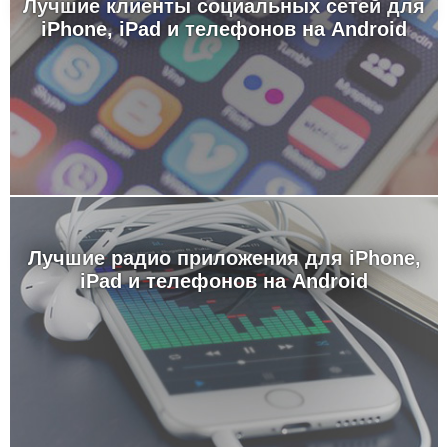
Лучшие клиенты социальных сетей для
iPhone, iPad и телефонов на Android
Лучшие радио приложения для iPhone,
iPad и телефонов на Android