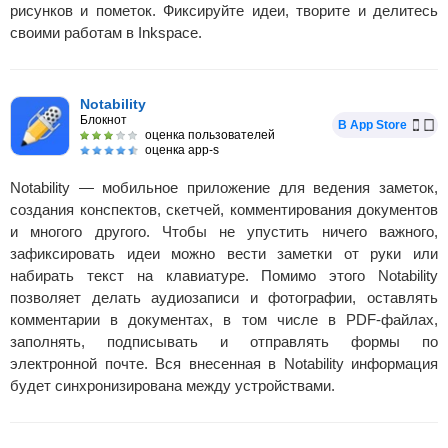
рисунков и пометок. Фиксируйте идеи, творите и делитесь
своими работам в Inkspace.
Notability
Блокнот
В App Store
оценка пользователей
оценка app-s
Notability — мобильное приложение для ведения заметок,
создания конспектов, скетчей, комментирования документов
и многого другого. Чтобы не упустить ничего важного,
зафиксировать идеи можно вести заметки от руки или
набирать текст на клавиатуре. Помимо этого Notability
позволяет делать аудиозаписи и фотографии, оставлять
комментарии в документах, в том числе в PDF-файлах,
заполнять, подписывать и отправлять формы по
электронной почте. Вся внесенная в Notability информация
будет синхронизирована между устройствами.