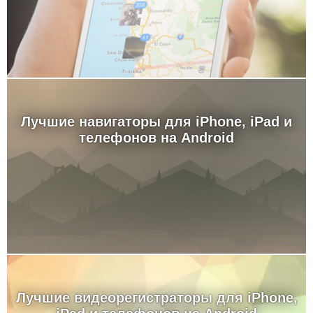
Лучшие навигаторы для iPhone, iPad и
телефонов на Android
Лучшие видеорегистраторы для iPhone,