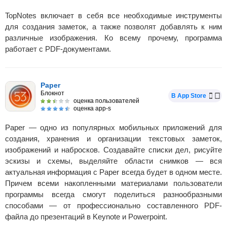
TopNotes включает в себя все необходимые инструменты
для создания заметок, а также позволят добавлять к ним
различные изображения. Ко всему прочему, программа
работает с PDF-документами.
Paper
Блокнот
В App Store
оценка пользователей
оценка app-s
Paper — одно из популярных мобильных приложений для
создания, хранения и организации текстовых заметок,
изображений и набросков. Создавайте списки дел, рисуйте
эскизы и схемы, выделяйте области снимков — вся
актуальная информация с Paper всегда будет в одном месте.
Причем всеми накопленными материалами пользователи
программы всегда смогут поделиться разнообразными
способами — от профессионально составленного PDF-
файла до презентаций в Keynote и Powerpoint.