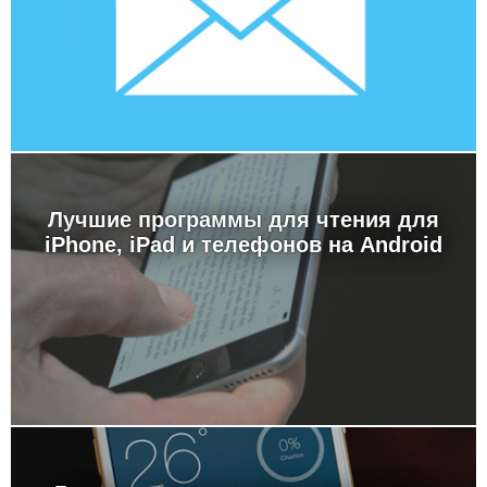
Лучшие программы для чтения для
iPhone, iPad и телефонов на Android