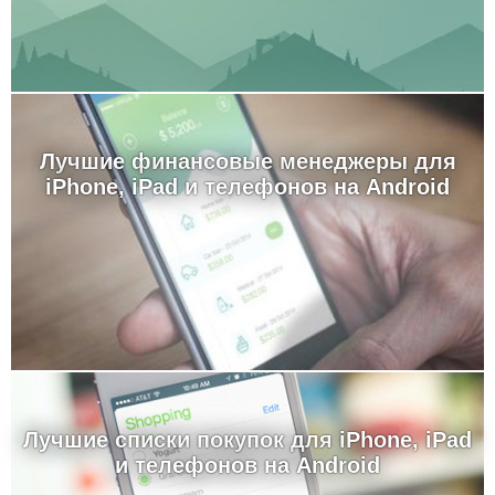
Лучшие финансовые менеджеры для
iPhone, iPad и телефонов на Android
Лучшие cписки покупок для iPhone, iPad
и телефонов на Android