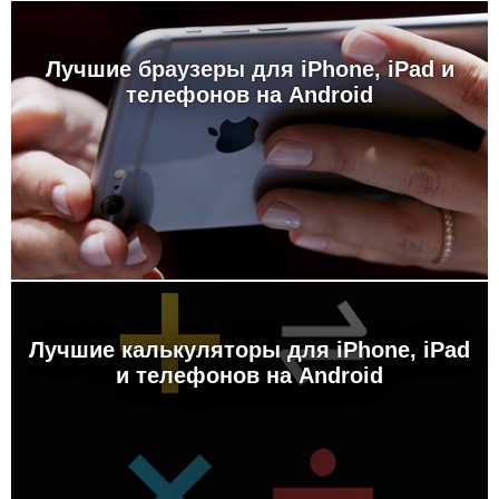
Лучшие браузеры для iPhone, iPad и
телефонов на Android
Лучшие калькуляторы для iPhone, iPad
и телефонов на Android