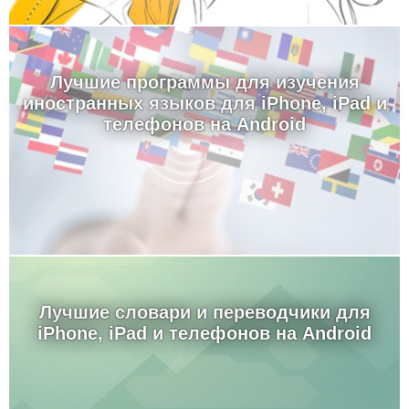
Лучшие программы для изучения
иностранных языков для iPhone, iPad и
телефонов на Android
Лучшие словари и переводчики для
iPhone, iPad и телефонов на Android