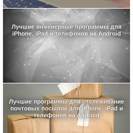
Лучшие инженерные программы для
iPhone, iPad и телефонов на Android
Лучшие программы для отслеживание
почтовых посылок для iPhone, iPad и
телефонов на Android