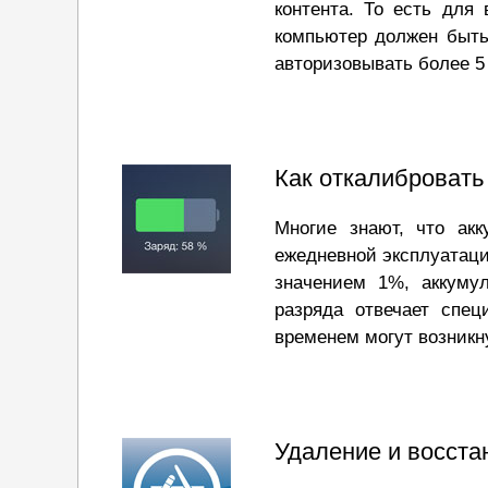
контента. То есть для
компьютер должен быть 
авторизовывать более 5
Как откалибровать
Многие знают, что акк
ежедневной эксплуатации
значением 1%, аккуму
разряда отвечает спец
временем могут возникн
Удаление и восста