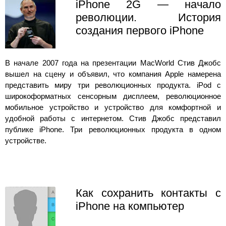
iPhone 2G — начало
революции. История
создания первого iPhone
В начале 2007 года на презентации MacWorld Стив Джобс
вышел на сцену и объявил, что компания Apple намерена
представить миру три революционных продукта. iPod с
широкоформатных сенсорным дисплеем, революционное
мобильное устройство и устройство для комфортной и
удобной работы с интернетом. Стив Джобс представил
публике iPhone. Три революционных продукта в одном
устройстве.
Как сохранить контакты с
iPhone на компьютер