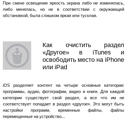
При смене освещения яркость экрана либо не изменялась,
либо менялась, но не в соответствии с окружающей
обстановкой, была слишком яркая или тусклая.
Как очистить раздел
«Другое» в iTunes и
освободить место на iPhone
или iPad
iOS разделяет контент на четыре основные категории:
программы, аудио, фотографии, видео и книги. Для каждой
категории существует свой раздел, а все что им не
соответствует попадает в раздел «другое». Это могут быть
настройки программ, временные файлы, файлы
перемещенные на устройство...