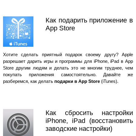
Как подарить приложение в
App Store
Хотите сделать приятный подарок своему другу? Apple
разрешает дарить игры и программы для iPhone, iPad в App
Store другим людям и делать это не многим труднее, чем
покупать приложения самостоятельно. Давайте же
разберемся, как делать
подарки в App Store
(iTunes).
Как сбросить настройки
iPhone, iPad (восстановить
заводские настройки)