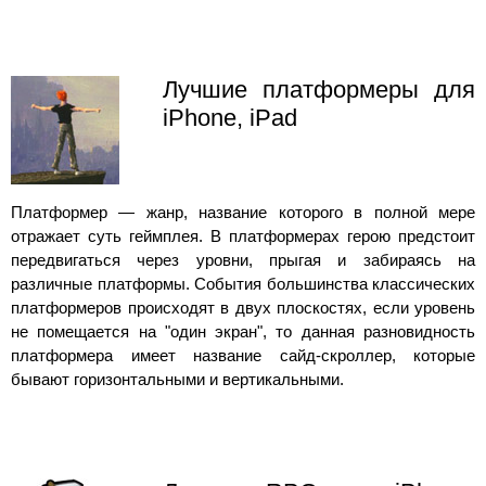
Лучшие платформеры для
iPhone, iPad
Платформер — жанр, название которого в полной мере
отражает суть геймплея. В платформерах герою предстоит
передвигаться через уровни, прыгая и забираясь на
различные платформы. События большинства классических
платформеров происходят в двух плоскостях, если уровень
не помещается на "один экран", то данная разновидность
платформера имеет название сайд-скроллер, которые
бывают горизонтальными и вертикальными.