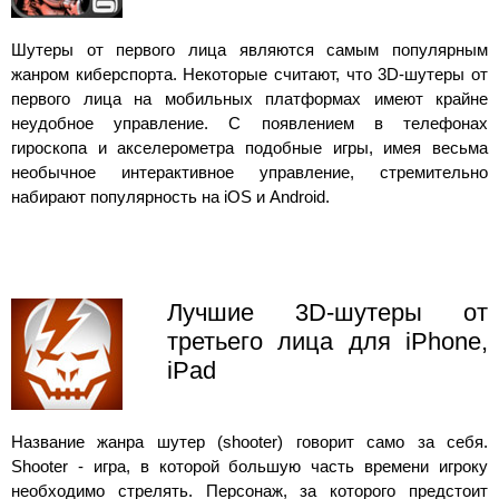
Шутеры от первого лица являются самым популярным
жанром киберспорта. Некоторые считают, что 3D-шутеры от
первого лица на мобильных платформах имеют крайне
неудобное управление. С появлением в телефонах
гироскопа и акселерометра подобные игры, имея весьма
необычное интерактивное управление, стремительно
набирают популярность на iOS и Android.
Лучшие 3D-шутеры от
третьего лица для iPhone,
iPad
Название жанра шутер (shooter) говорит само за себя.
Shooter - игра, в которой большую часть времени игроку
необходимо стрелять. Персонаж, за которого предстоит