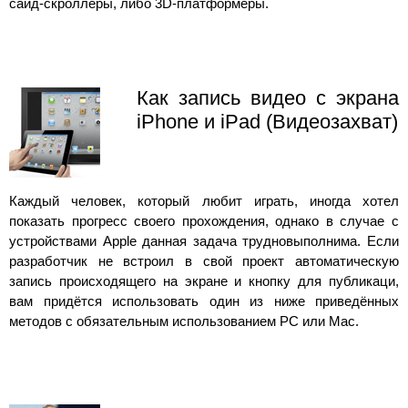
сайд-скроллеры, либо 3D-платформеры.
Как запись видео с экрана
iPhone и iPad (Видеозахват)
Каждый человек, который любит играть, иногда хотел
показать прогресс своего прохождения, однако в случае с
устройствами Apple данная задача трудновыполнима. Если
разработчик не встроил в свой проект автоматическую
запись происходящего на экране и кнопку для публикаци,
вам придётся использовать один из ниже приведённых
методов с обязательным использованием PC или Mac.