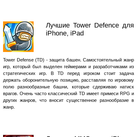
Лучшие Tower Defence для
iPhone, iPad
Tower Defense (TD) - защита башен. Самостоятельный жанр
игр, который был выделен геймерами и разработчиками из
стратегических игр. В TD перед игроком стоит задача
держать оборонительную позицию, расставляя по игровому
полю разнообразные башни, которые сдерживаю натиск
врагов. Очень часто классический TD имеет примеси RPG и
других жанров, что вносит существенное разнообразие в
жанр.