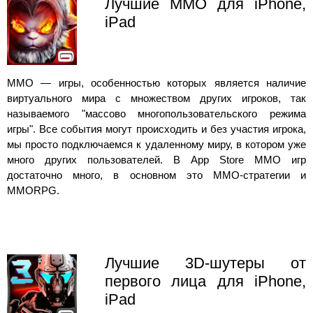
Лучшие MMO для iPhone,
iPad
MMO — игры, особенностью которых является наличие
виртуального мира с множеством других игроков, так
называемого "массово многопользовательского режима
игры". Все события могут происходить и без участия игрока,
мы просто подключаемся к удаленному миру, в котором уже
много других пользователей. В App Store MMO игр
достаточно много, в основном это MMO-стратегии и
MMORPG.
Лучшие 3D-шутеры от
первого лица для iPhone,
iPad