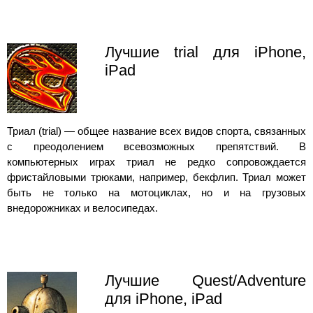
Лучшие trial для iPhone,
iPad
Триал (trial) — общее название всех видов спорта, связанных
с преодолением всевозможных препятствий. В
компьютерных играх триал не редко сопровождается
фристайловыми трюками, например, бекфлип. Триал может
быть не только на мотоциклах, но и на грузовых
внедорожниках и велосипедах.
Лучшие Quest/Adventure
для iPhone, iPad