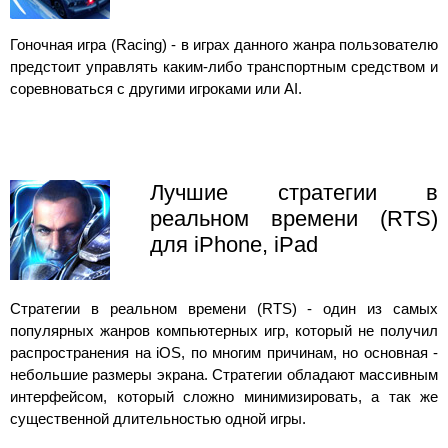
Гоночная игра (Racing) - в играх данного жанра пользователю
предстоит управлять каким-либо транспортным средством и
соревноваться с другими игроками или AI.
Лучшие стратегии в
реальном времени (RTS)
для iPhone, iPad
Стратегии в реальном времени (RTS) - один из самых
популярных жанров компьютерных игр, который не получил
распространения на iOS, по многим причинам, но основная -
небольшие размеры экрана. Стратегии обладают массивным
интерфейсом, который сложно минимизировать, а так же
существенной длительностью одной игры.