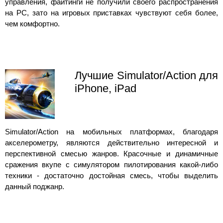
управления, файтинги не получили своего распространения
на PC, зато на игровых приставках чувствуют себя более,
чем комфортно.
Лучшие Simulator/Action для
iPhone, iPad
Simulator/Action на мобильных платформах, благодаря
акселерометру, являются действительно интересной и
перспективной смесью жанров. Красочные и динамичные
сражения вкупе с симулятором пилотирования какой-либо
техники - достаточно достойная смесь, чтобы выделить
данный поджанр.