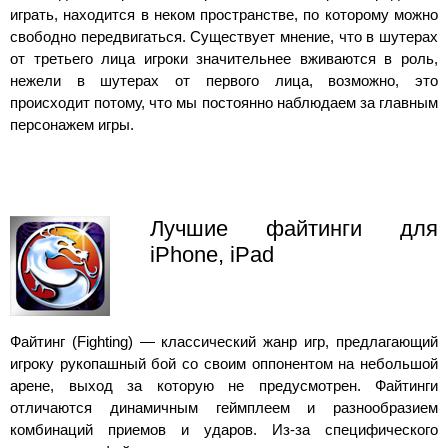
играть, находится в неком пространстве, по которому можно
свободно передвигаться. Существует мнение, что в шутерах
от третьего лица игроки значительнее вживаются в роль,
нежели в шутерах от первого лица, возможно, это
происходит потому, что мы постоянно наблюдаем за главным
персонажем игры.
Лучшие файтинги для
iPhone, iPad
Файтинг (Fighting) — классический жанр игр, предлагающий
игроку рукопашный бой со своим оппонентом на небольшой
арене, выход за которую не предусмотрен. Файтинги
отличаются динамичным геймплеем и разнообразием
комбинаций приемов и ударов. Из-за специфического