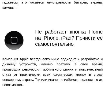
гаджетом, это касается неисправности батареи, экрана,
камеры...
Не работает кнопка Home
на iPhone, iPad? Почисти ее
самостоятельно
Компания Apple всегда лаконично подходит к разработке и
дизайну устройств, именно поэтому, в свое время,
произошла революция мобильного рынка и повсеместный
отказ от практически всех физических кнопок в угоду
сенсорному экрану. Так или иначе, но избежать полностью их
невозможно...