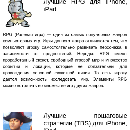
Лучшие RPG для iPhone,
iPad
RPG (Ролевая игра) — один из самых популярных жанров
компьютерных игр. Игры данного жанра отличаются тем, что
позволяют игроку самостоятельно развивать персонажа, в
зависимости от предпочтений. Нередко RPG имеют
проработанный сюжет, свободный игровой мир и множество
событий и локаций, которые не обязательны для
прохождения основной сюжетной линии. То есть игроку
дается возможность исследовать мир. Элементы RPG
можно встретить во множестве игр других жанров.
Лучшие пошаговые
стратегии (TBS) для iPhone,