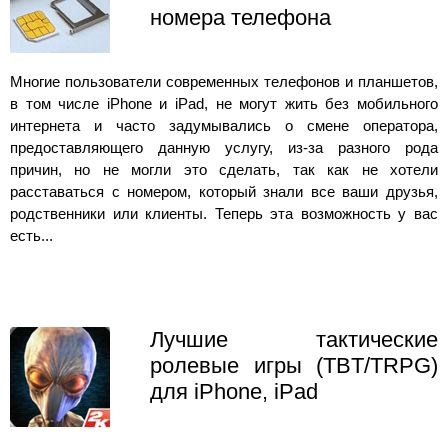
номера телефона
Многие пользователи современных телефонов и планшетов,
в том числе iPhone и iPad, не могут жить без мобильного
интернета и часто задумывались о смене оператора,
предоставляющего данную услугу, из-за разного рода
причин, но не могли это сделать, так как не хотели
расставаться с номером, который знали все ваши друзья,
родственники или клиенты. Теперь эта возможность у вас
есть...
Лучшие тактические
ролевые игры (TBT/TRPG)
для iPhone, iPad