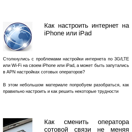
Как настроить интернет на
iPhone или iPad
Столкнулись с проблемами настройки интернета по 3G/LTE
или Wi-Fi на своем iPhone или iPad, а может быть запутались
в APN настройках сотовых операторов?
В этом небольшом материале попробуем разобраться, как
правильно настроить и как решить некоторые трудности
Как сменить оператора
сотовой связи не меняя