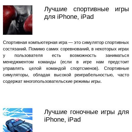
Лучшие спортивные игры
для iPhone, iPad
Спортивная компьютерная игра — это симулятор спортивных
состязаний. Помимо самих соревнований, в некоторых играх
у пользователя есть возможность заниматься
менеджментом команды (если в игре нам предстоит
управлять целой командой спортсменов). Спортивные
симуляторы, обладая высокой реиграбельностью, часто
содержат многопользовательские режимы игры.
Лучшие гоночные игры для
iPhone, iPad