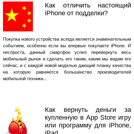
Как отличить настоящий
iPhone от подделки?
Покупка нового устройства всегда является знаменательным
событием, особенно если вы впервые покупаете iPhone. И
неспроста, данный смартфон успел перевернуть весь
мобильный рынок и сделать его таким, каким мы видим его
сейчас, и с каждой новой моделью дающий планку качества
на которую равняются большинство производителей
мобильной техники...
Как вернуть деньги за
купленную в App Store игру
или программу для iPhone,
iPad