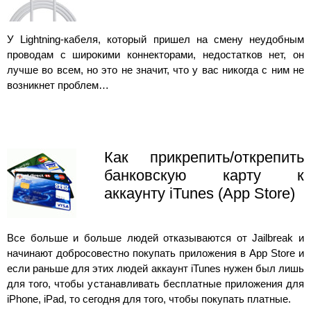
У Lightning-кабеля, который пришел на смену неудобным
проводам с широкими коннекторами, недостатков нет, он
лучше во всем, но это не значит, что у вас никогда с ним не
возникнет проблем…
Как прикрепить/открепить
банковскую карту к
аккаунту iTunes (App Store)
Все больше и больше людей отказываются от Jailbreak и
начинают добросовестно покупать приложения в App Store и
если раньше для этих людей аккаунт iTunes нужен был лишь
для того, чтобы устанавливать бесплатные приложения для
iPhone, iPad, то сегодня для того, чтобы покупать платные.