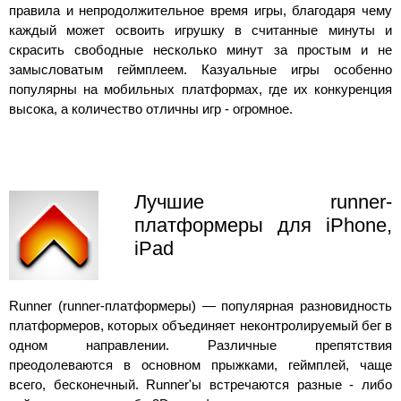
правила и непродолжительное время игры, благодаря чему
каждый может освоить игрушку в считанные минуты и
скрасить свободные несколько минут за простым и не
замысловатым геймплеем. Казуальные игры особенно
популярны на мобильных платформах, где их конкуренция
высока, а количество отличны игр - огромное.
Лучшие runner-
платформеры для iPhone,
iPad
Runner (runner-платформеры) — популярная разновидность
платформеров, которых объединяет неконтролируемый бег в
одном направлении. Различные препятствия
преодолеваются в основном прыжками, геймплей, чаще
всего, бесконечный. Runner'ы встречаются разные - либо