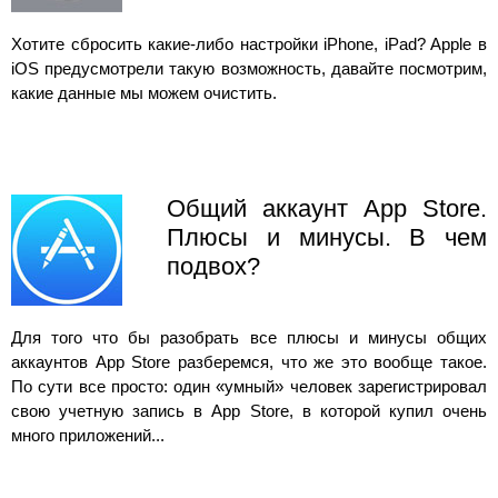
Хотите сбросить какие-либо настройки iPhone, iPad? Apple в
iOS предусмотрели такую возможность, давайте посмотрим,
какие данные мы можем очистить.
Общий аккаунт App Store.
Плюсы и минусы. В чем
подвох?
Для того что бы разобрать все плюсы и минусы общих
аккаунтов App Store разберемся, что же это вообще такое.
По сути все просто: один «умный» человек зарегистрировал
свою учетную запись в App Store, в которой купил очень
много приложений...