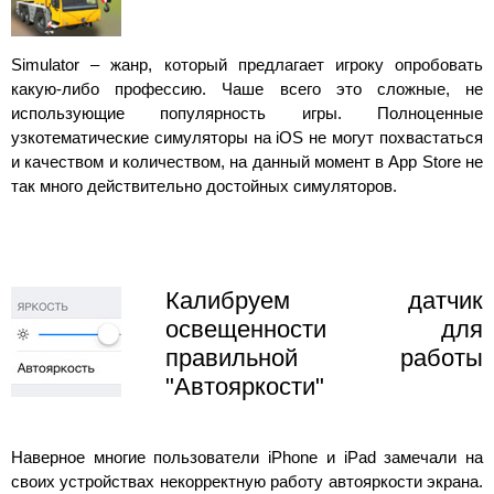
Simulator – жанр, который предлагает игроку опробовать
какую-либо профессию. Чаше всего это сложные, не
использующие популярность игры. Полноценные
узкотематические симуляторы на iOS не могут похвастаться
и качеством и количеством, на данный момент в App Store не
так много действительно достойных симуляторов.
Калибруем датчик
освещенности для
правильной работы
"Автояркости"
Наверное многие пользователи iPhone и iPad замечали на
своих устройствах некорректную работу автояркости экрана.