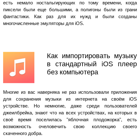
есть немало ностальгирующих по тому времени, когда
пиксели были еще большими, а полигоны были из грани
фантастики. Как раз для их нужд и были созданы
многочисленные эмуляторы для iOS.
Как импортировать музыку
в стандартный iOS плеер
без компьютера
Многие из вас наверняка не раз использовали приложения
для сохранения музыки из интернета на своём iOS
устройстве. Но немногие, даже среди пользователей
джеилбрейка, знают что на всех устройствах, на которых в
своё время поселилась "яблочная плодожорка", есть
возможность очеловечить свою коллекцию своего
скаченного добра.