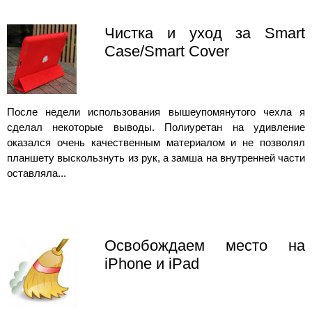
Чистка и уход за Smart
Case/Smart Cover
После недели использования вышеупомянутого чехла я
сделал некоторые выводы. Полиуретан на удивление
оказался очень качественным материалом и не позволял
планшету выскользнуть из рук, а замша на внутренней части
оставляла...
Освобождаем место на
iPhone и iPad