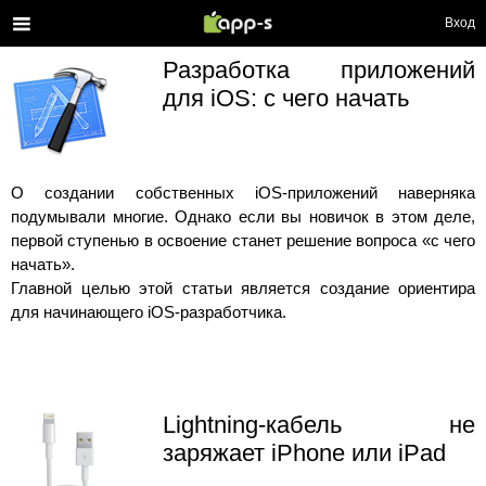
Вход
Разработка приложений
для iOS: с чего начать
О создании собственных iOS-приложений наверняка
подумывали многие. Однако если вы новичок в этом деле,
первой ступенью в освоение станет решение вопроса «с чего
начать».
Главной целью этой статьи является создание ориентира
для начинающего iOS-разработчика.
Lightning-кабель не
заряжает iPhone или iPad