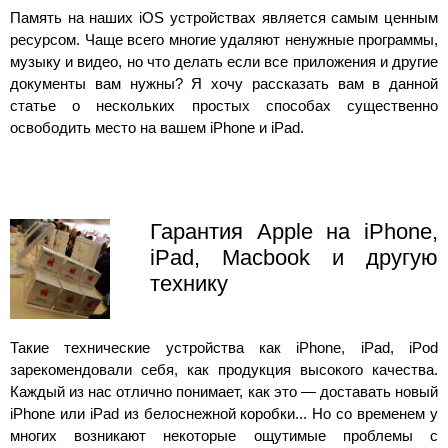
Память на наших iOS устройствах является самым ценным
ресурсом. Чаще всего многие удаляют ненужные программы,
музыку и видео, но что делать если все приложения и другие
документы вам нужны? Я хочу рассказать вам в данной
статье о нескольких простых способах существенно
освободить место на вашем iPhone и iPad.
Гарантия Apple на iPhone,
iPad, Macbook и другую
технику
Такие технические устройства как iPhone, iPad, iPod
зарекомендовали себя, как продукция высокого качества.
Каждый из нас отлично понимает, как это — доставать новый
iPhone или iPad из белоснежной коробки... Но со временем у
многих возникают некоторые ощутимые проблемы с