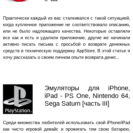
Практически каждый из вас сталкивался с такой ситуацией,
когда купленное приложение не соответствовало описанию,
или не было надлежащего качества. Некоторые оставляли
все как и есть и удаляли приложение, другие же начинали
активно писать письма с просьбой о возврате денежных
средств в техническую поддержку AppStore. В этой статье я
хочу рассказать о своем личном опыте возврата денег...
Эмуляторы для iPhone,
iPad - PS One, Nintendo 64,
Sega Saturn [часть III]
Среди множества любителей использовать свой iPhone/iPad
как чисто игровой девайс и прожигать тем свою батарею,