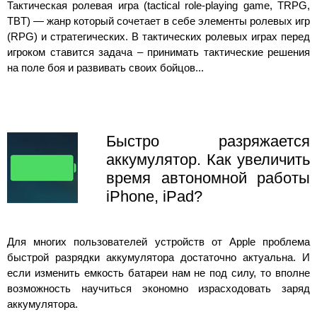
Тактическая ролевая игра (tactical role-playing game, TRPG,
TBT) — жанр который сочетает в себе элементы ролевых игр
(RPG) и стратегических. В тактических ролевых играх перед
игроком ставится задача – принимать тактические решения
на поле боя и развивать своих бойцов...
Быстро разряжается
аккумулятор. Как увеличить
время автономной работы
iPhone, iPad?
Для многих пользователей устройств от Apple проблема
быстрой разрядки аккумулятора достаточно актуальна. И
если изменить емкость батареи нам не под силу, то вполне
возможность научиться экономно израсходовать заряд
аккумулятора.