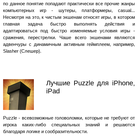
по данное понятие попадают практически все прочие жанры
компьютерных игр - шутеры, платформеры, casual...
Несмотря на это, к чистым экшенам относят игры, в котором
главная задача быстро выполнять действия и
адаптироваться под быстро изменяемые условия игры -
сражения, перестрелки. Чаше всего экшенами являются
адвенчуры с динамичным активным геймплеем, например,
Slasher (Слешер).
Лучшие Puzzle для iPhone,
iPad
Puzzle - всевозможные головоломки, которые не требуют от
игрока каких-либо специальных знаний и решаются
благодаря логике и сообразительности.