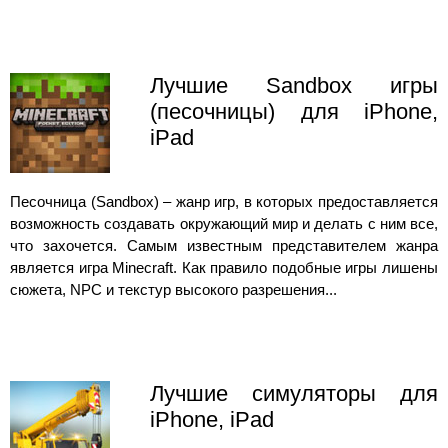
Лучшие Sandbox игры
(песочницы) для iPhone,
iPad
Песочница (Sandbox) – жанр игр, в которых предоставляется
возможность создавать окружающий мир и делать с ним все,
что захочется. Самым известным представителем жанра
является игра Minecraft. Как правило подобные игры лишены
сюжета, NPC и текстур высокого разрешения...
Лучшие симуляторы для
iPhone, iPad