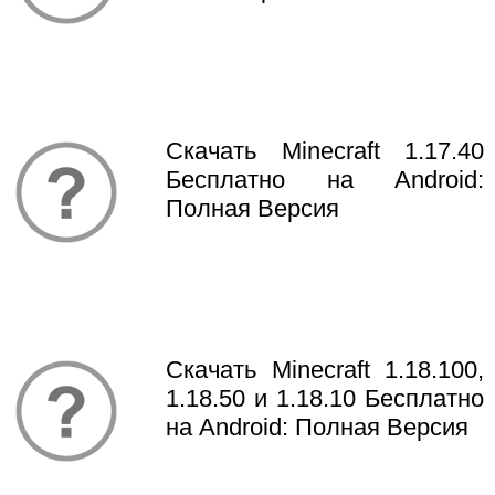
Скачать Minecraft 1.17.40
Бесплатно на Android:
Полная Версия
Скачать Minecraft 1.18.100,
1.18.50 и 1.18.10 Бесплатно
на Android: Полная Версия