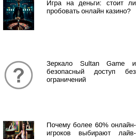
Игра на деньги: стоит ли
пробовать онлайн казино?
Зеркало Sultan Game и
безопасный доступ без
ограничений
Почему более 60% онлайн-
игроков выбирают лайв-