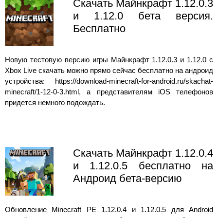
Скачать Майнкрафт 1.12.0.3
и 1.12.0 бета версия.
Бесплатно
Новую тестовую версию игры Майнкрафт 1.12.0.3 и 1.12.0 с
Xbox Live скачать можно прямо сейчас бесплатно на андроид
устройства: https://download-minecraft-for-android.ru/skachat-
minecraft/1-12-0-3.html, а представителям iOS телефонов
придется немного подождать.
Скачать Майнкрафт 1.12.0.4
и 1.12.0.5 бесплатно на
Андроид бета-версию
Обновление Minecraft PE 1.12.0.4 и 1.12.0.5 для Android