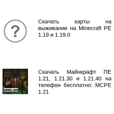
Скачать карты на
выживание на Minecraft PE
1.19 и 1.19.0
Скачать Майнкрафт ПЕ
1.21, 1.21.30 и 1.21.40 на
телефон бесплатно: MCPE
1.21