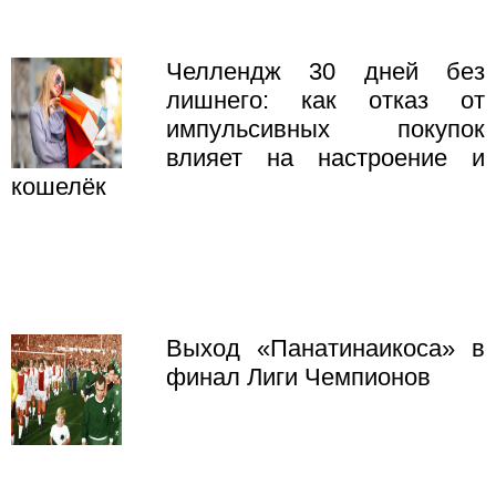
Челлендж 30 дней без
лишнего: как отказ от
импульсивных покупок
влияет на настроение и
кошелёк
Выход «Панатинаикоса» в
финал Лиги Чемпионов