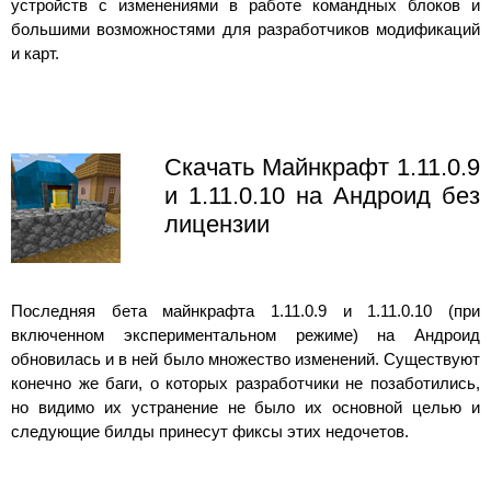
устройств с изменениями в работе командных блоков и
большими возможностями для разработчиков модификаций
и карт.
Скачать Майнкрафт 1.11.0.9
и 1.11.0.10 на Андроид без
лицензии
Последняя бета майнкрафта 1.11.0.9 и 1.11.0.10 (при
включенном экспериментальном режиме) на Андроид
обновилась и в ней было множество изменений. Существуют
конечно же баги, о которых разработчики не позаботились,
но видимо их устранение не было их основной целью и
следующие билды принесут фиксы этих недочетов.