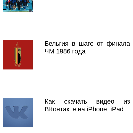
Бельгия в шаге от финала
ЧМ 1986 года
Как скачать видео из
ВКонтакте на iPhone, iPad