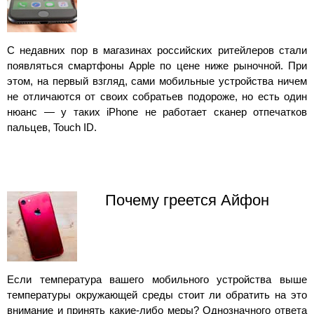
С недавних пор в магазинах российских ритейлеров стали
появляться смартфоны Apple по цене ниже рыночной. При
этом, на первый взгляд, сами мобильные устройства ничем
не отличаются от своих собратьев подороже, но есть один
нюанс — у таких iPhone не работает сканер отпечатков
пальцев, Touch ID.
Почему греется Айфон
Если температура вашего мобильного устройства выше
температуры окружающей среды стоит ли обратить на это
внимание и принять какие-либо меры? Однозначного ответа