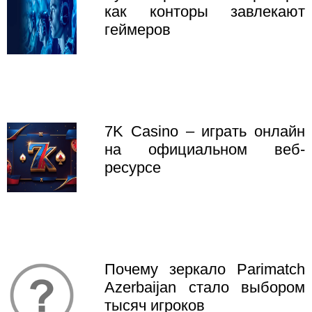
как конторы завлекают
геймеров
7K Casino – играть онлайн
на официальном веб-
ресурсе
Почему зеркало Parimatch
Azerbaijan стало выбором
тысяч игроков