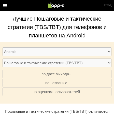
Вход
Лучшие
Пошаговые и тактические
стратегии (TBS/TBT)
для телефонов и
планшетов на Android
по дате выхода
по названию
·
по оценкам пользователей
·
Пошаговые и тактические стратегии (TBS/TBT) отличаются