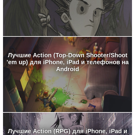
Лучшие Action (Top-Down Shooter/Shoot
'em up) для iPhone, iPad и телефонов на
Android
Лучшие Action (RPG) для iPhone, iPad и