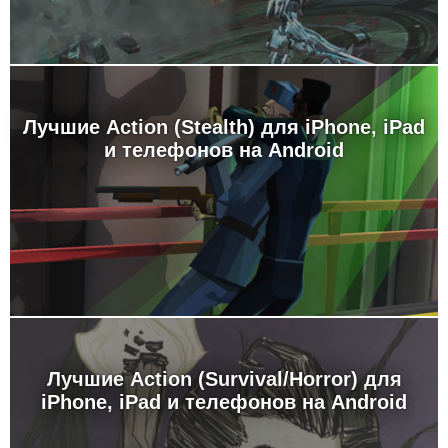
Лучшие Action (Stealth) для iPhone, iPad
и телефонов на Android
Лучшие Action (Survival/Horror) для
iPhone, iPad и телефонов на Android