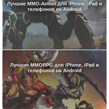
Лучшие MMO-Action для iPhone, iPad и
телефонов на Android
Лучшие MMORPG для iPhone, iPad и
телефонов на Android