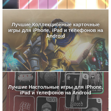
Лучшие Коллекционные карточные
игры для iPhone, iPad и телефонов на
Android
Лучшие Настольные игры для iPhone,
iPad и телефонов на Android