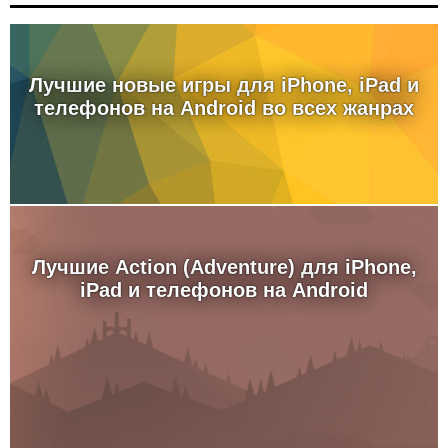
Лучшие новые игры для iPhone, iPad и
телефонов на Android во всех жанрах
Лучшие Action (Adventure) для iPhone,
iPad и телефонов на Android