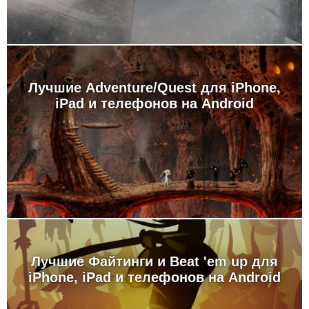
Лучшие Adventure/Quest для iPhone,
iPad и телефонов на Android
Лучшие Файтинги и Beat 'em up для
iPhone, iPad и телефонов на Android