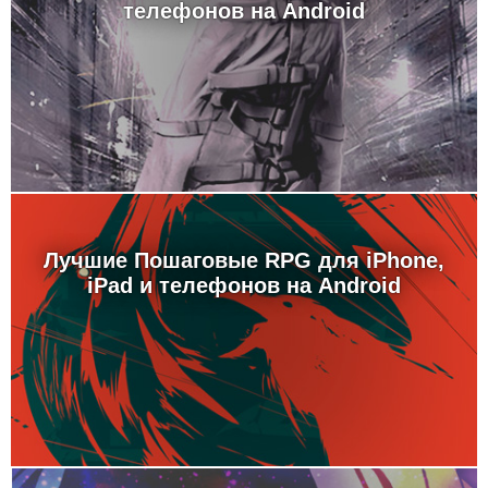
телефонов на Android
Лучшие Пошаговые RPG для iPhone,
iPad и телефонов на Android