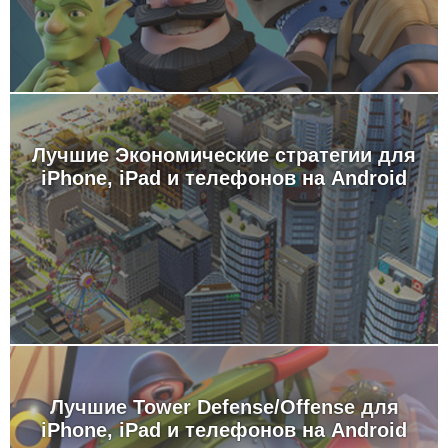
Лучшие Экономические стратегии для
iPhone, iPad и телефонов на Android
Лучшие Tower Defense/Offense для
iPhone, iPad и телефонов на Android