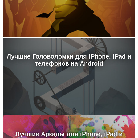
Лучшие Головоломки для iPhone, iPad и
телефонов на Android
Лучшие Аркады для iPhone, iPad и