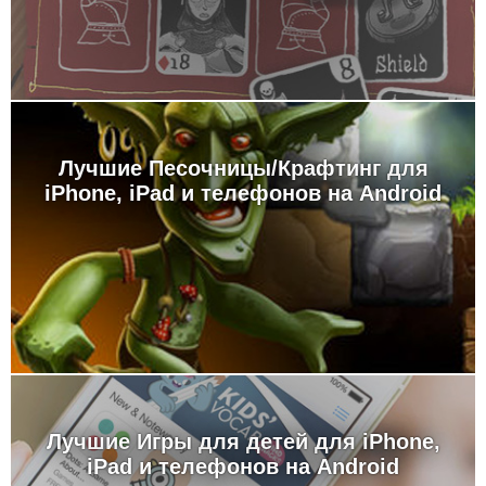
Лучшие Песочницы/Крафтинг для
iPhone, iPad и телефонов на Android
Лучшие Игры для детей для iPhone,
iPad и телефонов на Android