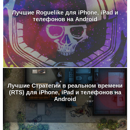
Лучшие Roguelike для iPhone, iPad и
телефонов на Android
Лучшие Стратегии в реальном времени
(RTS) для iPhone, iPad и телефонов на
Android