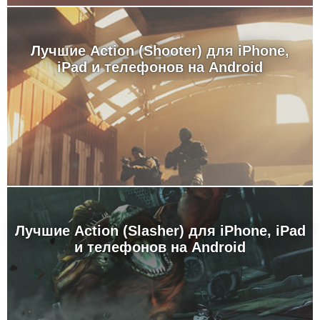
Лучшие Action (Shooter) для iPhone,
iPad и телефонов на Android
Лучшие Action (Slasher) для iPhone, iPad
и телефонов на Android