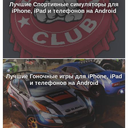
Лучшие Спортивные симуляторы для
iPhone, iPad и телефонов на Android
Лучшие Гоночные игры для iPhone, iPad
и телефонов на Android