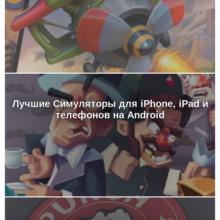
Лучшие Симуляторы для iPhone, iPad и
телефонов на Android