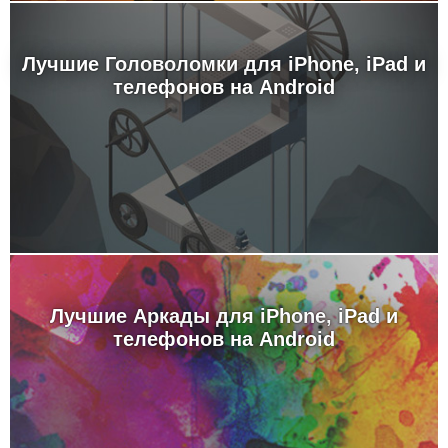
Лучшие Головоломки для iPhone, iPad и
телефонов на Android
Лучшие Аркады для iPhone, iPad и
телефонов на Android