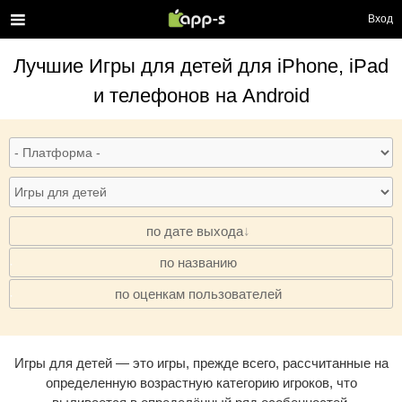
Вход
Лучшие
Игры для детей
для iPhone, iPad
и телефонов на Android
по дате выхода
по названию
·
по оценкам пользователей
·
Игры для детей — это игры, прежде всего, рассчитанные на
определенную возрастную категорию игроков, что