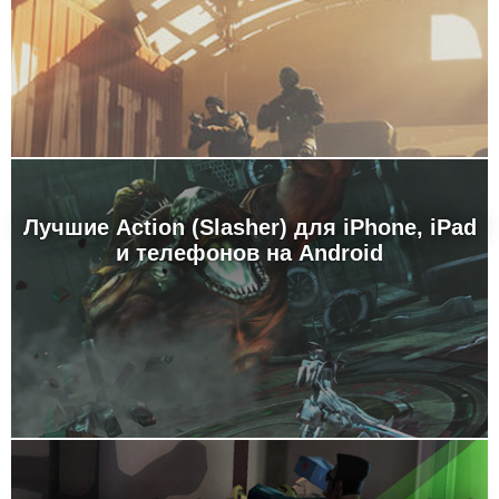
Лучшие Action (Slasher) для iPhone, iPad
и телефонов на Android