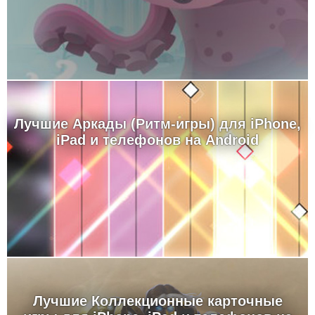
Лучшие Аркады (Ритм-игры) для iPhone,
iPad и телефонов на Android
Лучшие Коллекционные карточные