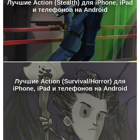
Лучшие Action (Stealth) для iPhone, iPad
и телефонов на Android
Лучшие Action (Survival/Horror) для
iPhone, iPad и телефонов на Android