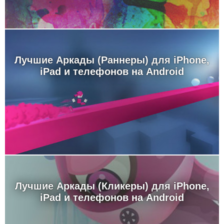
Лучшие Аркады (Раннеры) для iPhone,
iPad и телефонов на Android
Лучшие Аркады (Кликеры) для iPhone,
iPad и телефонов на Android