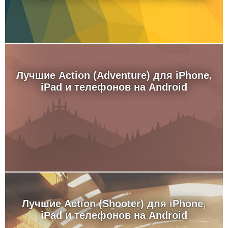
Лучшие Action (Adventure) для iPhone,
iPad и телефонов на Android
Лучшие Action (Shooter) для iPhone,
iPad и телефонов на Android