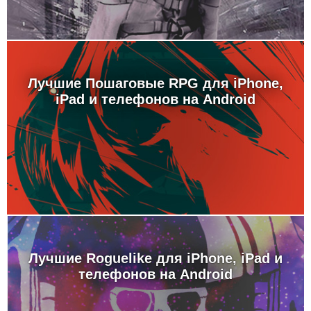
Лучшие Пошаговые RPG для iPhone,
iPad и телефонов на Android
Лучшие Roguelike для iPhone, iPad и
телефонов на Android