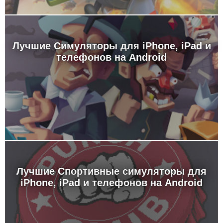
Лучшие Симуляторы для iPhone, iPad и
телефонов на Android
Лучшие Спортивные симуляторы для
iPhone, iPad и телефонов на Android