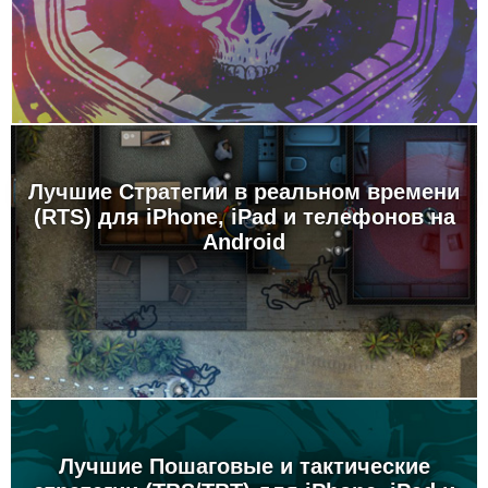
Лучшие Стратегии в реальном времени
(RTS) для iPhone, iPad и телефонов на
Android
Лучшие Пошаговые и тактические