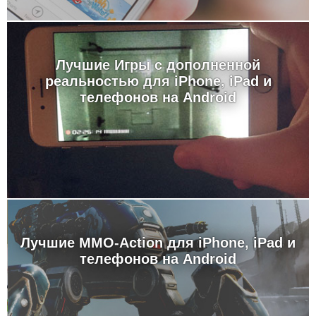
Лучшие Игры с дополненной
реальностью для iPhone, iPad и
телефонов на Android
Лучшие MMO-Action для iPhone, iPad и
телефонов на Android