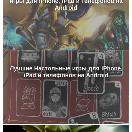
игры для iPhone, iPad и телефонов на
Android
Лучшие Настольные игры для iPhone,
iPad и телефонов на Android