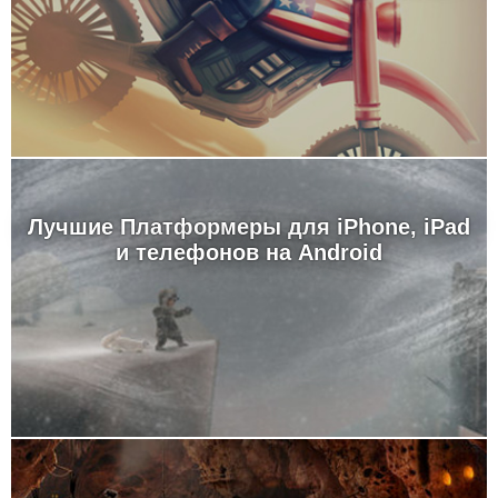
Лучшие Платформеры для iPhone, iPad
и телефонов на Android