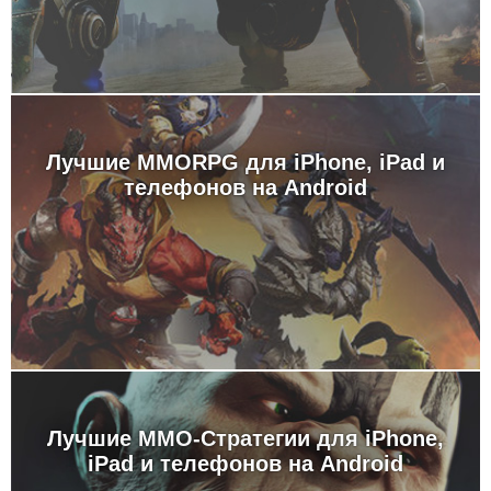
Лучшие MMORPG для iPhone, iPad и
телефонов на Android
Лучшие MMO-Стратегии для iPhone,
iPad и телефонов на Android