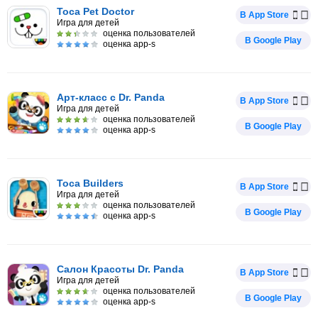
Toca Pet Doctor
В App Store
Игра для детей
оценка пользователей
В Google Play
оценка app-s
Арт-класс с Dr. Panda
В App Store
Игра для детей
оценка пользователей
В Google Play
оценка app-s
Toca Builders
В App Store
Игра для детей
оценка пользователей
В Google Play
оценка app-s
Салон Красоты Dr. Panda
В App Store
Игра для детей
оценка пользователей
В Google Play
оценка app-s