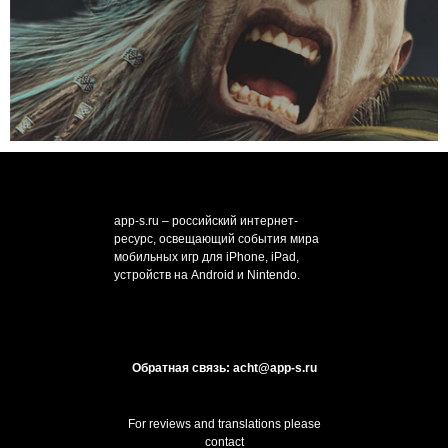
app-s.ru – российский интернет-
ресурс, освещающий события мира
мобильных игр для iPhone, iPad,
устройств на Android и Nintendo.
Обратная связь: acht@app-s.ru
For reviews and translations please
contact