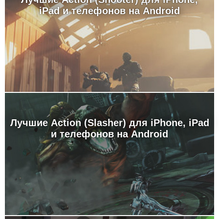
iPad и телефонов на Android
Лучшие Action (Slasher) для iPhone, iPad
и телефонов на Android