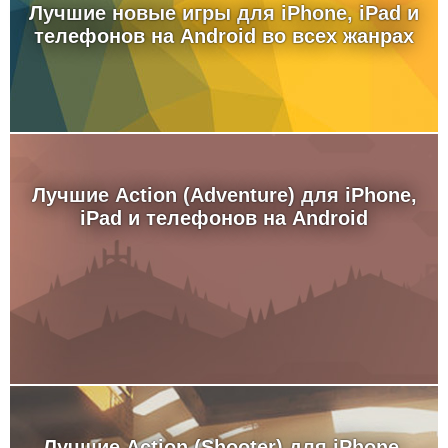
Лучшие новые игры для iPhone, iPad и
телефонов на Android во всех жанрах
Лучшие Action (Adventure) для iPhone,
iPad и телефонов на Android
Лучшие Action (Shooter) для iPhone,