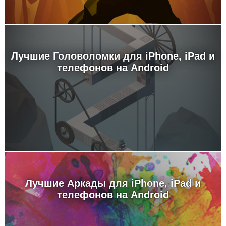
Лучшие Головоломки для iPhone, iPad и
телефонов на Android
Лучшие Аркады для iPhone, iPad и
телефонов на Android