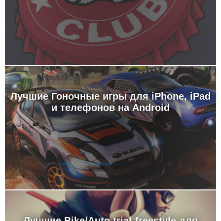
Лучшие Гоночные игры для iPhone, iPad
и телефонов на Android
Лучшие Bike/Auto trial-freestyle для