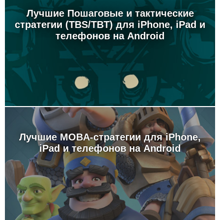
Лучшие Пошаговые и тактические
стратегии (TBS/TBT) для iPhone, iPad и
телефонов на Android
Лучшие MOBA-стратегии для iPhone,
iPad и телефонов на Android