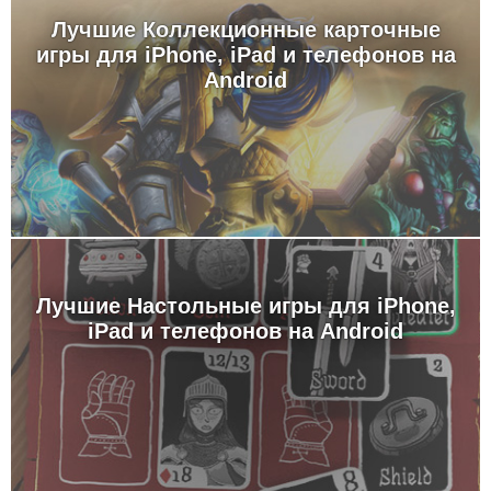
Лучшие Коллекционные карточные
игры для iPhone, iPad и телефонов на
Android
Лучшие Настольные игры для iPhone,
iPad и телефонов на Android