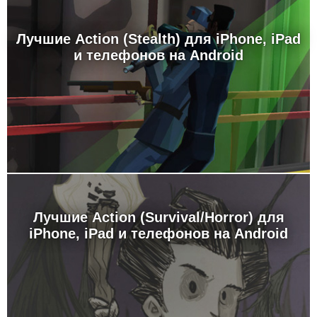
Лучшие Action (Stealth) для iPhone, iPad
и телефонов на Android
Лучшие Action (Survival/Horror) для
iPhone, iPad и телефонов на Android