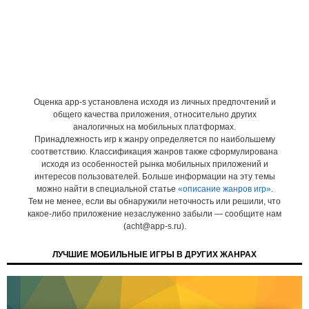
Оценка app-s установлена исходя из личных предпочтений и
общего качества приложения, относительно других
аналогичных на мобильных платформах.
Принадлежность игр к жанру определяется по наибольшему
соответствию. Классификация жанров также сформулирована
исходя из особенностей рынка мобильных приложений и
интересов пользователей. Больше информации на эту темы
можно найти в специальной статье
«описание жанров игр»
.
Тем не менее, если вы обнаружили неточность или решили, что
какое-либо приложение незаслуженно забыли — сообщите нам
(acht@app-s.ru).
ЛУЧШИЕ МОБИЛЬНЫЕ ИГРЫ В ДРУГИХ ЖАНРАХ