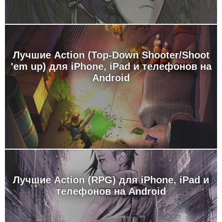
Лучшие Action (Top-Down Shooter/Shoot
'em up) для iPhone, iPad и телефонов на
Android
Лучшие Action (RPG) для iPhone, iPad и
телефонов на Android