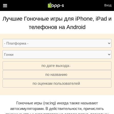
Вход
Лучшие
Гоночные игры
для iPhone, iPad и
телефонов на Android
по дате выхода
по названию
·
по оценкам пользователей
·
Гоночные игры (racing) иногда также называют
автосимуляторами. В действительности, причислять