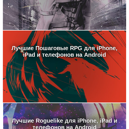
Лучшие Пошаговые RPG для iPhone,
iPad и телефонов на Android
Лучшие Roguelike для iPhone, iPad и
телефонов на Android