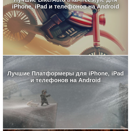
iPhone, iPad и телефонов на Android
Лучшие Платформеры для iPhone, iPad
и телефонов на Android