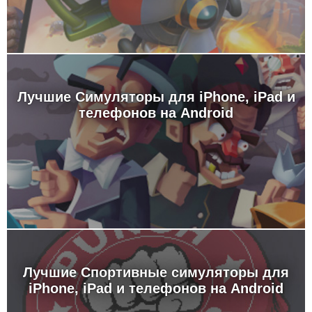
Лучшие Симуляторы для iPhone, iPad и
телефонов на Android
Лучшие Спортивные симуляторы для
iPhone, iPad и телефонов на Android