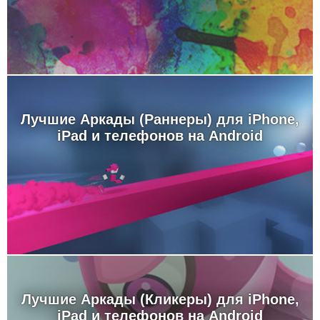
Лучшие Аркады (Раннеры) для iPhone,
iPad и телефонов на Android
Лучшие Аркады (Кликеры) для iPhone,
iPad и телефонов на Android