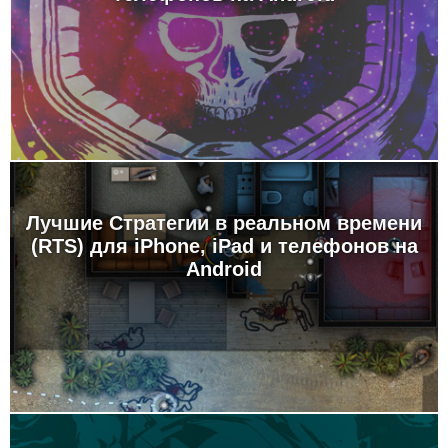
Лучшие Стратегии в реальном времени
(RTS) для iPhone, iPad и телефонов на
Android