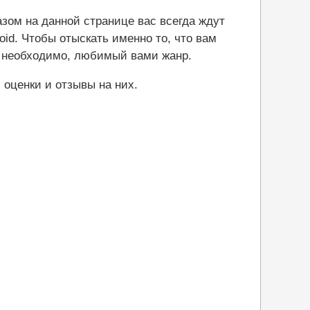
ом на данной странице вас всегда ждут
oid. Чтобы отыскать именно то, что вам
 необходимо, любимый вами жанр.
 оценки и отзывы на них.