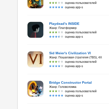
оценка пользователей
оценка app-s
Playdead's INSIDE
Жанр:
Платформер
оценка пользователей
оценка app-s
Sid Meier's Civilization VI
Жанр:
Пошаговая стратегия (TBS), 4X
оценка пользователей
оценка app-s
Bridge Constructor Portal
Жанр:
Головоломка
оценка пользователей
оценка app-s