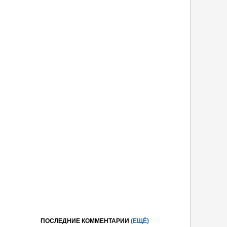
ПОСЛЕДНИЕ КОММЕНТАРИИ
(ЕЩЁ)