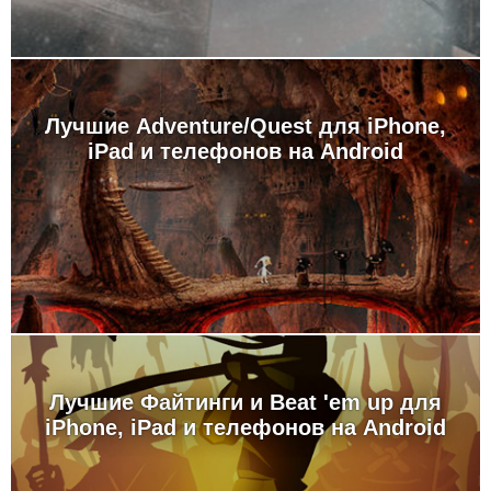
Лучшие Adventure/Quest для iPhone,
iPad и телефонов на Android
Лучшие Файтинги и Beat 'em up для
iPhone, iPad и телефонов на Android