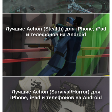
Лучшие Action (Stealth) для iPhone, iPad
и телефонов на Android
Лучшие Action (Survival/Horror) для
iPhone, iPad и телефонов на Android