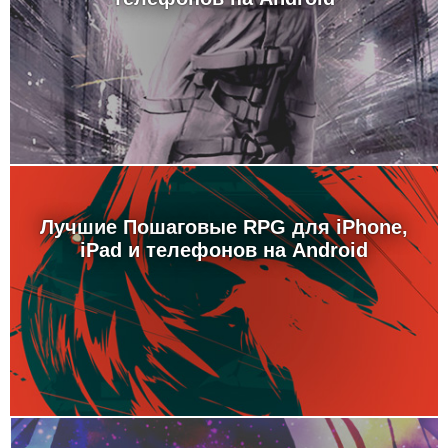
Лучшие Пошаговые RPG для iPhone,
iPad и телефонов на Android