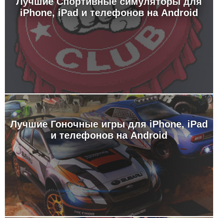
Лучшие Спортивные симуляторы для
iPhone, iPad и телефонов на Android
Лучшие Гоночные игры для iPhone, iPad
и телефонов на Android