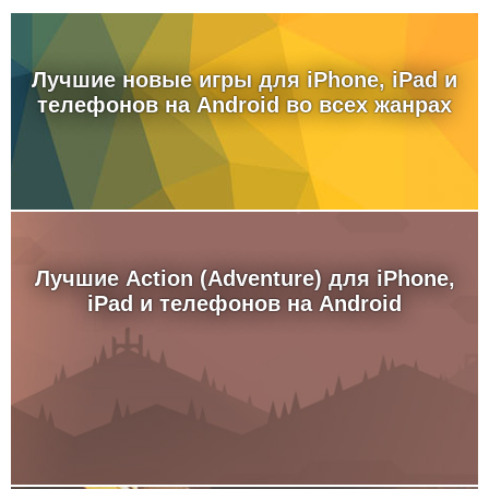
Лучшие новые игры для iPhone, iPad и
телефонов на Android во всех жанрах
Лучшие Action (Adventure) для iPhone,
iPad и телефонов на Android