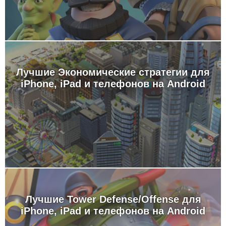
Лучшие Экономические стратегии для
iPhone, iPad и телефонов на Android
Лучшие Tower Defense/Offense для
iPhone, iPad и телефонов на Android