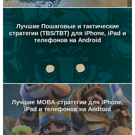
Лучшие Пошаговые и тактические
стратегии (TBS/TBT) для iPhone, iPad и
телефонов на Android
Лучшие MOBA-стратегии для iPhone,
iPad и телефонов на Android