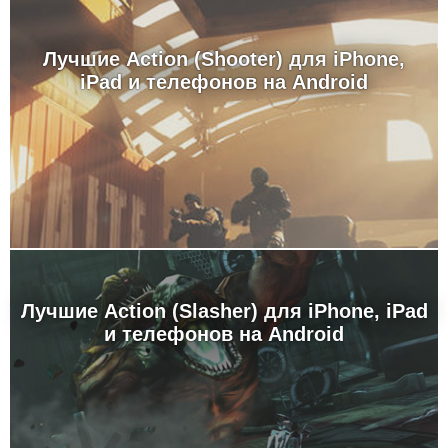
Лучшие Action (Shooter) для iPhone,
iPad и телефонов на Android
Лучшие Action (Slasher) для iPhone, iPad
и телефонов на Android