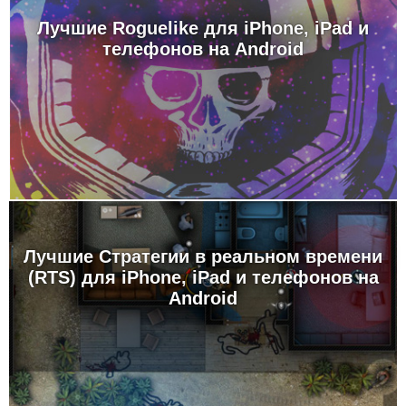
Лучшие Roguelike для iPhone, iPad и
телефонов на Android
Лучшие Стратегии в реальном времени
(RTS) для iPhone, iPad и телефонов на
Android