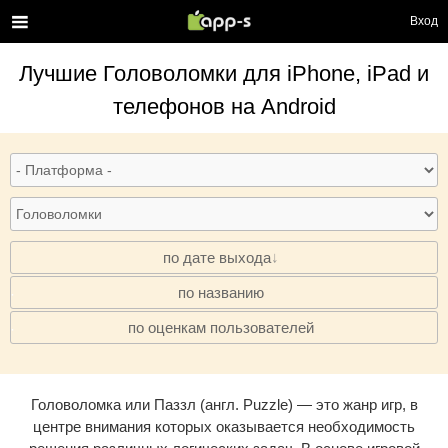
Вход
Лучшие
Головоломки
для iPhone, iPad и
телефонов на Android
по дате выхода
по названию
·
по оценкам пользователей
·
Головоломка или Паззл (англ. Puzzle) — это жанр игр, в
центре внимания которых оказывается необходимость