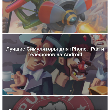
Лучшие Симуляторы для iPhone, iPad и
телефонов на Android