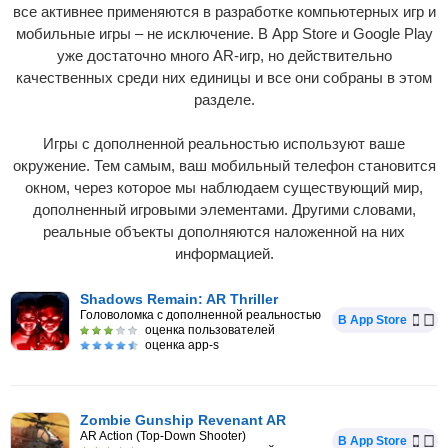
все активнее применяются в разработке компьютерных игр и
мобильные игры – не исключение. В App Store и Google Play
уже достаточно много AR-игр, но действительно
качественных среди них единицы и все они собраны в этом
разделе.
Игры с дополненной реальностью используют ваше
окружение. Тем самым, ваш мобильный телефон становится
окном, через которое мы наблюдаем существующий мир,
дополненный игровыми элементами. Другими словами,
реальные объекты дополняются наложенной на них
информацией.
Shadows Remain: AR Thriller
Головоломка с дополненной реальностью
В App Store
оценка пользователей
оценка app-s
Zombie Gunship Revenant AR
AR Action (Top-Down Shooter)
В App Store