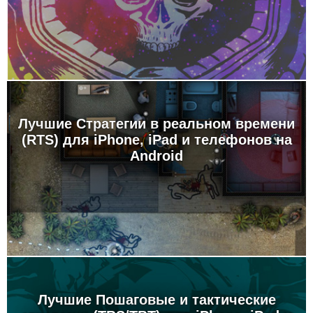
Лучшие Стратегии в реальном времени
(RTS) для iPhone, iPad и телефонов на
Android
Лучшие Пошаговые и тактические