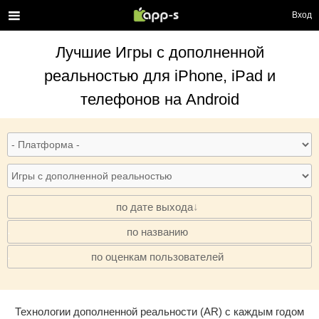
Вход
Лучшие
Игры с дополненной
реальностью
для iPhone, iPad и
телефонов на Android
по дате выхода
по названию
·
по оценкам пользователей
·
Технологии дополненной реальности (AR) с каждым годом