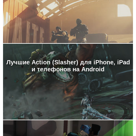
Лучшие Action (Slasher) для iPhone, iPad
и телефонов на Android