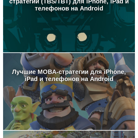
стратегии (TBS/TBT) для iPhone, iPad и
телефонов на Android
Лучшие MOBA-стратегии для iPhone,
iPad и телефонов на Android