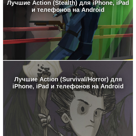
Лучшие Action (Stealth) для iPhone, iPad
и телефонов на Android
Лучшие Action (Survival/Horror) для
iPhone, iPad и телефонов на Android