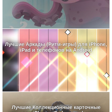
Лучшие Аркады (Ритм-игры) для iPhone,
iPad и телефонов на Android
Лучшие Коллекционные карточные