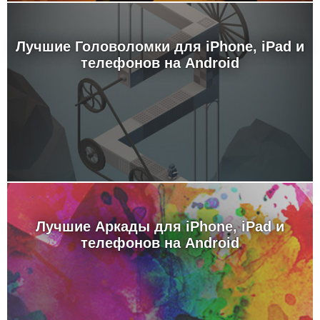
Лучшие Головоломки для iPhone, iPad и
телефонов на Android
Лучшие Аркады для iPhone, iPad и
телефонов на Android