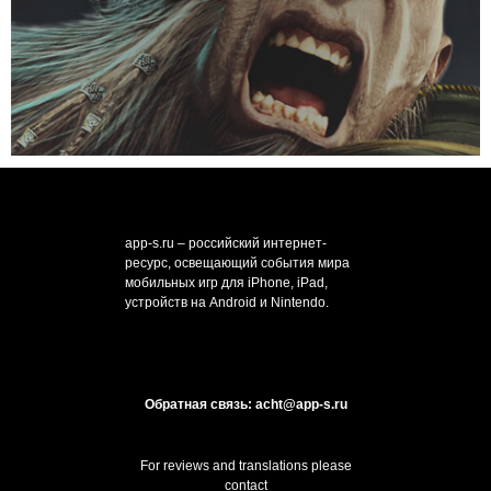
app-s.ru – российский интернет-
ресурс, освещающий события мира
мобильных игр для iPhone, iPad,
устройств на Android и Nintendo.
Обратная связь: acht@app-s.ru
For reviews and translations please
contact