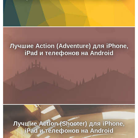
Лучшие Action (Adventure) для iPhone,
iPad и телефонов на Android
Лучшие Action (Shooter) для iPhone,
iPad и телефонов на Android