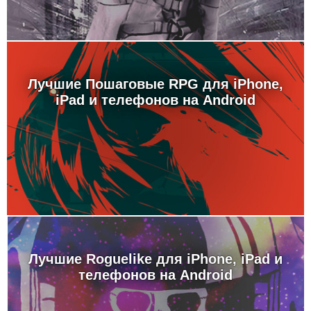
Лучшие Пошаговые RPG для iPhone,
iPad и телефонов на Android
Лучшие Roguelike для iPhone, iPad и
телефонов на Android