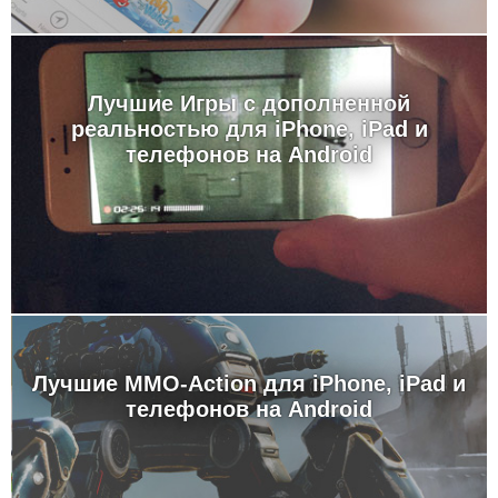
Лучшие Игры с дополненной
реальностью для iPhone, iPad и
телефонов на Android
Лучшие MMO-Action для iPhone, iPad и
телефонов на Android