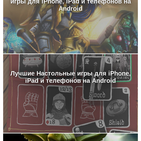
игры для iPhone, iPad и телефонов на
Android
Лучшие Настольные игры для iPhone,
iPad и телефонов на Android