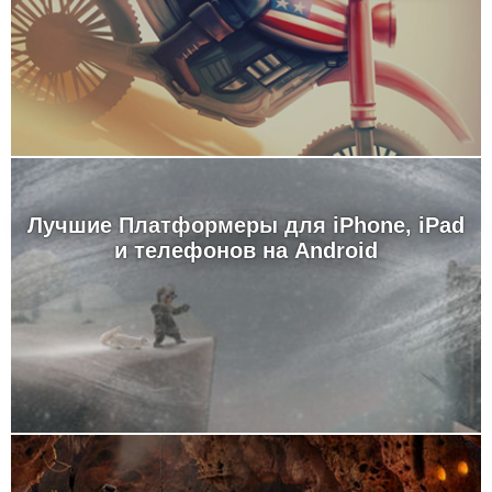
Лучшие Платформеры для iPhone, iPad
и телефонов на Android