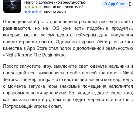
Horror с дополненной реальностью
В App Store
оценка пользователей
оценка app-s
Полноценные игры с дополненной реальностью еще только
развиваются, но на iOS уже есть подобные продукты,
которые можно рекомендовать геймерам для получения
нового игрового опыта. Одним из первых AR-игр высокого
качества в App Store стал horror с дополненной реальностью
«Night Terrors: The Beginning».
Просто запустите игру, выключите свет, оденьте наушники и
наслаждайтесь выживанием в собственной квартире. «Night
Terrors: The Beginning» – это настоящий ночной кошмар, ведь
с момента запуска игры знакомые помещения наполнятся
паранормальными явлениями. Вот увидите, даже после того,
как вы закончите игру, вам еще будет мерещиться всякое...
Потрясающий игровой опыт.