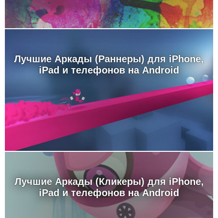
Лучшие Аркады (Раннеры) для iPhone,
iPad и телефонов на Android
Лучшие Аркады (Кликеры) для iPhone,
iPad и телефонов на Android