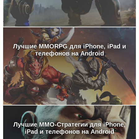
Лучшие MMORPG для iPhone, iPad и
телефонов на Android
Лучшие MMO-Стратегии для iPhone,
iPad и телефонов на Android