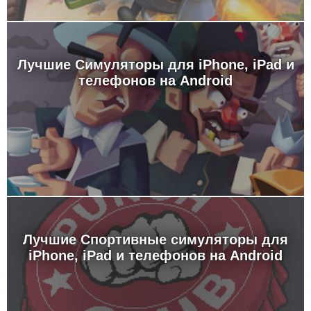
Лучшие Симуляторы для iPhone, iPad и
телефонов на Android
Лучшие Спортивные симуляторы для
iPhone, iPad и телефонов на Android