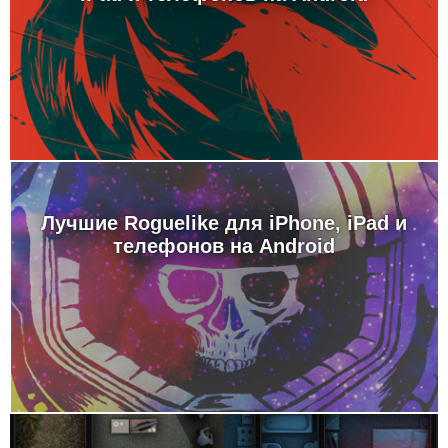
Лучшие Roguelike для iPhone, iPad и
телефонов на Android