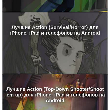
Лучшие Action (Survival/Horror) для
iPhone, iPad и телефонов на Android
Лучшие Action (Top-Down Shooter/Shoot
'em up) для iPhone, iPad и телефонов на
Android