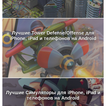
Лучшие Tower Defense/Offense для
iPhone, iPad и телефонов на Android
Лучшие Симуляторы для iPhone, iPad и
телефонов на Android