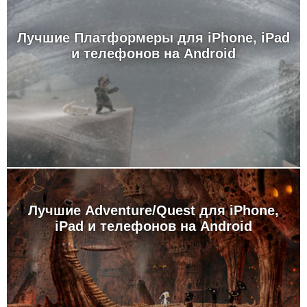
Лучшие Платформеры для iPhone, iPad
и телефонов на Android
Лучшие Adventure/Quest для iPhone,
iPad и телефонов на Android