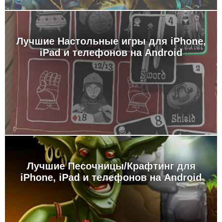
Лучшие Настольные игры для iPhone,
iPad и телефонов на Android
Лучшие Песочницы/Крафтинг для
iPhone, iPad и телефонов на Android