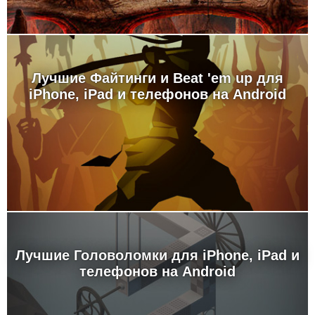
Лучшие Файтинги и Beat 'em up для
iPhone, iPad и телефонов на Android
Лучшие Головоломки для iPhone, iPad и
телефонов на Android