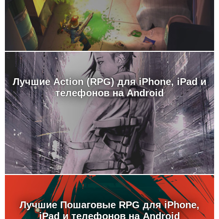
Лучшие Action (RPG) для iPhone, iPad и
телефонов на Android
Лучшие Пошаговые RPG для iPhone,
iPad и телефонов на Android