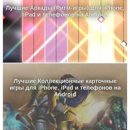
Лучшие Аркады (Ритм-игры) для iPhone,
iPad и телефонов на Android
Лучшие Коллекционные карточные
игры для iPhone, iPad и телефонов на
Android