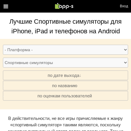
Вход
Лучшие
Спортивные симуляторы
для
iPhone, iPad и телефонов на Android
по дате выхода
по названию
·
по оценкам пользователей
·
В действительности, не все игры причисляемые к жанру
«спортивный симулятор» такими являются, поскольку