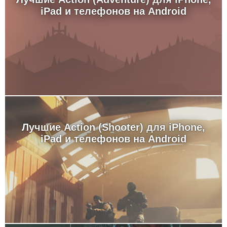
iPad и телефонов на Android
Лучшие Action (Shooter) для iPhone,
iPad и телефонов на Android