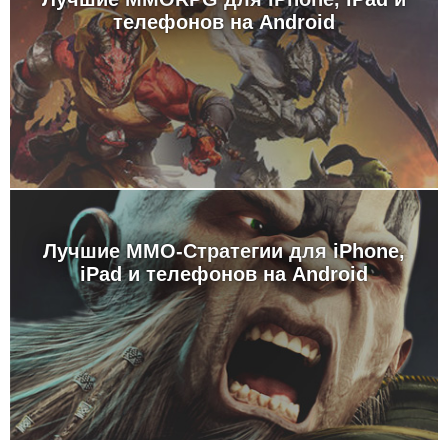
телефонов на Android
Лучшие MMO-Стратегии для iPhone,
iPad и телефонов на Android