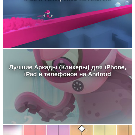
Лучшие Аркады (Кликеры) для iPhone,
iPad и телефонов на Android