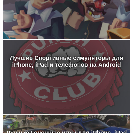
Лучшие Спортивные симуляторы для
iPhone, iPad и телефонов на Android
Лучшие Гоночные игры для iPhone, iPad