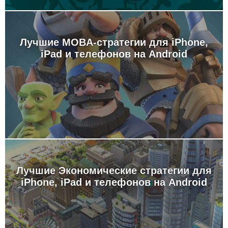
Лучшие MOBA-стратегии для iPhone,
iPad и телефонов на Android
Лучшие Экономические стратегии для
iPhone, iPad и телефонов на Android