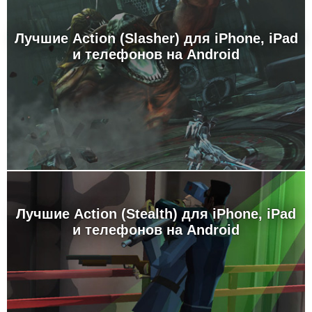
Лучшие Action (Slasher) для iPhone, iPad
и телефонов на Android
Лучшие Action (Stealth) для iPhone, iPad
и телефонов на Android