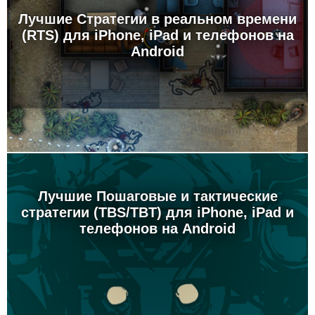
Лучшие Стратегии в реальном времени
(RTS) для iPhone, iPad и телефонов на
Android
Лучшие Пошаговые и тактические
стратегии (TBS/TBT) для iPhone, iPad и
телефонов на Android