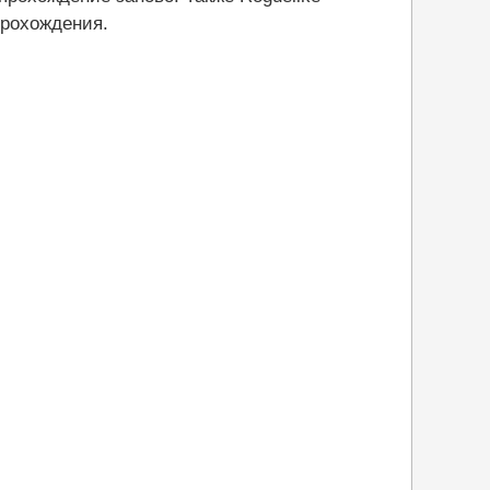
рохождения.