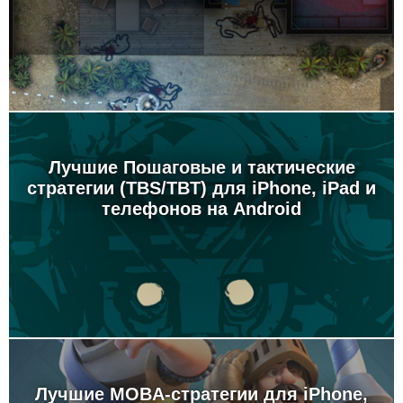
Лучшие Пошаговые и тактические
стратегии (TBS/TBT) для iPhone, iPad и
телефонов на Android
Лучшие MOBA-стратегии для iPhone,