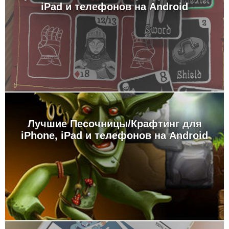
iPad и телефонов на Android
Лучшие Песочницы/Крафтинг для
iPhone, iPad и телефонов на Android