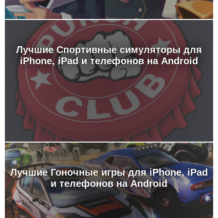
Лучшие Спортивные симуляторы для
iPhone, iPad и телефонов на Android
Лучшие Гоночные игры для iPhone, iPad
и телефонов на Android