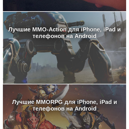
Лучшие MMO-Action для iPhone, iPad и
телефонов на Android
Лучшие MMORPG для iPhone, iPad и
телефонов на Android