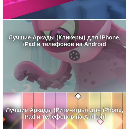
Лучшие Аркады (Кликеры) для iPhone,
iPad и телефонов на Android
Лучшие Аркады (Ритм-игры) для iPhone,
iPad и телефонов на Android