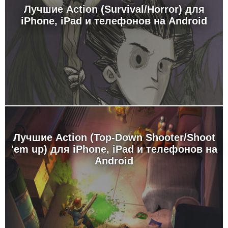
Лучшие Action (Survival/Horror) для
iPhone, iPad и телефонов на Android
Лучшие Action (Top-Down Shooter/Shoot
'em up) для iPhone, iPad и телефонов на
Android