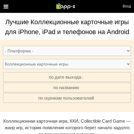
Вход
Лучшие
Коллекционные карточные игры
для iPhone, iPad и телефонов на Android
по дате выхода
по названию
·
по оценкам пользователей
·
Коллекционная карточная игра, ККИ, Collectible Card Game —
жанр игр, история появления которого берет начало задолго