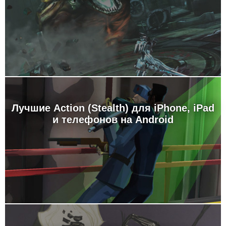
Лучшие Action (Stealth) для iPhone, iPad
и телефонов на Android