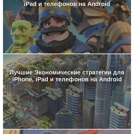
iPad и телефонов на Android
Лучшие Экономические стратегии для
iPhone, iPad и телефонов на Android