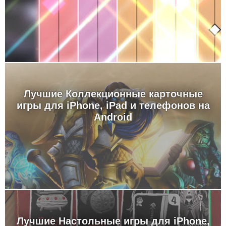
Лучшие Коллекционные карточные
игры для iPhone, iPad и телефонов на
Android
Лучшие Настольные игры для iPhone,