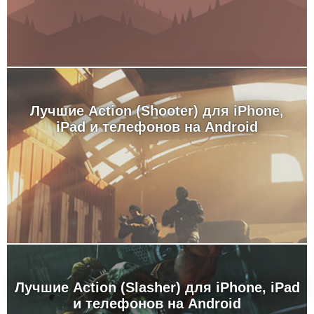
Лучшие Action (Shooter) для iPhone,
iPad и телефонов на Android
Лучшие Action (Slasher) для iPhone, iPad
и телефонов на Android