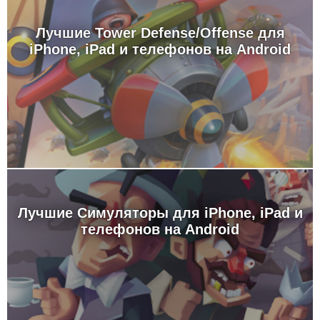
Лучшие Tower Defense/Offense для
iPhone, iPad и телефонов на Android
Лучшие Симуляторы для iPhone, iPad и
телефонов на Android