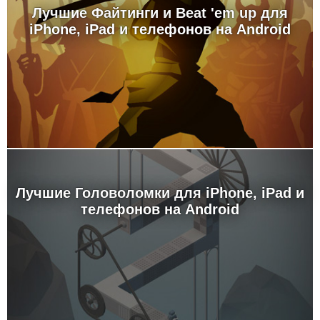
Лучшие Файтинги и Beat 'em up для
iPhone, iPad и телефонов на Android
Лучшие Головоломки для iPhone, iPad и
телефонов на Android