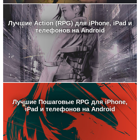
Лучшие Action (RPG) для iPhone, iPad и
телефонов на Android
Лучшие Пошаговые RPG для iPhone,
iPad и телефонов на Android