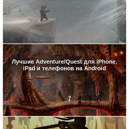
Лучшие Adventure/Quest для iPhone,
iPad и телефонов на Android