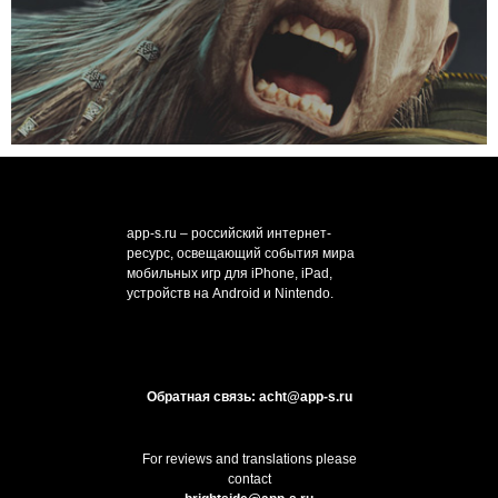
app-s.ru – российский интернет-
ресурс, освещающий события мира
мобильных игр для iPhone, iPad,
устройств на Android и Nintendo.
Обратная связь: acht@app-s.ru
For reviews and translations please
contact