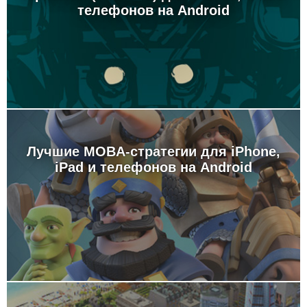
телефонов на Android
Лучшие MOBA-стратегии для iPhone,
iPad и телефонов на Android