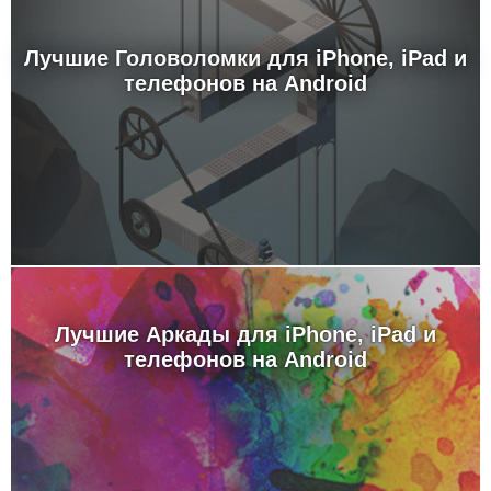
Лучшие Головоломки для iPhone, iPad и
телефонов на Android
Лучшие Аркады для iPhone, iPad и
телефонов на Android