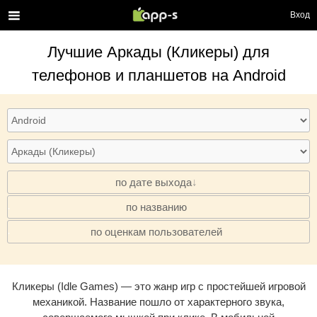
Вход
Лучшие
Аркады (Кликеры)
для
телефонов и планшетов на Android
по дате выхода
по названию
·
по оценкам пользователей
·
Кликеры (Idle Games) — это жанр игр с простейшей игровой
механикой. Название пошло от характерного звука,