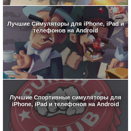
Лучшие Симуляторы для iPhone, iPad и
телефонов на Android
Лучшие Спортивные симуляторы для
iPhone, iPad и телефонов на Android