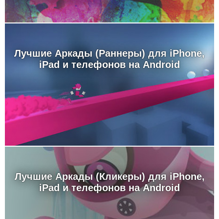
Лучшие Аркады (Раннеры) для iPhone,
iPad и телефонов на Android
Лучшие Аркады (Кликеры) для iPhone,
iPad и телефонов на Android