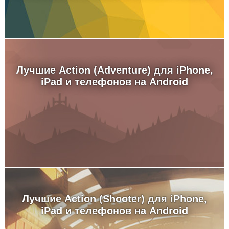
Лучшие Action (Adventure) для iPhone,
iPad и телефонов на Android
Лучшие Action (Shooter) для iPhone,
iPad и телефонов на Android