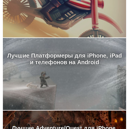
Лучшие Платформеры для iPhone, iPad
и телефонов на Android
Лучшие Adventure/Quest для iPhone,