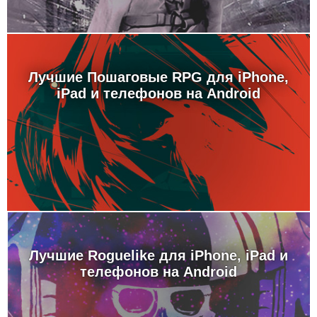
Лучшие Пошаговые RPG для iPhone,
iPad и телефонов на Android
Лучшие Roguelike для iPhone, iPad и
телефонов на Android