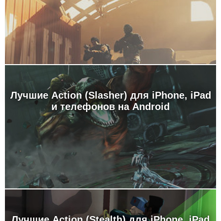
Лучшие Action (Slasher) для iPhone, iPad
и телефонов на Android
Лучшие Action (Stealth) для iPhone, iPad