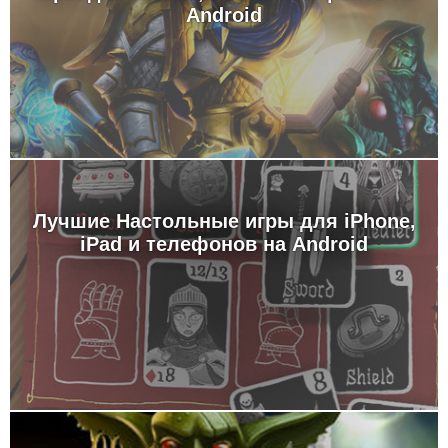
Android
Лучшие Настольные игры для iPhone,
iPad и телефонов на Android