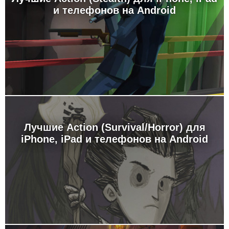
и телефонов на Android
Лучшие Action (Survival/Horror) для
iPhone, iPad и телефонов на Android