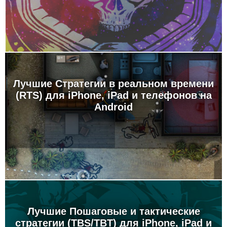
Лучшие Стратегии в реальном времени
(RTS) для iPhone, iPad и телефонов на
Android
Лучшие Пошаговые и тактические
стратегии (TBS/TBT) для iPhone, iPad и