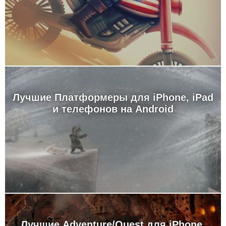
Лучшие Платформеры для iPhone, iPad
и телефонов на Android
Лучшие Adventure/Quest для iPhone,