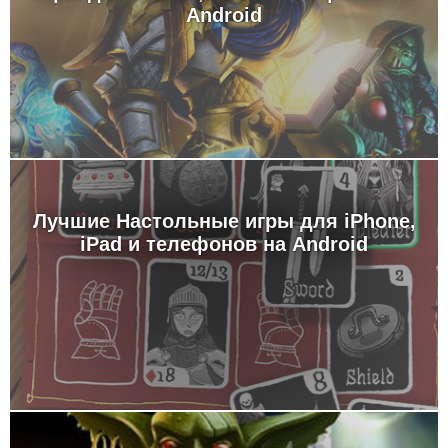
Android
Лучшие Настольные игры для iPhone,
iPad и телефонов на Android