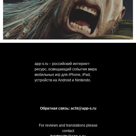
app-s.ru – российский интернет-
ресурс, освещающий события мира
мобильных игр для iPhone, iPad,
устройств на Android и Nintendo.
Обратная связь: acht@app-s.ru
For reviews and translations please
contact