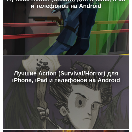
и телефонов на Android
Лучшие Action (Survival/Horror) для
iPhone, iPad и телефонов на Android