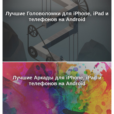
Лучшие Головоломки для iPhone, iPad и
телефонов на Android
Лучшие Аркады для iPhone, iPad и
телефонов на Android