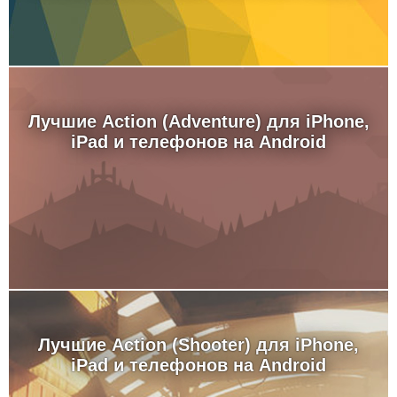
Лучшие Action (Adventure) для iPhone,
iPad и телефонов на Android
Лучшие Action (Shooter) для iPhone,
iPad и телефонов на Android