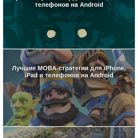
телефонов на Android
Лучшие MOBA-стратегии для iPhone,
iPad и телефонов на Android