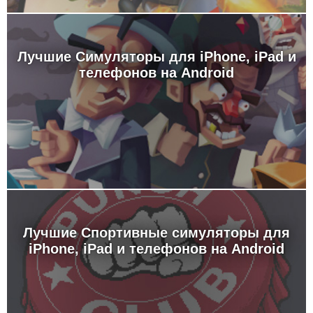
Лучшие Симуляторы для iPhone, iPad и
телефонов на Android
Лучшие Спортивные симуляторы для
iPhone, iPad и телефонов на Android