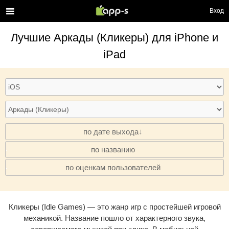
Вход
Лучшие
Аркады (Кликеры)
для iPhone и
iPad
по дате выхода
по названию
·
по оценкам пользователей
·
Кликеры (Idle Games) — это жанр игр с простейшей игровой
механикой. Название пошло от характерного звука,