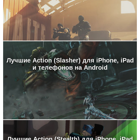
Лучшие Action (Slasher) для iPhone, iPad
и телефонов на Android
Лучшие Action (Stealth) для iPhone, iPad