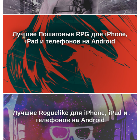
Лучшие Пошаговые RPG для iPhone,
iPad и телефонов на Android
Лучшие Roguelike для iPhone, iPad и
телефонов на Android