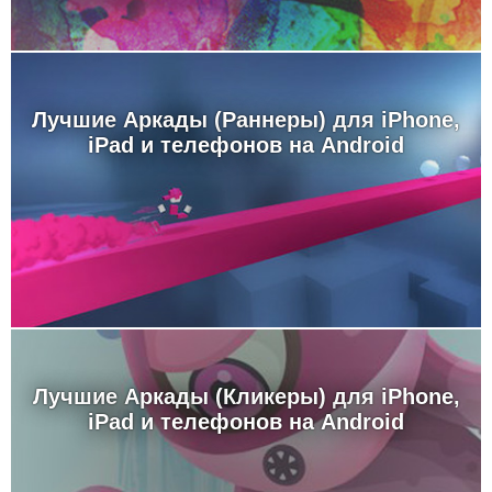
Лучшие Аркады (Раннеры) для iPhone,
iPad и телефонов на Android
Лучшие Аркады (Кликеры) для iPhone,
iPad и телефонов на Android