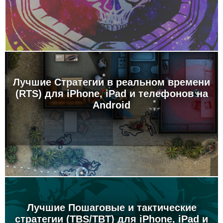
Лучшие Стратегии в реальном времени
(RTS) для iPhone, iPad и телефонов на
Android
Лучшие Пошаговые и тактические
стратегии (TBS/TBT) для iPhone, iPad и