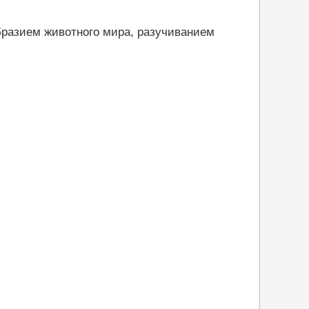
бразием животного мира, разучиванием