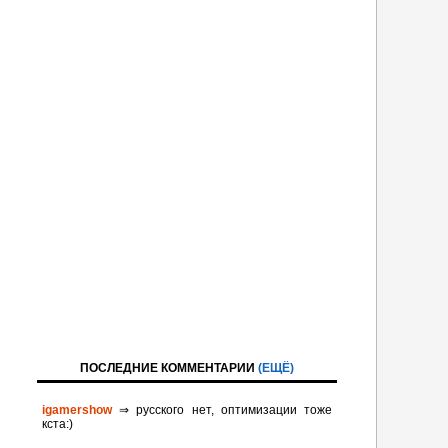
ПОСЛЕДНИЕ КОММЕНТАРИИ
(ЕЩЁ)
igamershow
⇒ русского нет, оптимизации тоже
кста:)