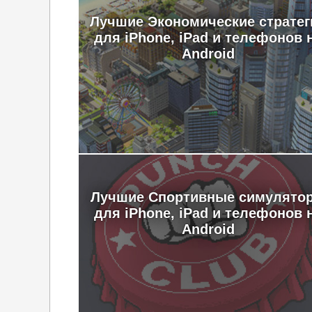
Лучшие Экономические стратег
для iPhone, iPad и телефонов 
Android
Лучшие Спортивные симулято
для iPhone, iPad и телефонов 
Android