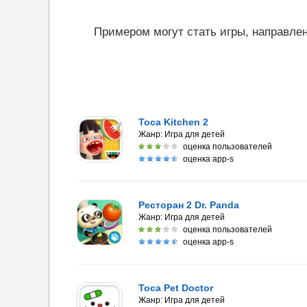
Примером могут стать игры, направле
Toca Kitchen 2
Жанр:
Игра для детей
оценка пользователей
оценка app-s
Ресторан 2 Dr. Panda
Жанр:
Игра для детей
оценка пользователей
оценка app-s
Toca Pet Doctor
Жанр:
Игра для детей