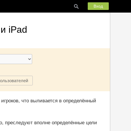
Вход
и iPad
пользователей
 игроков, что выливается в определённый
о, преследуют вполне определённые цели