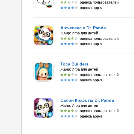
оценка пользователей
оценка app-s
Арт-класс с Dr. Panda
Жанр:
Игра для детей
оценка пользователей
оценка app-s
Toca Builders
Жанр:
Игра для детей
оценка пользователей
оценка app-s
Салон Красоты Dr. Panda
Жанр:
Игра для детей
оценка пользователей
оценка app-s