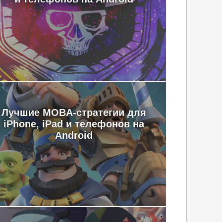
Лучшие MOBA-стратегии для
iPhone, iPad и телефонов на
Android