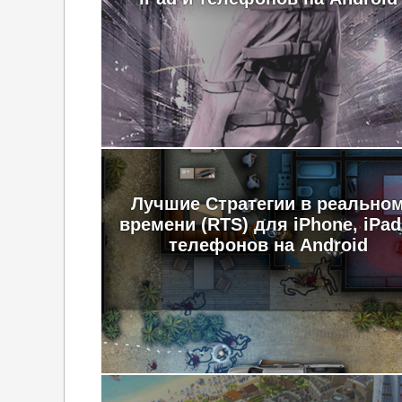
Лучшие Стратегии в реально
времени (RTS) для iPhone, iPad
телефонов на Android