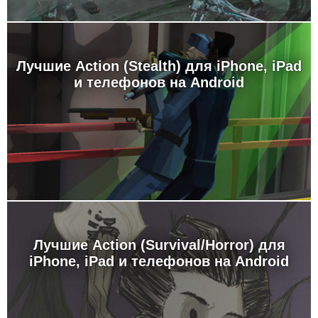
Лучшие Action (Stealth) для iPhone, iPad
и телефонов на Android
Лучшие Action (Survival/Horror) для
iPhone, iPad и телефонов на Android