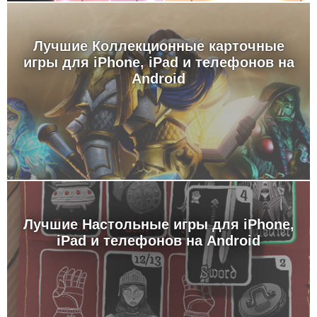
Лучшие Коллекционные карточные
игры для iPhone, iPad и телефонов на
Android
Лучшие Настольные игры для iPhone,
iPad и телефонов на Android