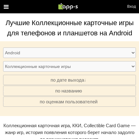
Вход
Лучшие
Коллекционные карточные игры
для телефонов и планшетов на Android
по дате выхода
по названию
·
по оценкам пользователей
·
Коллекционная карточная игра, ККИ, Collectible Card Game —
жанр игр, история появления которого берет начало задолго