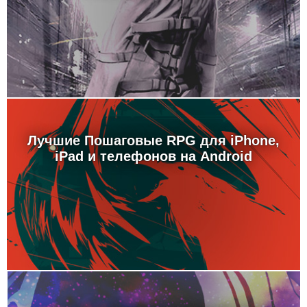
Лучшие Пошаговые RPG для iPhone,
iPad и телефонов на Android