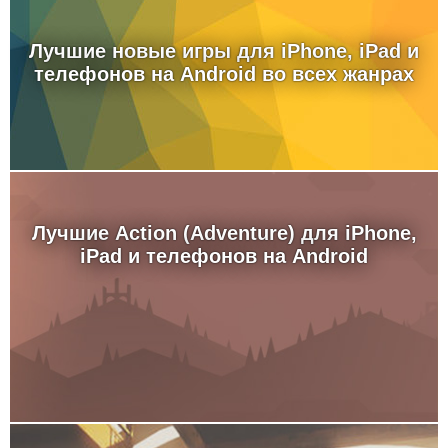
Лучшие новые игры для iPhone, iPad и
телефонов на Android во всех жанрах
Лучшие Action (Adventure) для iPhone,
iPad и телефонов на Android