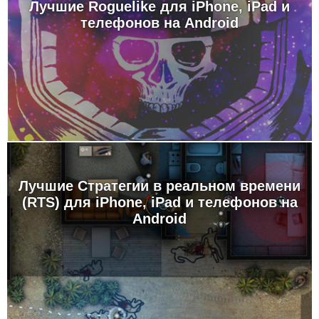
Лучшие Roguelike для iPhone, iPad и
телефонов на Android
Лучшие Стратегии в реальном времени
(RTS) для iPhone, iPad и телефонов на
Android