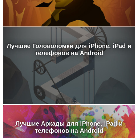
Лучшие Головоломки для iPhone, iPad и
телефонов на Android
Лучшие Аркады для iPhone, iPad и
телефонов на Android