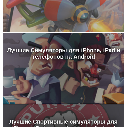
Лучшие Симуляторы для iPhone, iPad и
телефонов на Android
Лучшие Спортивные симуляторы для