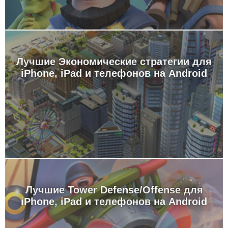
Лучшие Экономические стратегии для
iPhone, iPad и телефонов на Android
Лучшие Tower Defense/Offense для
iPhone, iPad и телефонов на Android