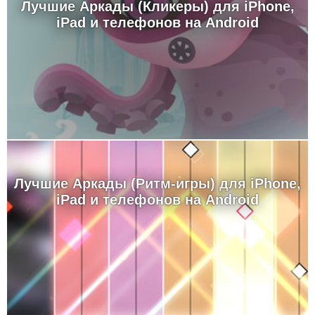
Лучшие Аркады (Кликеры) для iPhone,
iPad и телефонов на Android
Лучшие Аркады (Ритм-игры) для iPhone,
iPad и телефонов на Android