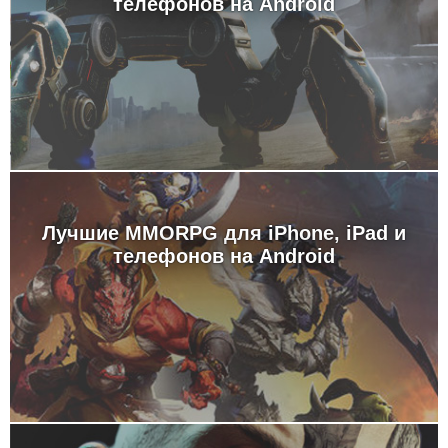
телефонов на Android
Лучшие MMORPG для iPhone, iPad и
телефонов на Android