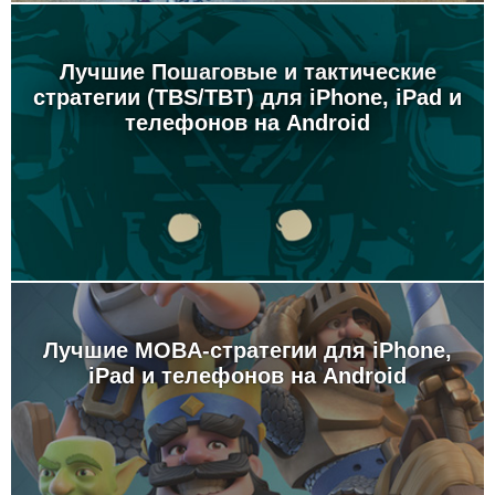
Лучшие Пошаговые и тактические
стратегии (TBS/TBT) для iPhone, iPad и
телефонов на Android
Лучшие MOBA-стратегии для iPhone,
iPad и телефонов на Android