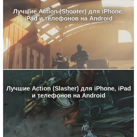
Лучшие Action (Shooter) для iPhone,
iPad и телефонов на Android
Лучшие Action (Slasher) для iPhone, iPad
и телефонов на Android