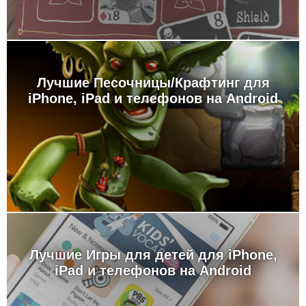
Лучшие Песочницы/Крафтинг для
iPhone, iPad и телефонов на Android
Лучшие Игры для детей для iPhone,
iPad и телефонов на Android