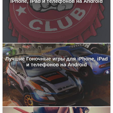
iPhone, iPad и телефонов на Android
Лучшие Гоночные игры для iPhone, iPad
и телефонов на Android