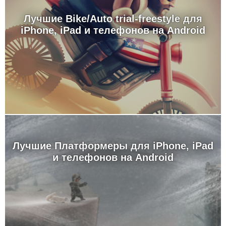
Лучшие Bike/Auto trial-freestyle для
iPhone, iPad и телефонов на Android
Лучшие Платформеры для iPhone, iPad
и телефонов на Android