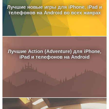
Лучшие новые игры для iPhone, iPad и
телефонов на Android во всех жанрах
Лучшие Action (Adventure) для iPhone,
iPad и телефонов на Android