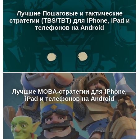
Лучшие Пошаговые и тактические
стратегии (TBS/TBT) для iPhone, iPad и
телефонов на Android
Лучшие MOBA-стратегии для iPhone,
iPad и телефонов на Android