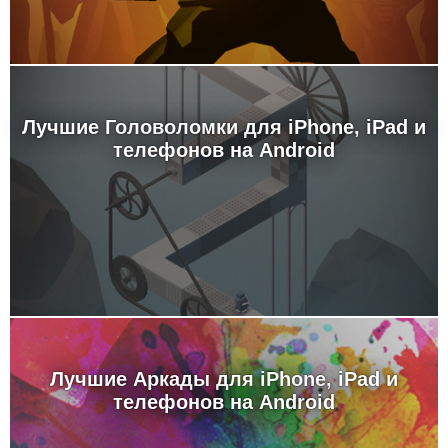
Лучшие Головоломки для iPhone, iPad и
телефонов на Android
Лучшие Аркады для iPhone, iPad и
телефонов на Android