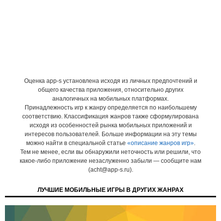
Оценка app-s установлена исходя из личных предпочтений и
общего качества приложения, относительно других
аналогичных на мобильных платформах.
Принадлежность игр к жанру определяется по наибольшему
соответствию. Классификация жанров также сформулирована
исходя из особенностей рынка мобильных приложений и
интересов пользователей. Больше информации на эту темы
можно найти в специальной статье
«описание жанров игр»
.
Тем не менее, если вы обнаружили неточность или решили, что
какое-либо приложение незаслуженно забыли — сообщите нам
(acht@app-s.ru).
ЛУЧШИЕ МОБИЛЬНЫЕ ИГРЫ В ДРУГИХ ЖАНРАХ