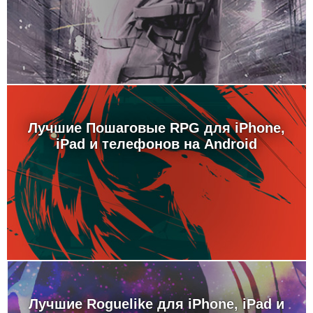
Лучшие Пошаговые RPG для iPhone,
iPad и телефонов на Android
Лучшие Roguelike для iPhone, iPad и