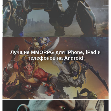
Лучшие MMORPG для iPhone, iPad и
телефонов на Android