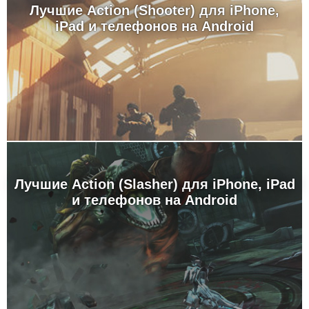
Лучшие Action (Shooter) для iPhone,
iPad и телефонов на Android
Лучшие Action (Slasher) для iPhone, iPad
и телефонов на Android