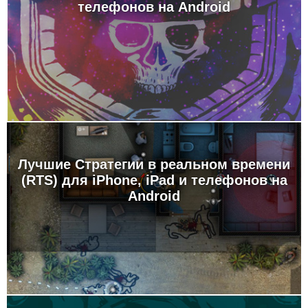
телефонов на Android
Лучшие Стратегии в реальном времени
(RTS) для iPhone, iPad и телефонов на
Android