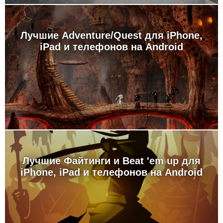
Лучшие Adventure/Quest для iPhone,
iPad и телефонов на Android
Лучшие Файтинги и Beat 'em up для
iPhone, iPad и телефонов на Android