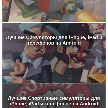
Лучшие Симуляторы для iPhone, iPad и
телефонов на Android
Лучшие Спортивные симуляторы для
iPhone, iPad и телефонов на Android