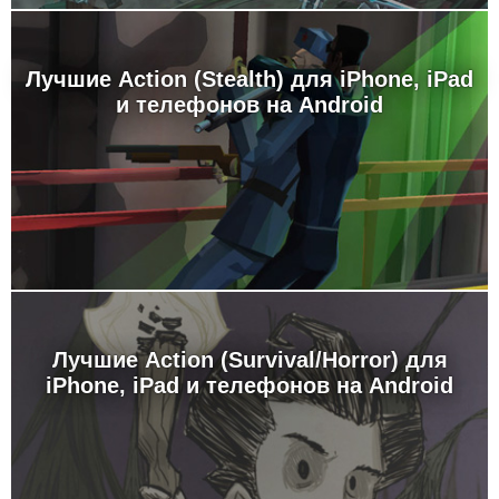
Лучшие Action (Stealth) для iPhone, iPad
и телефонов на Android
Лучшие Action (Survival/Horror) для
iPhone, iPad и телефонов на Android