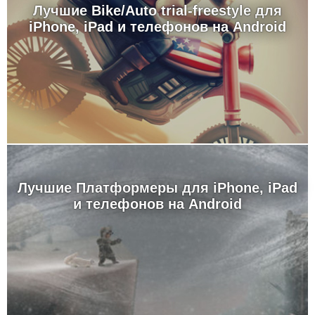
Лучшие Bike/Auto trial-freestyle для
iPhone, iPad и телефонов на Android
Лучшие Платформеры для iPhone, iPad
и телефонов на Android