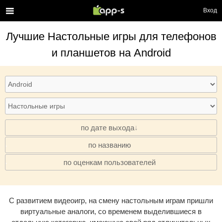
Вход
Лучшие
Настольные игры
для телефонов
и планшетов на Android
по дате выхода
по названию
·
по оценкам пользователей
·
С развитием видеоигр, на смену настольным играм пришли
виртуальные аналоги, со временем выделившиеся в