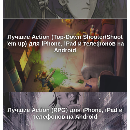
Лучшие Action (Top-Down Shooter/Shoot
'em up) для iPhone, iPad и телефонов на
Android
Лучшие Action (RPG) для iPhone, iPad и
телефонов на Android