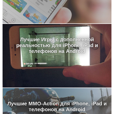
Лучшие Игры с дополненной
реальностью для iPhone, iPad и
телефонов на Android
Лучшие MMO-Action для iPhone, iPad и
телефонов на Android