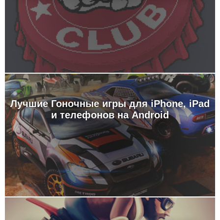
Лучшие Гоночные игры для iPhone, iPad
и телефонов на Android