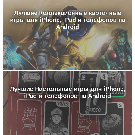
Лучшие Коллекционные карточные
игры для iPhone, iPad и телефонов на
Android
Лучшие Настольные игры для iPhone,
iPad и телефонов на Android