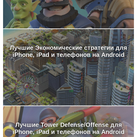
Лучшие Экономические стратегии для
iPhone, iPad и телефонов на Android
Лучшие Tower Defense/Offense для
iPhone, iPad и телефонов на Android