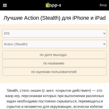
Вход
Лучшие
Action (Stealth)
для iPhone и iPad
по дате выхода
по названию
·
по оценкам пользователей
·
Stealth, стелс-экшен (с англ. «скрытое действие») — это
жанр игр, персонажам которых при выполнении различных
задач необходимо постоянно скрываться, перемещаться
скрытно и незаметно для окружающих, всячески избегая