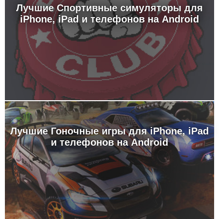
Лучшие Спортивные симуляторы для
iPhone, iPad и телефонов на Android
Лучшие Гоночные игры для iPhone, iPad
и телефонов на Android