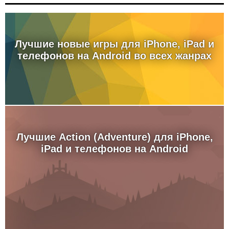
Лучшие новые игры для iPhone, iPad и
телефонов на Android во всех жанрах
Лучшие Action (Adventure) для iPhone,
iPad и телефонов на Android