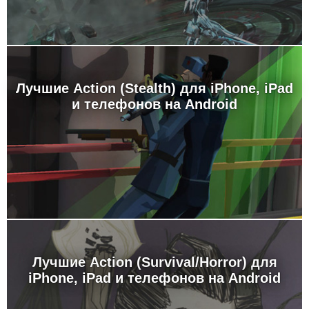
Лучшие Action (Stealth) для iPhone, iPad
и телефонов на Android
Лучшие Action (Survival/Horror) для
iPhone, iPad и телефонов на Android