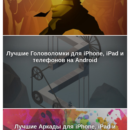
Лучшие Головоломки для iPhone, iPad и
телефонов на Android
Лучшие Аркады для iPhone, iPad и