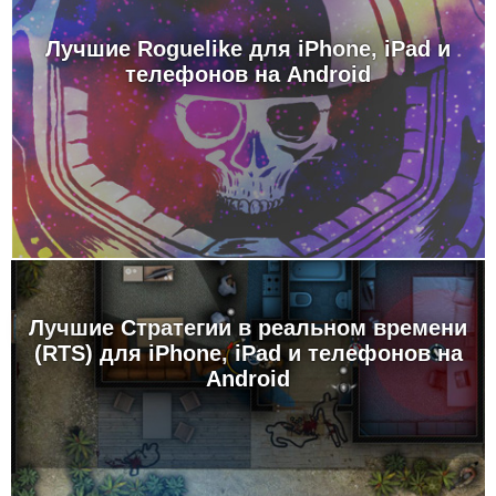
Лучшие Roguelike для iPhone, iPad и
телефонов на Android
Лучшие Стратегии в реальном времени
(RTS) для iPhone, iPad и телефонов на
Android