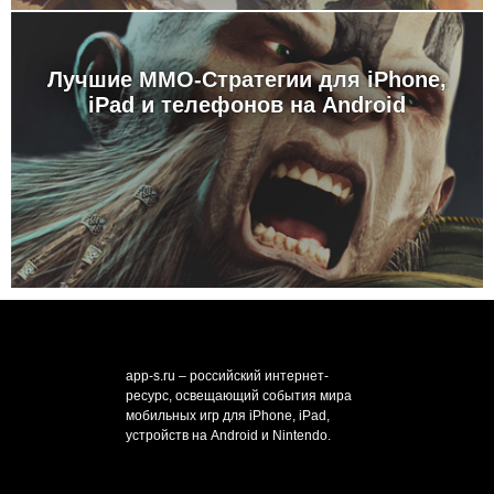
Лучшие MMO-Стратегии для iPhone,
iPad и телефонов на Android
app-s.ru – российский интернет-
ресурс, освещающий события мира
мобильных игр для iPhone, iPad,
устройств на Android и Nintendo.