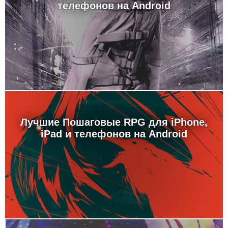
телефонов на Android
Лучшие Пошаговые RPG для iPhone,
iPad и телефонов на Android