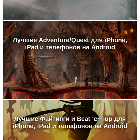
Лучшие Adventure/Quest для iPhone,
iPad и телефонов на Android
Лучшие Файтинги и Beat 'em up для
iPhone, iPad и телефонов на Android