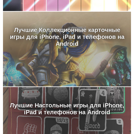
Лучшие Коллекционные карточные
игры для iPhone, iPad и телефонов на
Android
Лучшие Настольные игры для iPhone,
iPad и телефонов на Android