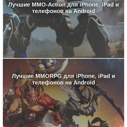
Лучшие MMO-Action для iPhone, iPad и
телефонов на Android
Лучшие MMORPG для iPhone, iPad и
телефонов на Android