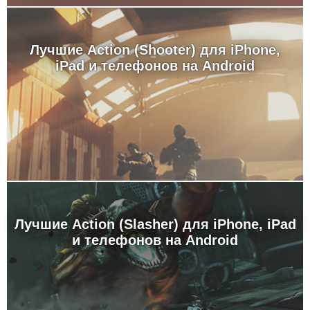
Лучшие Action (Shooter) для iPhone,
iPad и телефонов на Android
Лучшие Action (Slasher) для iPhone, iPad
и телефонов на Android