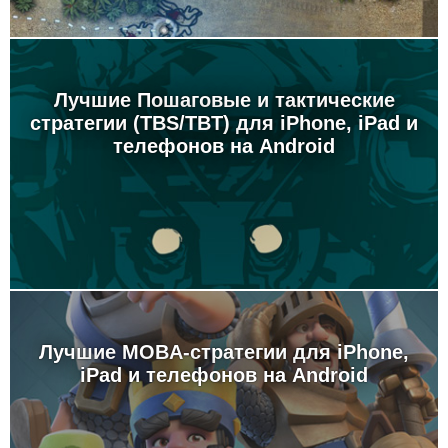
Лучшие Пошаговые и тактические
стратегии (TBS/TBT) для iPhone, iPad и
телефонов на Android
Лучшие MOBA-стратегии для iPhone,
iPad и телефонов на Android