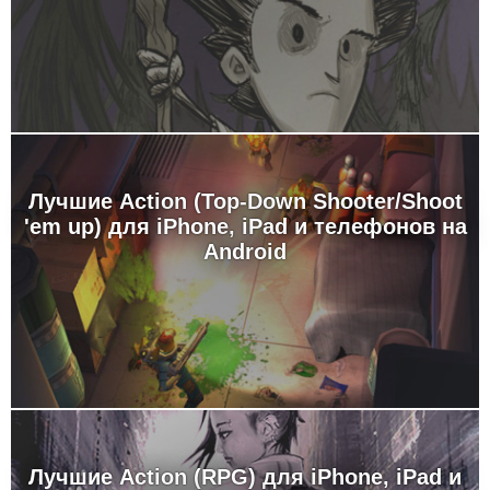
Лучшие Action (Top-Down Shooter/Shoot
'em up) для iPhone, iPad и телефонов на
Android
Лучшие Action (RPG) для iPhone, iPad и