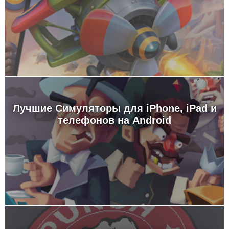
Лучшие Симуляторы для iPhone, iPad и
телефонов на Android