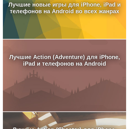
Лучшие новые игры для iPhone, iPad и
телефонов на Android во всех жанрах
Лучшие Action (Adventure) для iPhone,
iPad и телефонов на Android