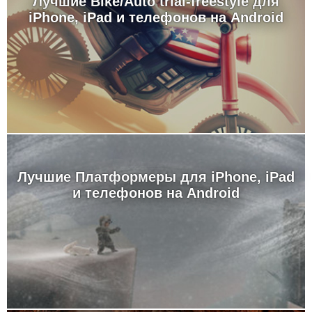
Лучшие Bike/Auto trial-freestyle для
iPhone, iPad и телефонов на Android
Лучшие Платформеры для iPhone, iPad
и телефонов на Android