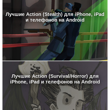
Лучшие Action (Stealth) для iPhone, iPad
и телефонов на Android
Лучшие Action (Survival/Horror) для
iPhone, iPad и телефонов на Android