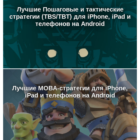
Лучшие Пошаговые и тактические
стратегии (TBS/TBT) для iPhone, iPad и
телефонов на Android
Лучшие MOBA-стратегии для iPhone,
iPad и телефонов на Android