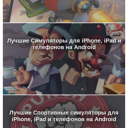
Лучшие Симуляторы для iPhone, iPad и
телефонов на Android
Лучшие Спортивные симуляторы для
iPhone, iPad и телефонов на Android