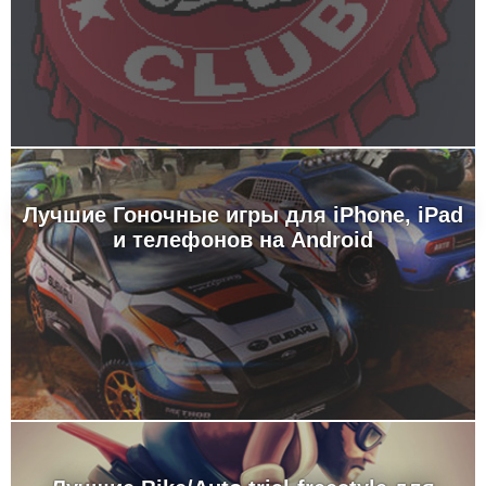
Лучшие Гоночные игры для iPhone, iPad
и телефонов на Android