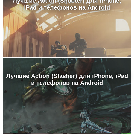
Лучшие Action (Shooter) для iPhone,
iPad и телефонов на Android
Лучшие Action (Slasher) для iPhone, iPad
и телефонов на Android