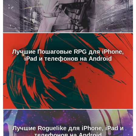
Лучшие Пошаговые RPG для iPhone,
iPad и телефонов на Android
Лучшие Roguelike для iPhone, iPad и
телефонов на Android