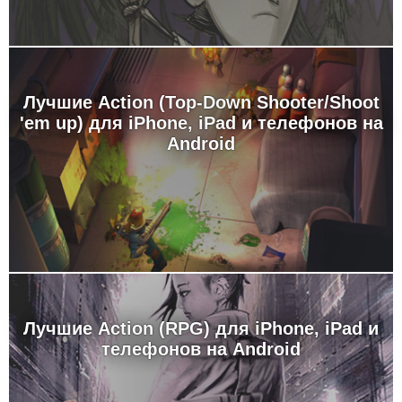
Лучшие Action (Top-Down Shooter/Shoot
'em up) для iPhone, iPad и телефонов на
Android
Лучшие Action (RPG) для iPhone, iPad и
телефонов на Android