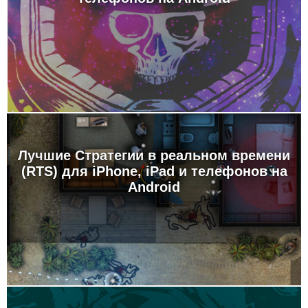
Лучшие Стратегии в реальном времени
(RTS) для iPhone, iPad и телефонов на
Android