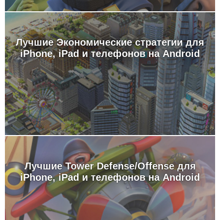
Лучшие Экономические стратегии для
iPhone, iPad и телефонов на Android
Лучшие Tower Defense/Offense для
iPhone, iPad и телефонов на Android