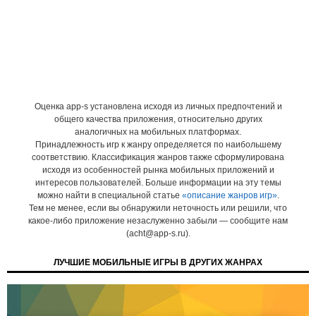
Оценка app-s установлена исходя из личных предпочтений и
общего качества приложения, относительно других
аналогичных на мобильных платформах.
Принадлежность игр к жанру определяется по наибольшему
соответствию. Классификация жанров также сформулирована
исходя из особенностей рынка мобильных приложений и
интересов пользователей. Больше информации на эту темы
можно найти в специальной статье
«описание жанров игр»
.
Тем не менее, если вы обнаружили неточность или решили, что
какое-либо приложение незаслуженно забыли — сообщите нам
(acht@app-s.ru).
ЛУЧШИЕ МОБИЛЬНЫЕ ИГРЫ В ДРУГИХ ЖАНРАХ