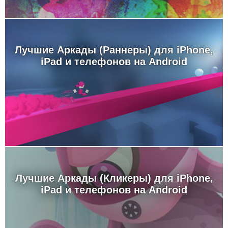
Лучшие Аркады (Раннеры) для iPhone,
iPad и телефонов на Android
Лучшие Аркады (Кликеры) для iPhone,
iPad и телефонов на Android