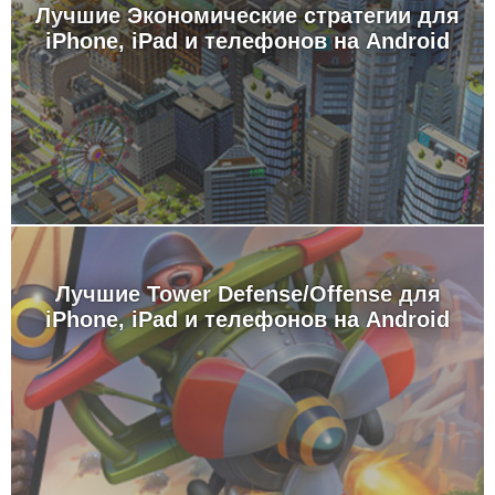
Лучшие Экономические стратегии для
iPhone, iPad и телефонов на Android
Лучшие Tower Defense/Offense для
iPhone, iPad и телефонов на Android