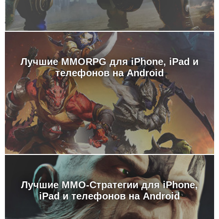
Лучшие MMORPG для iPhone, iPad и
телефонов на Android
Лучшие MMO-Стратегии для iPhone,
iPad и телефонов на Android