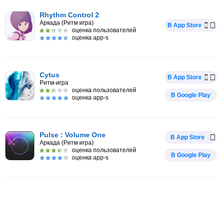
Rhythm Control 2
Аркада (Ритм игра)
В App Store
оценка пользователей
оценка app-s
Cytus
В App Store
Ритм-игра
оценка пользователей
В Google Play
оценка app-s
Pulse : Volume One
В App Store
Аркада (Ритм игра)
оценка пользователей
В Google Play
оценка app-s