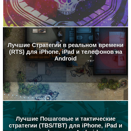
Лучшие Стратегии в реальном времени
(RTS) для iPhone, iPad и телефонов на
Android
Лучшие Пошаговые и тактические
стратегии (TBS/TBT) для iPhone, iPad и