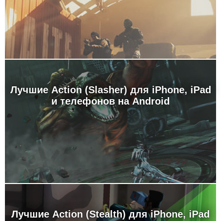
Лучшие Action (Slasher) для iPhone, iPad
и телефонов на Android
Лучшие Action (Stealth) для iPhone, iPad