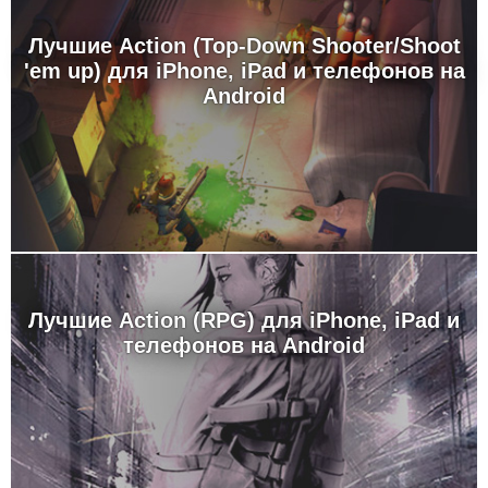
Лучшие Action (Top-Down Shooter/Shoot
'em up) для iPhone, iPad и телефонов на
Android
Лучшие Action (RPG) для iPhone, iPad и
телефонов на Android