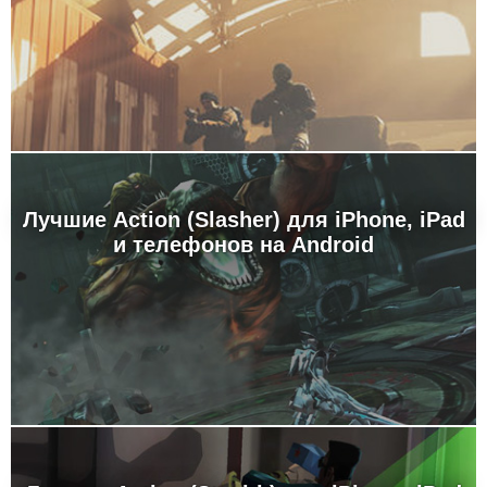
Лучшие Action (Slasher) для iPhone, iPad
и телефонов на Android