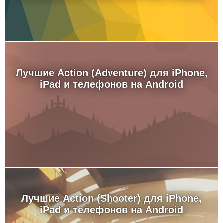
Лучшие Action (Adventure) для iPhone,
iPad и телефонов на Android
Лучшие Action (Shooter) для iPhone,
iPad и телефонов на Android