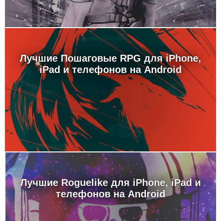
Лучшие Пошаговые RPG для iPhone,
iPad и телефонов на Android
Лучшие Roguelike для iPhone, iPad и
телефонов на Android