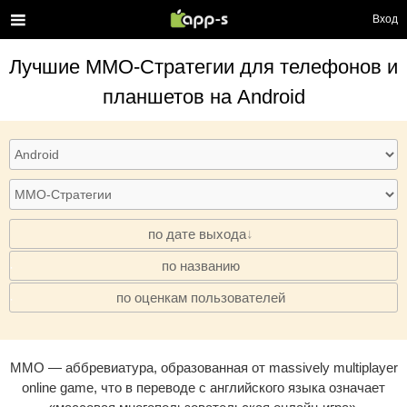
Вход
Лучшие
MMO-Стратегии
для телефонов и
планшетов на Android
по дате выхода
по названию
·
по оценкам пользователей
·
MMO — аббревиатура, образованная от massively multiplayer
online game, что в переводе с английского языка означает