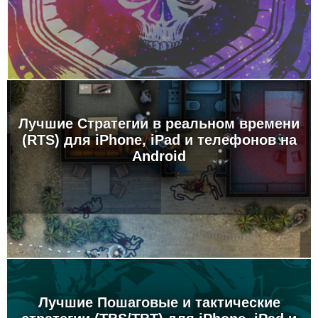
Лучшие Стратегии в реальном времени
(RTS) для iPhone, iPad и телефонов на
Android
Лучшие Пошаговые и тактические