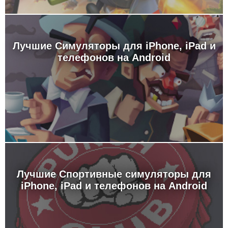
Лучшие Симуляторы для iPhone, iPad и
телефонов на Android
Лучшие Спортивные симуляторы для
iPhone, iPad и телефонов на Android