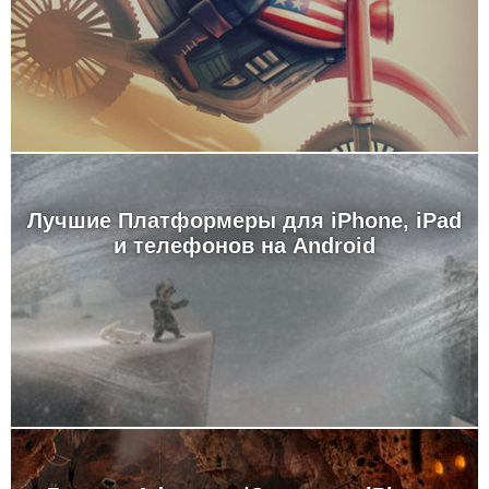
Лучшие Платформеры для iPhone, iPad
и телефонов на Android