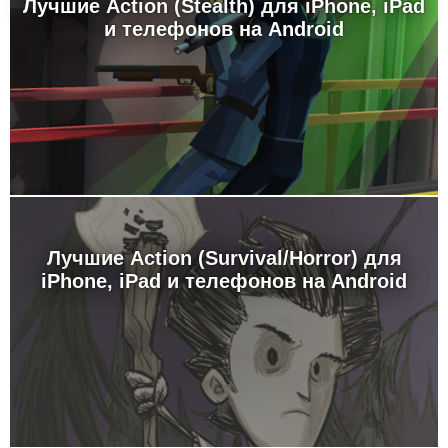
Лучшие Action (Stealth) для iPhone, iPad
и телефонов на Android
Лучшие Action (Survival/Horror) для
iPhone, iPad и телефонов на Android