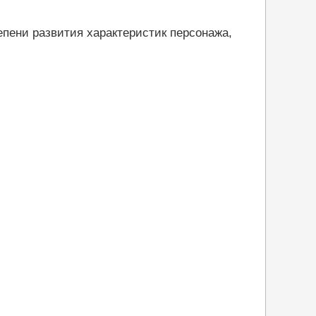
епени развития характеристик персонажа,