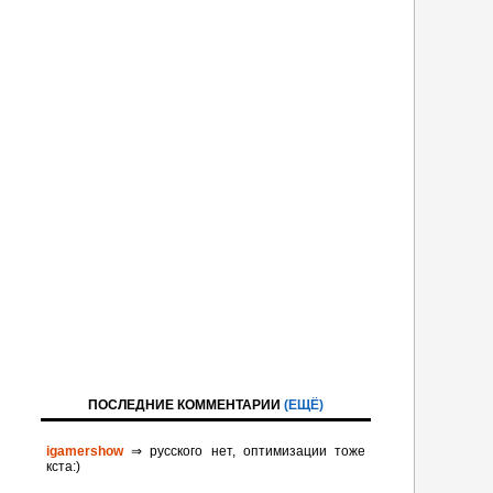
ПОСЛЕДНИЕ КОММЕНТАРИИ
(ЕЩЁ)
igamershow
⇒ русского нет, оптимизации тоже
кста:)