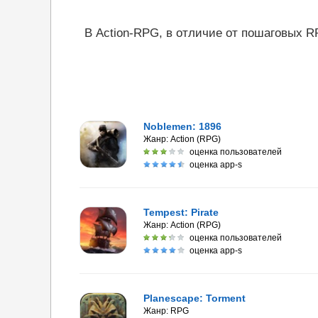
В Action-RPG, в отличие от пошаговых R
Noblemen: 1896
Жанр:
Action (RPG)
оценка пользователей
оценка app-s
Tempest: Pirate
Жанр:
Action (RPG)
оценка пользователей
оценка app-s
Planescape: Torment
Жанр:
RPG