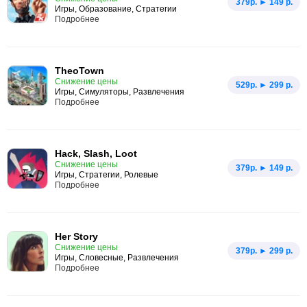
379p. ► 149 р.
Игры, Образование, Стратегии
Подробнее
TheoTown
Снижение цены
529p. ► 299 р.
Игры, Симуляторы, Развлечения
Подробнее
Hack, Slash, Loot
Снижение цены
379p. ► 149 р.
Игры, Стратегии, Ролевые
Подробнее
Her Story
Снижение цены
379p. ► 299 р.
Игры, Словесные, Развлечения
Подробнее