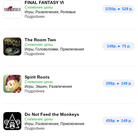
FINAL FANTASY VI
Снижение цены
1150p. ► 529 р.
Игры, Развлечения, Ролевые
Подробнее
The Room Two
Снижение цены
149p. ► 75 р.
Игры, Головоломки, Приключения
Подробнее
Spirit Roots
Снижение цены
299p. ► 149 р.
Игры, Экшен, Развлечения
Подробнее
Do Not Feed the Monkeys
Снижение цены
459p. ► 149 р.
Игры, Развлечения, Приключения
Подробнее