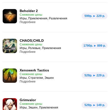
Beholder 2
Снижение цены
599p. ► 229 р.
Игры, Приключения, Развлечения
Подробнее
CHAOS;CHILD
Снижение цены
1790p. ► 899 р.
Игры, Ролевые, Приключения
Подробнее
Xenowerk Tactics
Снижение цены
529p. ► 229 р.
Игры, Стратегии, Экшен
Подробнее
Grimvalor
Снижение цены
529p. ► 149 р.
Игры, Экшен, Приключения