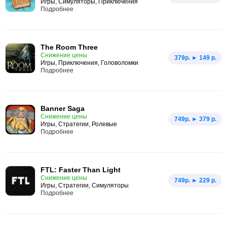
Игры, Симуляторы, Приключения
Подробнее
The Room Three
Снижение цены
379p. ► 149 р.
Игры, Приключения, Головоломки
Подробнее
Banner Saga
Снижение цены
749p. ► 379 р.
Игры, Стратегии, Ролевые
Подробнее
FTL: Faster Than Light
Снижение цены
749p. ► 229 р.
Игры, Стратегии, Симуляторы
Подробнее