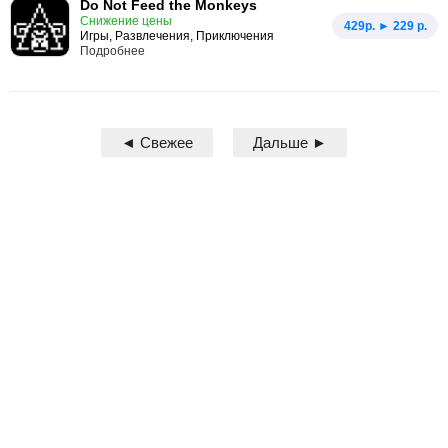
Do Not Feed the Monkeys
Снижение цены
429p. ► 229 р.
Игры, Развлечения, Приключения
Подробнее
◄ Свежее
Дальше ►