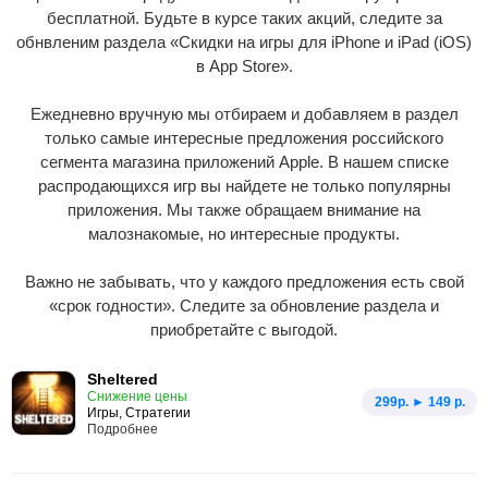
бесплатной. Будьте в курсе таких акций, следите за
обнвленим раздела «Скидки на игры для iPhone и iPad (iOS)
в App Store».
Ежедневно вручную мы отбираем и добавляем в раздел
только самые интересные предложения российского
сегмента магазина приложений Apple. В нашем списке
распродающихся игр вы найдете не только популярны
приложения. Мы также обращаем внимание на
малознакомые, но интересные продукты.
Важно не забывать, что у каждого предложения есть свой
«срок годности». Следите за обновление раздела и
приобретайте с выгодой.
Sheltered
Снижение цены
299p. ► 149 р.
Игры, Стратегии
Подробнее