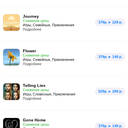
Journey
Снижение цены
379p. ► 229 р.
Игры, Семейные, Приключения
Подробнее
Flower
Снижение цены
379p. ► 149 р.
Игры, Семейные, Приключения
Подробнее
Telling Lies
Снижение цены
529p. ► 299 р.
Игры, Словесные, Приключения
Подробнее
Gone Home
Снижение цены
379p. ► 149 р.