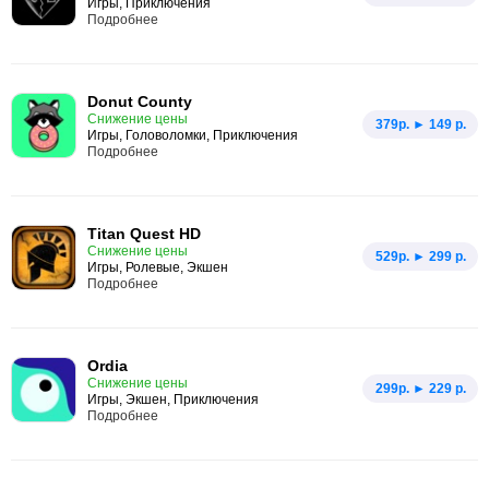
Игры, Приключения
Подробнее
Donut County
Снижение цены
379p. ► 149 р.
Игры, Головоломки, Приключения
Подробнее
Titan Quest HD
Снижение цены
529p. ► 299 р.
Игры, Ролевые, Экшен
Подробнее
Ordia
Снижение цены
299p. ► 229 р.
Игры, Экшен, Приключения
Подробнее