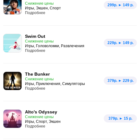
Снижение цены
299p. ► 149 р.
Игры, Экшен, Спорт
Подробнее
Swim Out
Снижение цены
229p. ► 149 р.
Игры, Головоломки, Развлечения
Подробнее
The Bunker
Снижение цены
379p. ► 229 р.
Игры, Приключения, Симуляторы
Подробнее
Alto's Odyssey
Снижение цены
379p. ► 15 р.
Игры, Спорт, Экшен
Подробнее