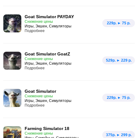
Goat Simulator PAYDAY
Снижение цены
229p. ► 75 р.
Игры, Экшен, Симуляторы
Подробнее
Goat Simulator GoatZ
Снижение цены
529p. ► 229 р.
Игры, Экшен, Симуляторы
Подробнее
Goat Simulator
Снижение цены
229p. ► 75 р.
Игры, Экшен, Симуляторы
Подробнее
Farming Simulator 18
Снижение цены
375p. ► 299 р.