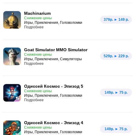
Machinarium
Снижение цены
379p. ► 149 р.
Игры, Приключения, Головоломки
Подробнее
Goat Simulator MMO Simulator
Снижение цены
529p. ► 229 р.
Игры, Приключения, Симуляторы
Подробнее
Одиссей Космос - Эпизод 5
Снижение цены
149p. ► 75 р.
Игры, Приключения, Головоломки
Подробнее
Одиссей Космос - Эпизод 4
Снижение цены
149p. ► 75 р.
Игры, Приключения, Головоломки