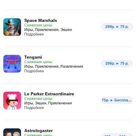
Space Marshals
Снижение цены
299p. ► 75 р.
Игры, Приключения, Экшен
Подробнее
Tengami
Снижение цены
299p. ► 75 р.
Игры, Приключения, Развлечения
Подробнее
Le Parker Extraordinaire
Снижение цены
75p. ► Бесплатно
Игры, Экшен, Приключения
Подробнее
Astrologaster
Снижение цены