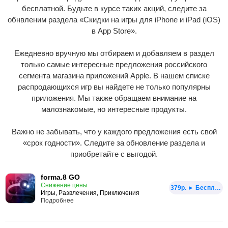
бесплатной. Будьте в курсе таких акций, следите за
обнвленим раздела «Скидки на игры для iPhone и iPad (iOS)
в App Store».
Ежедневно вручную мы отбираем и добавляем в раздел
только самые интересные предложения российского
сегмента магазина приложений Apple. В нашем списке
распродающихся игр вы найдете не только популярны
приложения. Мы также обращаем внимание на
малознакомые, но интересные продукты.
Важно не забывать, что у каждого предложения есть свой
«срок годности». Следите за обновление раздела и
приобретайте с выгодой.
forma.8 GO
Снижение цены
379p. ► Бесплатно
Игры, Развлечения, Приключения
Подробнее