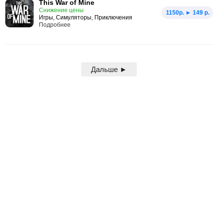
This War of Mine
Снижение цены
1150p. ► 149 р.
Игры, Симуляторы, Приключения
Подробнее
Дальше ►