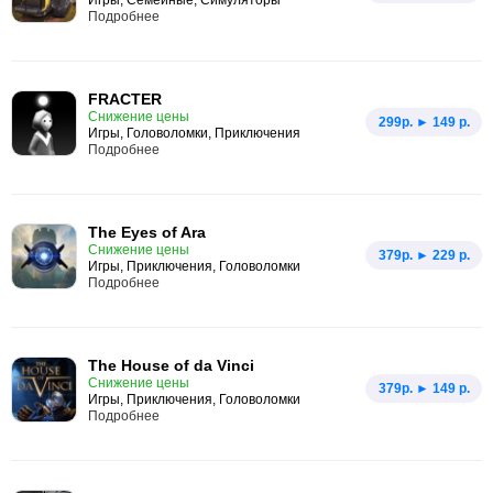
Игры, Семейные, Симуляторы
Подробнее
FRACTER
Снижение цены
299p. ► 149 р.
Игры, Головоломки, Приключения
Подробнее
The Eyes of Ara
Снижение цены
379p. ► 229 р.
Игры, Приключения, Головоломки
Подробнее
The House of da Vinci
Снижение цены
379p. ► 149 р.
Игры, Приключения, Головоломки
Подробнее