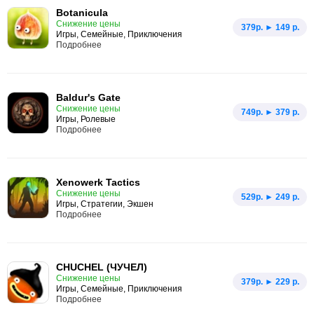
Botanicula
Снижение цены
379p. ► 149 р.
Игры, Семейные, Приключения
Подробнее
Baldur's Gate
Снижение цены
749p. ► 379 р.
Игры, Ролевые
Подробнее
Xenowerk Tactics
Снижение цены
529p. ► 249 р.
Игры, Стратегии, Экшен
Подробнее
CHUCHEL (ЧУЧЕЛ)
Снижение цены
379p. ► 229 р.
Игры, Семейные, Приключения
Подробнее