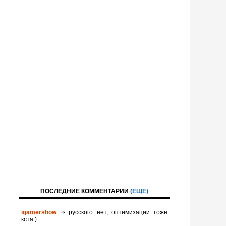
ПОСЛЕДНИЕ КОММЕНТАРИИ
(ЕЩЁ)
igamershow
⇒ русского нет, оптимизации тоже
кста:)