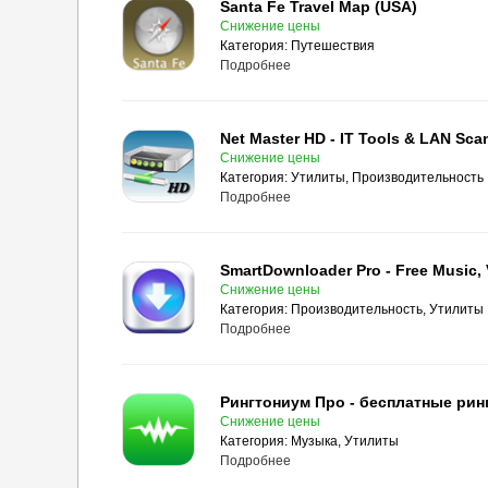
Santa Fe Travel Map (USA)
Снижение цены
Категория:
Путешествия
Подробнее
Net Master HD - IT Tools & LAN Sca
Снижение цены
Категория:
Утилиты, Производительность
Подробнее
SmartDownloader Pro - Free Music, V
Снижение цены
Категория:
Производительность, Утилиты
Подробнее
Снижение цены
Категория:
Музыка, Утилиты
Подробнее