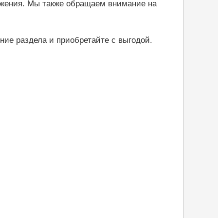
ожения. Мы также обращаем внимание на
ние раздела и приобретайте с выгодой.