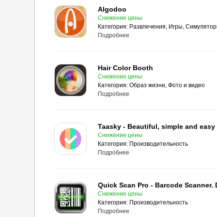
Algodoo
Снижение цены
Категория:
Развлечения, Игры, Симулято
Подробнее
Hair Color Booth
Снижение цены
Категория:
Образ жизни, Фото и видео
Подробнее
Taasky - Beautiful, simple and easy
Снижение цены
Категория:
Производительность
Подробнее
Снижение цены
Категория:
Производительность
Подробнее