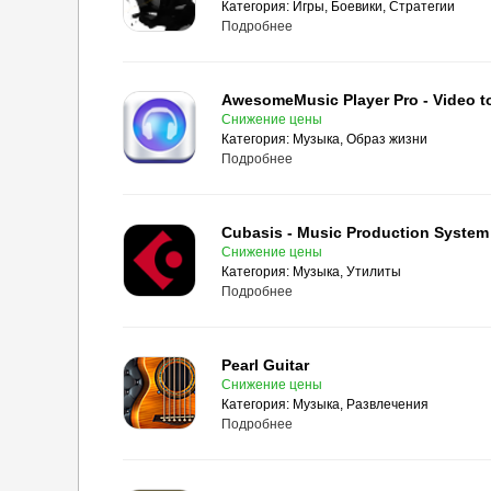
Категория:
Игры, Боевики, Стратегии
Подробнее
Снижение цены
Категория:
Музыка, Образ жизни
Подробнее
Cubasis - Music Production System
Снижение цены
Категория:
Музыка, Утилиты
Подробнее
Pearl Guitar
Снижение цены
Категория:
Музыка, Развлечения
Подробнее