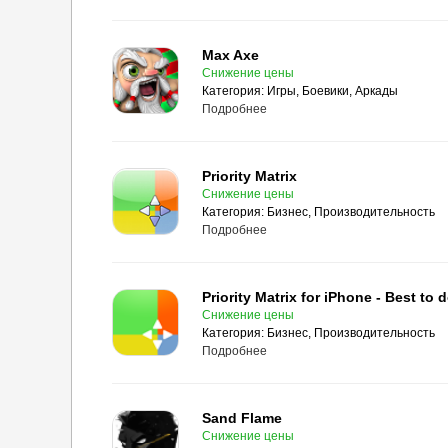
Max Axe
Снижение цены
Категория:
Игры, Боевики, Аркады
Подробнее
Priority Matrix
Снижение цены
Категория:
Бизнес, Производительность
Подробнее
Снижение цены
Категория:
Бизнес, Производительность
Подробнее
Sand Flame
Снижение цены