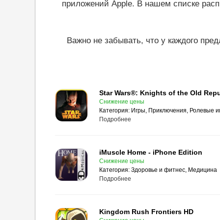
приложений Apple. В нашем списке рас
Важно не забывать, что у каждого пре
Star Wars®: Knights of the Old Rep
Снижение цены
Категория:
Игры, Приключения, Ролевые и
Подробнее
iMuscle Home - iPhone Edition
Снижение цены
Категория:
Здоровье и фитнес, Медицина
Подробнее
Kingdom Rush Frontiers HD