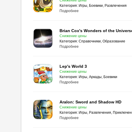
Снижение цены
Категория:
Игры, Боевики, Развлечения
Подробнее
Brian Cox's Wonders of the Univers
Снижение цены
Категория:
Справочники, Образование
Подробнее
Lep's World 3
Снижение цены
Категория:
Игры, Аркады, Боевики
Подробнее
Aralon: Sword and Shadow HD
Снижение цены
Категория:
Игры, Развлечения, Приключе
Подробнее