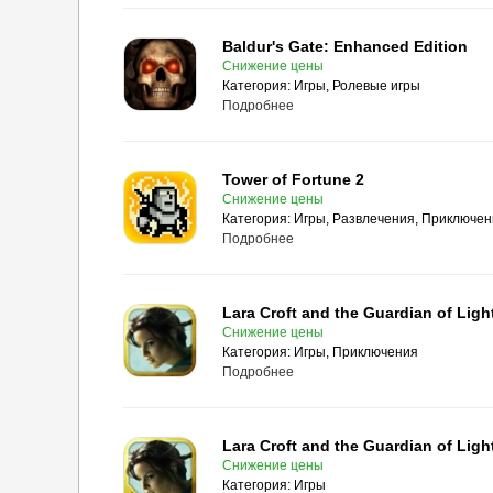
Baldur's Gate: Enhanced Edition
Снижение цены
Категория:
Игры, Ролевые игры
Подробнее
Tower of Fortune 2
Снижение цены
Категория:
Игры, Развлечения, Приключе
Подробнее
Lara Croft and the Guardian of Ligh
Снижение цены
Категория:
Игры, Приключения
Подробнее
Lara Croft and the Guardian of Ligh
Снижение цены
Категория:
Игры